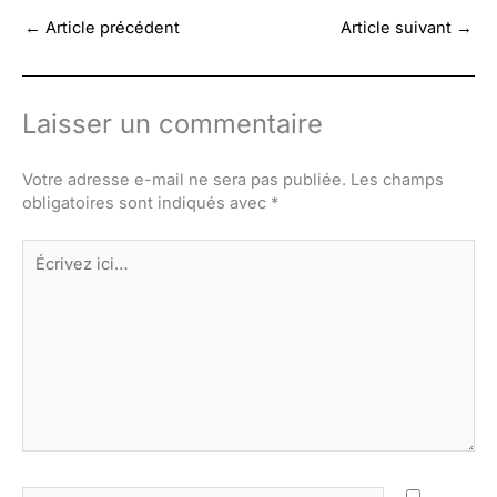
←
Article précédent
Article suivant
→
Laisser un commentaire
Votre adresse e-mail ne sera pas publiée.
Les champs
obligatoires sont indiqués avec
*
Écrivez
ici…