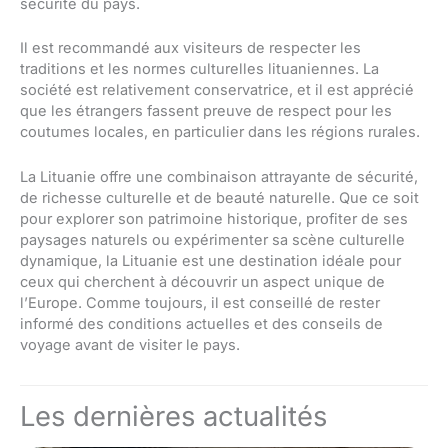
sécurité du pays.
Il est recommandé aux visiteurs de respecter les
traditions et les normes culturelles lituaniennes. La
société est relativement conservatrice, et il est apprécié
que les étrangers fassent preuve de respect pour les
coutumes locales, en particulier dans les régions rurales.
La Lituanie offre une combinaison attrayante de sécurité,
de richesse culturelle et de beauté naturelle. Que ce soit
pour explorer son patrimoine historique, profiter de ses
paysages naturels ou expérimenter sa scène culturelle
dynamique, la Lituanie est une destination idéale pour
ceux qui cherchent à découvrir un aspect unique de
l’Europe. Comme toujours, il est conseillé de rester
informé des conditions actuelles et des conseils de
voyage avant de visiter le pays.
Les dernières actualités