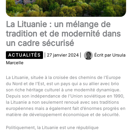
La Lituanie : un mélange de
tradition et de modernité dans
un cadre sécurisé
ACTUALITÉS
|
27 janvier 2024
|
Écrit par
Ursula
Marcelle
La Lituanie, située à la croisée des chemins de l’Europe
du Nord et de l’Est, est un pays qui a su allier avec brio
son riche héritage culturel à une modernité dynamique.
Depuis son indépendance de l’Union soviétique en 1990,
la Lituanie a non seulement renoué avec ses traditions
européennes mais a également fait d’énormes progrès en
matière de développement économique et de sécurité.
Politiquement, la Lituanie est une république