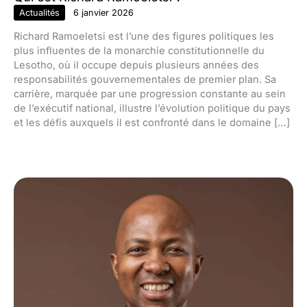
Actualités
6 janvier 2026
Richard Ramoeletsi est l’une des figures politiques les
plus influentes de la monarchie constitutionnelle du
Lesotho, où il occupe depuis plusieurs années des
responsabilités gouvernementales de premier plan. Sa
carrière, marquée par une progression constante au sein
de l’exécutif national, illustre l’évolution politique du pays
et les défis auxquels il est confronté dans le domaine […]