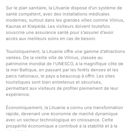
Sur le plan sanitaire, la Lituanie dispose d’un système de
santé compétent, avec des installations médicales
modernes, surtout dans les grandes villes comme Vilnius,
Kaunas et Klaipėda. Les visiteurs doivent toutefois
souscrire une assurance santé pour s’assurer d’avoir
accès aux meilleurs soins en cas de besoin.
Touristiquement, la Lituanie offre une gamme d’attractions
variées. De la vieille ville de Vilnius, classée au
patrimoine mondial de l’UNESCO, à la magnifique côte de
la mer Baltique, en passant par les forêts denses et les
parcs nationaux, le pays a beaucoup à offrir. Les sites
touristiques sont bien entretenus et sécurisés,
permettant aux visiteurs de profiter pleinement de leur
expérience.
Économiquement, la Lituanie a connu une transformation
rapide, devenant une économie de marché dynamique
avec un secteur technologique en croissance. Cette
prospérité économique a contribué à la stabilité et à la