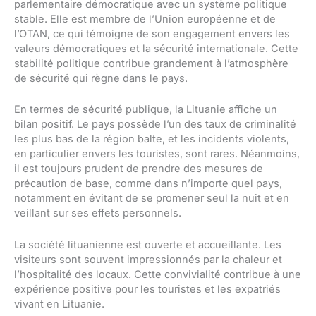
parlementaire démocratique avec un système politique
stable. Elle est membre de l’Union européenne et de
l’OTAN, ce qui témoigne de son engagement envers les
valeurs démocratiques et la sécurité internationale. Cette
stabilité politique contribue grandement à l’atmosphère
de sécurité qui règne dans le pays.
En termes de sécurité publique, la Lituanie affiche un
bilan positif. Le pays possède l’un des taux de criminalité
les plus bas de la région balte, et les incidents violents,
en particulier envers les touristes, sont rares. Néanmoins,
il est toujours prudent de prendre des mesures de
précaution de base, comme dans n’importe quel pays,
notamment en évitant de se promener seul la nuit et en
veillant sur ses effets personnels.
La société lituanienne est ouverte et accueillante. Les
visiteurs sont souvent impressionnés par la chaleur et
l’hospitalité des locaux. Cette convivialité contribue à une
expérience positive pour les touristes et les expatriés
vivant en Lituanie.