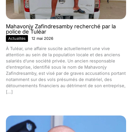
Mahavonjy Zafindresamby recherché par la
police de Tuléar
Actualités
12 mai 2026
À Tuléar, une affaire suscite actuellement une vive
attention au sein de la population locale et des anciens
salariés d’une société privée. Un ancien responsable
d’entreprise, identifié sous le nom de Mahavonjy
Zafindresamby, est visé par de graves accusations portant
notamment sur des vols présumés de matériel, des
détournements financiers au détriment de son entreprise,
[…]