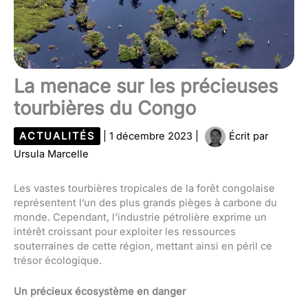
La menace sur les précieuses
tourbières du Congo
ACTUALITÉS
|
1 décembre 2023
|
Écrit par
Ursula Marcelle
Les vastes tourbières tropicales de la forêt congolaise
représentent l’un des plus grands pièges à carbone du
monde. Cependant, l’industrie pétrolière exprime un
intérêt croissant pour exploiter les ressources
souterraines de cette région, mettant ainsi en péril ce
trésor écologique.
Un précieux écosystème en danger