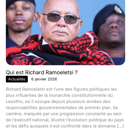
Qui est Richard Ramoeletsi ?
Actualités
6 janvier 2026
Richard Ramoeletsi est l’une des figures politiques les
plus influentes de la monarchie constitutionnelle du
Lesotho, où il occupe depuis plusieurs années des
responsabilités gouvernementales de premier plan. Sa
carrière, marquée par une progression constante au sein
de l’exécutif national, illustre l’évolution politique du pays
et les défis auxquels il est confronté dans le domaine […]