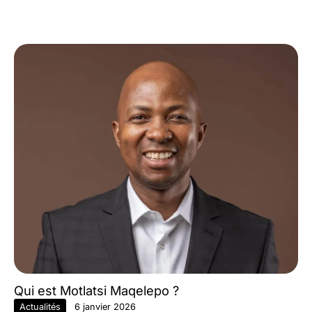
Qui est Motlatsi Maqelepo ?
Actualités
6 janvier 2026