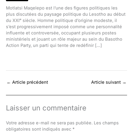
Motlatsi Maqelepo est l’une des figures politiques les
plus discutées du paysage politique du Lesotho au début
du XXIᵉ siècle. Homme politique d’origine modeste, il
s’est progressivement imposé comme une personnalité
influente et controversée, occupant plusieurs postes
ministériels et jouant un rôle majeur au sein du Basotho
Action Party, un parti qui tente de redéfinir […]
←
Article précédent
Article suivant
→
Laisser un commentaire
Votre adresse e-mail ne sera pas publiée.
Les champs
obligatoires sont indiqués avec
*