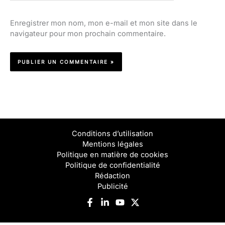
Enregistrer mon nom, mon e-mail et mon site dans le
navigateur pour mon prochain commentaire.
Conditions d’utilisation
Mentions légales
Politique en matière de cookies
Politique de confidentialité
Rédaction
Publicité