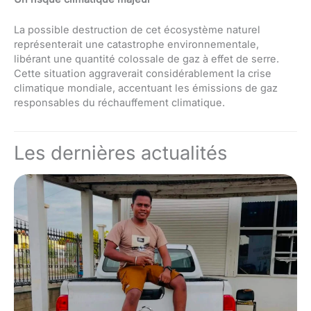
La possible destruction de cet écosystème naturel
représenterait une catastrophe environnementale,
libérant une quantité colossale de gaz à effet de serre.
Cette situation aggraverait considérablement la crise
climatique mondiale, accentuant les émissions de gaz
responsables du réchauffement climatique.
Les dernières actualités