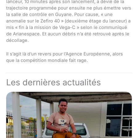
lanceur, 10 minutes après son lancement, a dévié de la
trajectoire programmée pour ensuite ne plus émettre vers
la salle de contrôle en Guyane. Pour cause, « une
anomalie sur le Zefiro 40 » (deuxième étage du lanceur) a
mis « fin à la mission de Vega-C » selon le communiqué
de Arianespace. Et aucun débris n’a été retrouvé après le
décollage.
Il s’agit là d’un revers pour l’Agence Européenne, alors
que la compétition mondiale fait rage.
Les dernières actualités