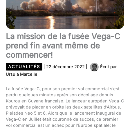
La mission de la fusée Vega-C
prend fin avant même de
commencer!
ACTUALITÉS
|
22 décembre 2022
|
Écrit par
Ursula Marcelle
La fusée Vega-C, pour son premier vol commercial s’est
perdu quelques minutes après son décollage depuis
Kourou en Guyane française. Le lanceur européen Vega-C
prévoyait de placer en orbite les deux satellites d’Airbus,
Pléiades Neo 5 et 6. Alors que le lancement inaugural de
Vega-C en Juillet était couronné de succès, ce premier
vol commercial est un échec pour l’Europe spatiale: le