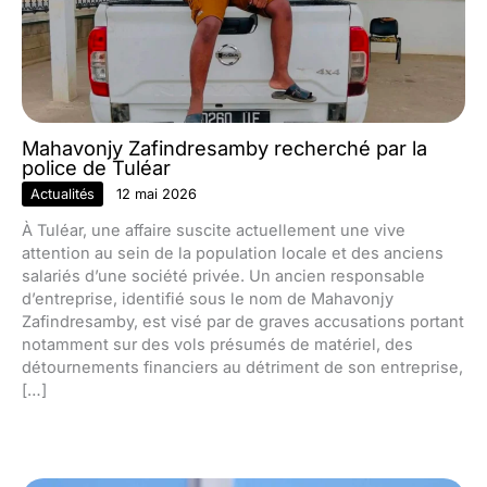
Mahavonjy Zafindresamby recherché par la
police de Tuléar
Actualités
12 mai 2026
À Tuléar, une affaire suscite actuellement une vive
attention au sein de la population locale et des anciens
salariés d’une société privée. Un ancien responsable
d’entreprise, identifié sous le nom de Mahavonjy
Zafindresamby, est visé par de graves accusations portant
notamment sur des vols présumés de matériel, des
détournements financiers au détriment de son entreprise,
[…]