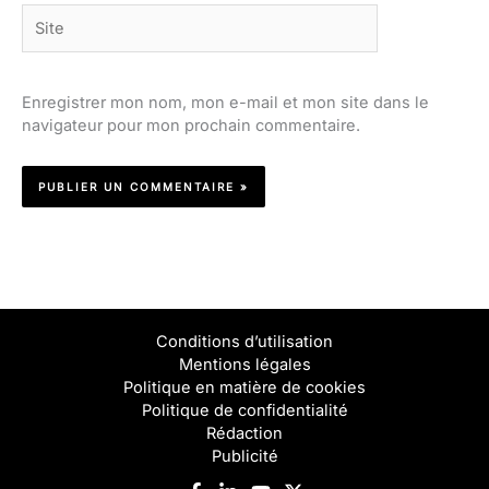
Site
Enregistrer mon nom, mon e-mail et mon site dans le
navigateur pour mon prochain commentaire.
Conditions d’utilisation
Mentions légales
Politique en matière de cookies
Politique de confidentialité
Rédaction
Publicité