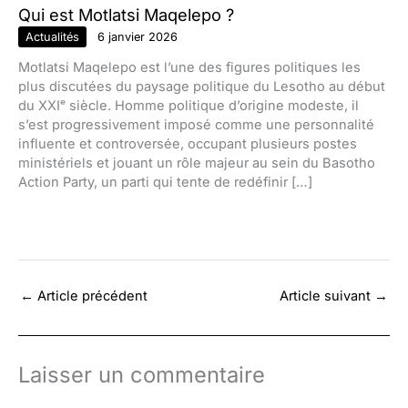
Qui est Motlatsi Maqelepo ?
Actualités
6 janvier 2026
Motlatsi Maqelepo est l’une des figures politiques les
plus discutées du paysage politique du Lesotho au début
du XXIᵉ siècle. Homme politique d’origine modeste, il
s’est progressivement imposé comme une personnalité
influente et controversée, occupant plusieurs postes
ministériels et jouant un rôle majeur au sein du Basotho
Action Party, un parti qui tente de redéfinir […]
←
Article précédent
Article suivant
→
Laisser un commentaire