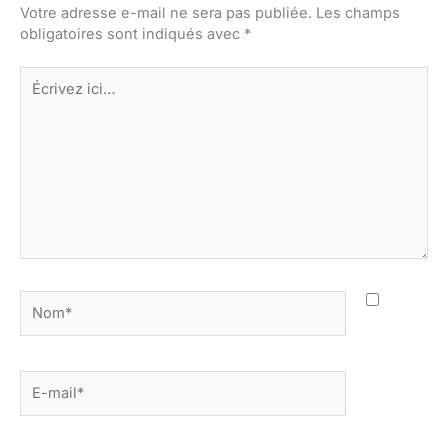
Votre adresse e-mail ne sera pas publiée.
Les champs
obligatoires sont indiqués avec
*
Écrivez
ici…
Nom*
E-
mail*