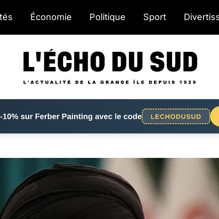
ités
Économie
Politique
Sport
Diverti