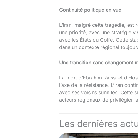
Continuité politique en vue
L’Iran, malgré cette tragédie, est 
une priorité, avec une stratégie 
avec les États du Golfe. Cette sta
dans un contexte régional toujou
Une transition sans changement m
La mort d’Ebrahim Raïssi et d’Hos
l’axe de la résistance. L’Iran con
avec ses voisins sunnites. Cette s
acteurs régionaux de privilégier l
Les dernières actu