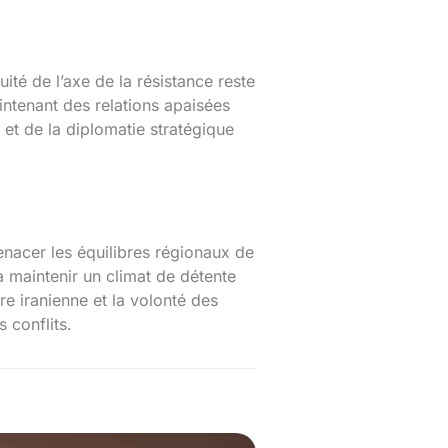
uité de l’axe de la résistance reste
intenant des relations apaisées
 et de la diplomatie stratégique
nacer les équilibres régionaux de
 à maintenir un climat de détente
re iranienne et la volonté des
 conflits.