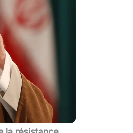
e la résistance