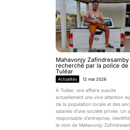
Mahavonjy Zafindresamby
recherché par la police de
Tuléar
Actualités
12 mai 2026
À Tuléar, une affaire suscite
actuellement une vive attention au
de la population locale et des anc
salariés d’une société privée. Un 
responsable d’entreprise, identifi
le nom de Mahavonjy Zafindresa