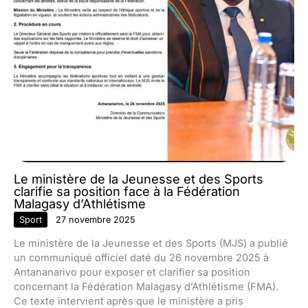
Le ministère de la Jeunesse et des Sports
clarifie sa position face à la Fédération
Malagasy d’Athlétisme
Sport
27 novembre 2025
Le ministère de la Jeunesse et des Sports (MJS) a publié
un communiqué officiel daté du 26 novembre 2025 à
Antananarivo pour exposer et clarifier sa position
concernant la Fédération Malagasy d’Athlétisme (FMA).
Ce texte intervient après que le ministère a pris