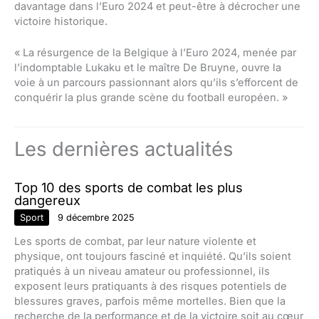
davantage dans l’Euro 2024 et peut-être à décrocher une
victoire historique.
« La résurgence de la Belgique à l’Euro 2024, menée par
l’indomptable Lukaku et le maître De Bruyne, ouvre la
voie à un parcours passionnant alors qu’ils s’efforcent de
conquérir la plus grande scène du football européen. »
Les dernières actualités
Top 10 des sports de combat les plus
dangereux
Sport
9 décembre 2025
Les sports de combat, par leur nature violente et
physique, ont toujours fasciné et inquiété. Qu’ils soient
pratiqués à un niveau amateur ou professionnel, ils
exposent leurs pratiquants à des risques potentiels de
blessures graves, parfois même mortelles. Bien que la
recherche de la performance et de la victoire soit au cœur