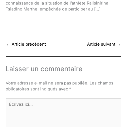
connaissance de la situation de l’athlète Ralisinirina
Tsiadino Marthe, empêchée de participer au […]
←
Article précédent
Article suivant
→
Laisser un commentaire
Votre adresse e-mail ne sera pas publiée.
Les champs
obligatoires sont indiqués avec
*
Écrivez
ici…