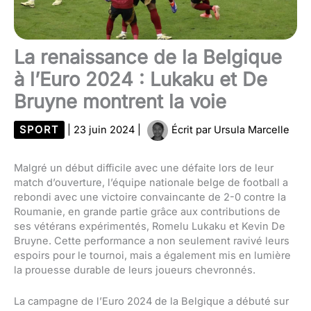
La renaissance de la Belgique
à l’Euro 2024 : Lukaku et De
Bruyne montrent la voie
SPORT
|
23 juin 2024
|
Écrit par
Ursula Marcelle
Malgré un début difficile avec une défaite lors de leur
match d’ouverture, l’équipe nationale belge de football a
rebondi avec une victoire convaincante de 2-0 contre la
Roumanie, en grande partie grâce aux contributions de
ses vétérans expérimentés, Romelu Lukaku et Kevin De
Bruyne. Cette performance a non seulement ravivé leurs
espoirs pour le tournoi, mais a également mis en lumière
la prouesse durable de leurs joueurs chevronnés.
La campagne de l’Euro 2024 de la Belgique a débuté sur