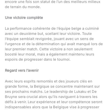
encore une fois son statut de l’un des meilleurs milieux
de terrain du monde.
Une victoire complète
La performance cohérente de l’équipe belge a culminé
avec un deuxième but, scellant leur victoire. Toute
l’équipe semblait revigorée, jouant avec un sens de
l’urgence et de la détermination qui avait manqué lors de
leur premier match. Cette victoire a non seulement
boosté leur moral, mais a également maintenu leurs
espoirs de progresser dans le tournoi.
Regard vers l’avenir
Avec leurs esprits remontés et des joueurs clés en
grande forme, la Belgique se concentre maintenant sur
ses prochains matchs. Le leadership de Lukaku et De
Bruyne sera crucial alors qu’ils naviguent à travers les
défis à venir. Leur expérience et leur compétence seront
indispensables alors que la Belgique vise à progresser