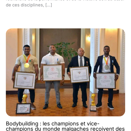
de ces disciplines, […]
Bodybuilding : les champions et vice-
champions du monde malgaches reçoivent des