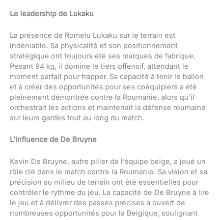
Le leadership de Lukaku
La présence de Romelu Lukaku sur le terrain est
indéniable. Sa physicalité et son positionnement
stratégique ont toujours été ses marques de fabrique.
Pesant 94 kg, il domine le tiers offensif, attendant le
moment parfait pour frapper. Sa capacité à tenir le ballon
et à créer des opportunités pour ses coéquipiers a été
pleinement démontrée contre la Roumanie, alors qu’il
orchestrait les actions et maintenait la défense roumaine
sur leurs gardes tout au long du match.
L’influence de De Bruyne
Kevin De Bruyne, autre pilier de l’équipe belge, a joué un
rôle clé dans le match contre la Roumanie. Sa vision et sa
précision au milieu de terrain ont été essentielles pour
contrôler le rythme du jeu. La capacité de De Bruyne à lire
le jeu et à délivrer des passes précises a ouvert de
nombreuses opportunités pour la Belgique, soulignant