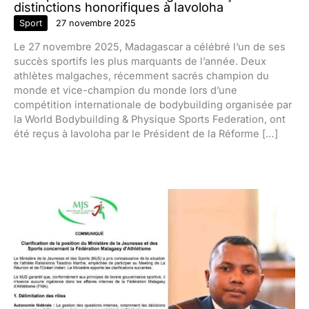
distinctions honorifiques à Iavoloha
Sport
27 novembre 2025
Le 27 novembre 2025, Madagascar a célébré l’un de ses
succès sportifs les plus marquants de l’année. Deux
athlètes malgaches, récemment sacrés champion du
monde et vice-champion du monde lors d’une
compétition internationale de bodybuilding organisée par
la World Bodybuilding & Physique Sports Federation, ont
été reçus à Iavoloha par le Président de la Réforme […]