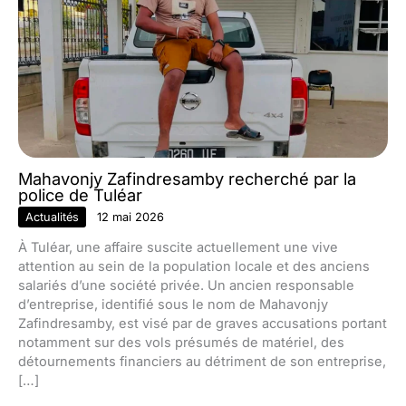
Mahavonjy Zafindresamby recherché par la
police de Tuléar
Actualités
12 mai 2026
À Tuléar, une affaire suscite actuellement une vive
attention au sein de la population locale et des anciens
salariés d’une société privée. Un ancien responsable
d’entreprise, identifié sous le nom de Mahavonjy
Zafindresamby, est visé par de graves accusations portant
notamment sur des vols présumés de matériel, des
détournements financiers au détriment de son entreprise,
[…]