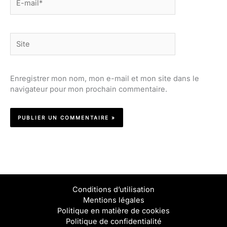
mail*
Site
Enregistrer mon nom, mon e-mail et mon site dans le
navigateur pour mon prochain commentaire.
Conditions d’utilisation
Mentions légales
Politique en matière de cookies
Politique de confidentialité