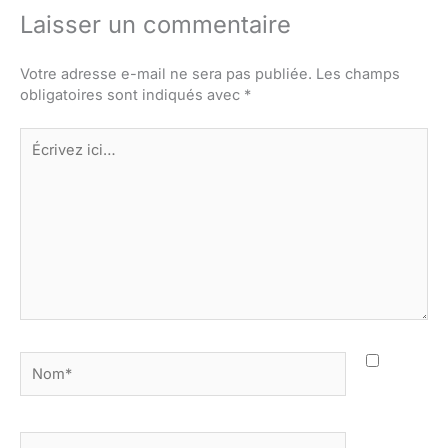
Laisser un commentaire
Votre adresse e-mail ne sera pas publiée.
Les champs
obligatoires sont indiqués avec
*
Écrivez
ici…
Nom*
E-