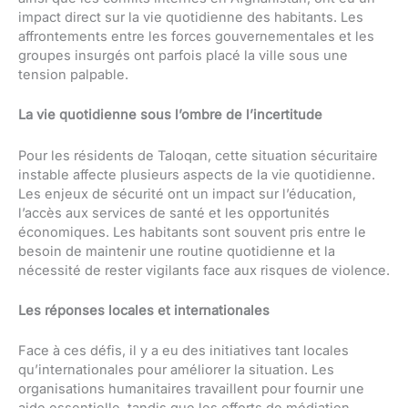
impact direct sur la vie quotidienne des habitants. Les
affrontements entre les forces gouvernementales et les
groupes insurgés ont parfois placé la ville sous une
tension palpable.
La vie quotidienne sous l’ombre de l’incertitude
Pour les résidents de Taloqan, cette situation sécuritaire
instable affecte plusieurs aspects de la vie quotidienne.
Les enjeux de sécurité ont un impact sur l’éducation,
l’accès aux services de santé et les opportunités
économiques. Les habitants sont souvent pris entre le
besoin de maintenir une routine quotidienne et la
nécessité de rester vigilants face aux risques de violence.
Les réponses locales et internationales
Face à ces défis, il y a eu des initiatives tant locales
qu’internationales pour améliorer la situation. Les
organisations humanitaires travaillent pour fournir une