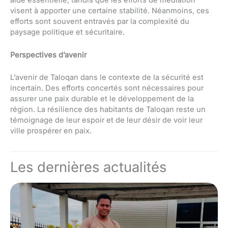
aide essentielle, tandis que les efforts de médiation
visent à apporter une certaine stabilité. Néanmoins, ces
efforts sont souvent entravés par la complexité du
paysage politique et sécuritaire.
Perspectives d’avenir
L’avenir de Taloqan dans le contexte de la sécurité est
incertain. Des efforts concertés sont nécessaires pour
assurer une paix durable et le développement de la
région. La résilience des habitants de Taloqan reste un
témoignage de leur espoir et de leur désir de voir leur
ville prospérer en paix.
Les dernières actualités