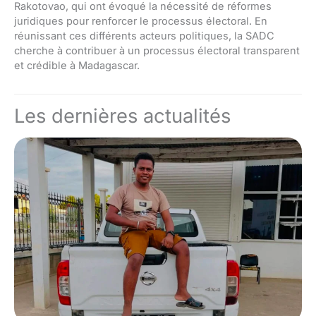
Rakotovao, qui ont évoqué la nécessité de réformes
juridiques pour renforcer le processus électoral. En
réunissant ces différents acteurs politiques, la SADC
cherche à contribuer à un processus électoral transparent
et crédible à Madagascar.
Les dernières actualités