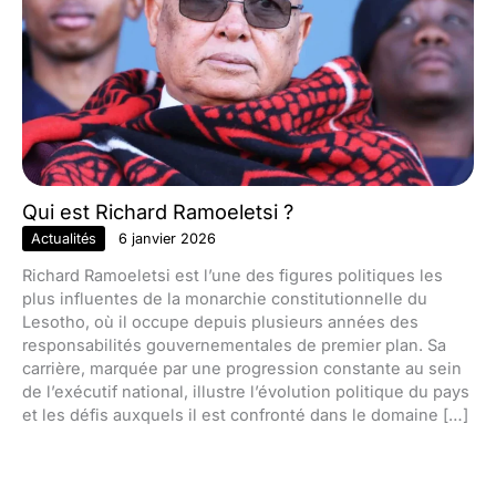
Qui est Richard Ramoeletsi ?
Actualités
6 janvier 2026
Richard Ramoeletsi est l’une des figures politiques les
plus influentes de la monarchie constitutionnelle du
Lesotho, où il occupe depuis plusieurs années des
responsabilités gouvernementales de premier plan. Sa
carrière, marquée par une progression constante au sein
de l’exécutif national, illustre l’évolution politique du pays
et les défis auxquels il est confronté dans le domaine […]