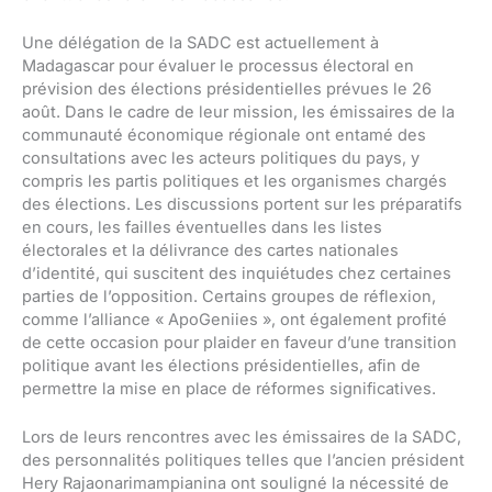
Une délégation de la SADC est actuellement à
Madagascar pour évaluer le processus électoral en
prévision des élections présidentielles prévues le 26
août. Dans le cadre de leur mission, les émissaires de la
communauté économique régionale ont entamé des
consultations avec les acteurs politiques du pays, y
compris les partis politiques et les organismes chargés
des élections. Les discussions portent sur les préparatifs
en cours, les failles éventuelles dans les listes
électorales et la délivrance des cartes nationales
d’identité, qui suscitent des inquiétudes chez certaines
parties de l’opposition. Certains groupes de réflexion,
comme l’alliance « ApoGeniies », ont également profité
de cette occasion pour plaider en faveur d’une transition
politique avant les élections présidentielles, afin de
permettre la mise en place de réformes significatives.
Lors de leurs rencontres avec les émissaires de la SADC,
des personnalités politiques telles que l’ancien président
Hery Rajaonarimampianina ont souligné la nécessité de