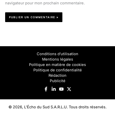
navigateur pour mon prochain commentaire.
Conditions d’utilisation
Mentions légales
Politique en matière de cookies
Politique de confidentialité
Rédaction
Publicité
© 2026, L'Écho du Sud S.A.R.L.U. Tous droits réservés.