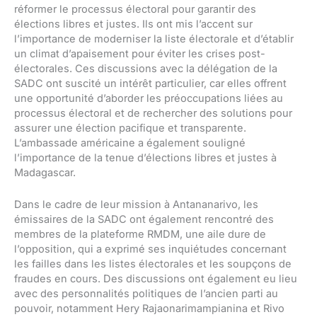
réformer le processus électoral pour garantir des
élections libres et justes. Ils ont mis l’accent sur
l’importance de moderniser la liste électorale et d’établir
un climat d’apaisement pour éviter les crises post-
électorales. Ces discussions avec la délégation de la
SADC ont suscité un intérêt particulier, car elles offrent
une opportunité d’aborder les préoccupations liées au
processus électoral et de rechercher des solutions pour
assurer une élection pacifique et transparente.
L’ambassade américaine a également souligné
l’importance de la tenue d’élections libres et justes à
Madagascar.
Dans le cadre de leur mission à Antananarivo, les
émissaires de la SADC ont également rencontré des
membres de la plateforme RMDM, une aile dure de
l’opposition, qui a exprimé ses inquiétudes concernant
les failles dans les listes électorales et les soupçons de
fraudes en cours. Des discussions ont également eu lieu
avec des personnalités politiques de l’ancien parti au
pouvoir, notamment Hery Rajaonarimampianina et Rivo