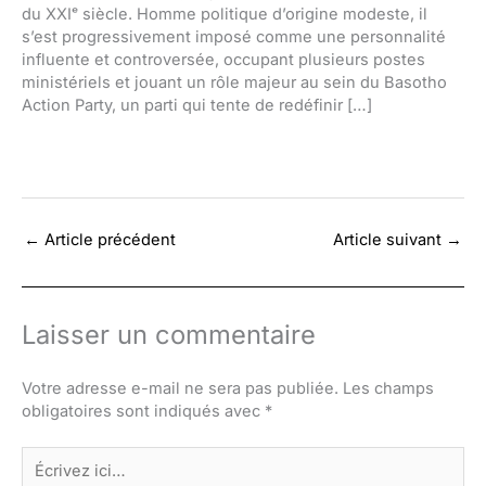
du XXIᵉ siècle. Homme politique d’origine modeste, il
s’est progressivement imposé comme une personnalité
influente et controversée, occupant plusieurs postes
ministériels et jouant un rôle majeur au sein du Basotho
Action Party, un parti qui tente de redéfinir […]
←
Article précédent
Article suivant
→
Laisser un commentaire
Votre adresse e-mail ne sera pas publiée.
Les champs
obligatoires sont indiqués avec
*
Écrivez
ici…