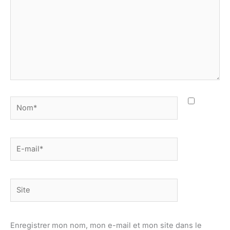
Nom*
E-
mail*
Site
Enregistrer mon nom, mon e-mail et mon site dans le