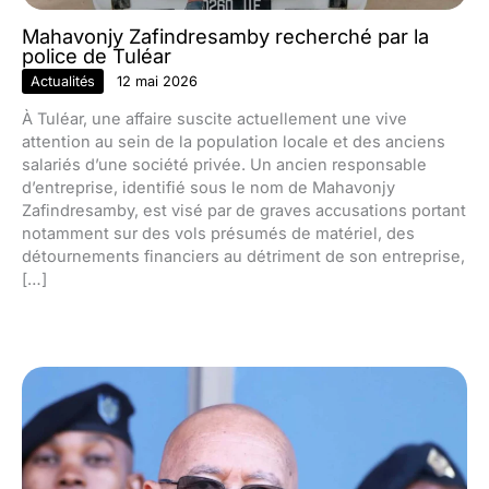
Mahavonjy Zafindresamby recherché par la
police de Tuléar
Actualités
12 mai 2026
À Tuléar, une affaire suscite actuellement une vive
attention au sein de la population locale et des anciens
salariés d’une société privée. Un ancien responsable
d’entreprise, identifié sous le nom de Mahavonjy
Zafindresamby, est visé par de graves accusations portant
notamment sur des vols présumés de matériel, des
détournements financiers au détriment de son entreprise,
[…]