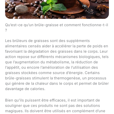
Qu’est-ce qu’un brûle-graisse et comment fonctionne-t-il
?
Les brûleurs de graisses sont des suppléments
alimentaires censés aider à accélérer la perte de poids en
favorisant la dégradation des graisses dans le corps. Leur
action repose sur différents mécanismes biologiques, tels
que l’augmentation du métabolisme, la réduction de
l’appétit, ou encore l’amélioration de l’utilisation des
graisses stockées comme source d’énergie. Certains
brûle-graisses stimulent la thermogenèse, un processus
qui génère de la chaleur dans le corps et permet de brûler
davantage de calories.
Bien qu’ils puissent être efficaces, il est important de
souligner que ces produits ne sont pas des solutions
magiques. Ils doivent être utilisés en complément d’une