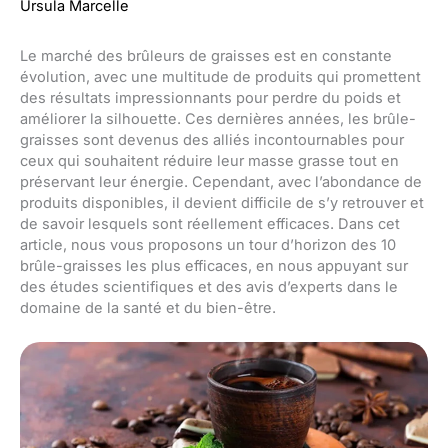
Ursula Marcelle
Le marché des brûleurs de graisses est en constante
évolution, avec une multitude de produits qui promettent
des résultats impressionnants pour perdre du poids et
améliorer la silhouette. Ces dernières années, les brûle-
graisses sont devenus des alliés incontournables pour
ceux qui souhaitent réduire leur masse grasse tout en
préservant leur énergie. Cependant, avec l’abondance de
produits disponibles, il devient difficile de s’y retrouver et
de savoir lesquels sont réellement efficaces. Dans cet
article, nous vous proposons un tour d’horizon des 10
brûle-graisses les plus efficaces, en nous appuyant sur
des études scientifiques et des avis d’experts dans le
domaine de la santé et du bien-être.