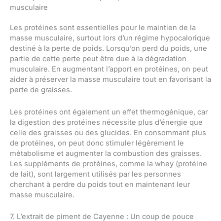
musculaire
Les protéines sont essentielles pour le maintien de la
masse musculaire, surtout lors d’un régime hypocalorique
destiné à la perte de poids. Lorsqu’on perd du poids, une
partie de cette perte peut être due à la dégradation
musculaire. En augmentant l’apport en protéines, on peut
aider à préserver la masse musculaire tout en favorisant la
perte de graisses.
Les protéines ont également un effet thermogénique, car
la digestion des protéines nécessite plus d’énergie que
celle des graisses ou des glucides. En consommant plus
de protéines, on peut donc stimuler légèrement le
métabolisme et augmenter la combustion des graisses.
Les suppléments de protéines, comme la whey (protéine
de lait), sont largement utilisés par les personnes
cherchant à perdre du poids tout en maintenant leur
masse musculaire.
7. L’extrait de piment de Cayenne : Un coup de pouce