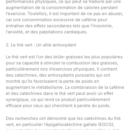
performances physiques, ce qui peut se traduire par une
augmentation de la consommation de calories pendant
l’exercice. Toutefois, il est important de ne pas en abuser,
car une consommation excessive de caféine peut
entraîner des effets secondaires tels que l’insomnie,
l’anxiété, et des palpitations cardiaques.
2. Le thé vert : Un allié antioxydant
Le thé vert est l’un des brûle-graisses les plus populaires
pour sa capacité à stimuler la combustion des graisses,
particulièrement lors d’exercices physiques. Il contient
des catéchines, des antioxydants puissants qui ont
montré qu’ils favorisaient la perte de poids en
augmentant le métabolisme. La combinaison de la caféine
et des catéchines dans le thé vert peut avoir un effet
synergique, ce qui rend ce produit particulièrement
efficace pour ceux qui cherchent à perdre du poids.
Des recherches ont démontré que les catéchines du thé
vert, en particulier l’épigallocatéchine gallate (EGCG),