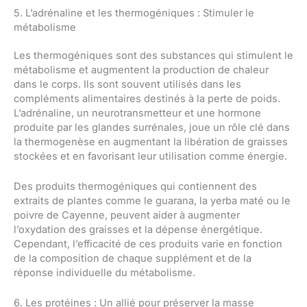
5. L’adrénaline et les thermogéniques : Stimuler le
métabolisme
Les thermogéniques sont des substances qui stimulent le
métabolisme et augmentent la production de chaleur
dans le corps. Ils sont souvent utilisés dans les
compléments alimentaires destinés à la perte de poids.
L’adrénaline, un neurotransmetteur et une hormone
produite par les glandes surrénales, joue un rôle clé dans
la thermogenèse en augmentant la libération de graisses
stockées et en favorisant leur utilisation comme énergie.
Des produits thermogéniques qui contiennent des
extraits de plantes comme le guarana, la yerba maté ou le
poivre de Cayenne, peuvent aider à augmenter
l’oxydation des graisses et la dépense énergétique.
Cependant, l’efficacité de ces produits varie en fonction
de la composition de chaque supplément et de la
réponse individuelle du métabolisme.
6. Les protéines : Un allié pour préserver la masse