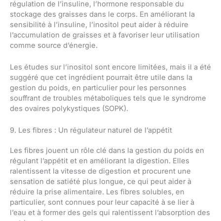
régulation de l’insuline, l’hormone responsable du
stockage des graisses dans le corps. En améliorant la
sensibilité à l’insuline, l’inositol peut aider à réduire
l’accumulation de graisses et à favoriser leur utilisation
comme source d’énergie.
Les études sur l’inositol sont encore limitées, mais il a été
suggéré que cet ingrédient pourrait être utile dans la
gestion du poids, en particulier pour les personnes
souffrant de troubles métaboliques tels que le syndrome
des ovaires polykystiques (SOPK).
9. Les fibres : Un régulateur naturel de l’appétit
Les fibres jouent un rôle clé dans la gestion du poids en
régulant l’appétit et en améliorant la digestion. Elles
ralentissent la vitesse de digestion et procurent une
sensation de satiété plus longue, ce qui peut aider à
réduire la prise alimentaire. Les fibres solubles, en
particulier, sont connues pour leur capacité à se lier à
l’eau et à former des gels qui ralentissent l’absorption des