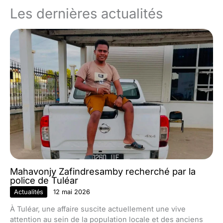
Les dernières actualités
Mahavonjy Zafindresamby recherché par la
police de Tuléar
Actualités
12 mai 2026
À Tuléar, une affaire suscite actuellement une vive
attention au sein de la population locale et des anciens