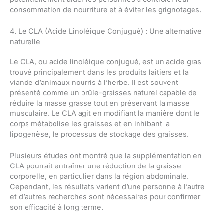
consommation de nourriture et à éviter les grignotages.
4. Le CLA (Acide Linoléique Conjugué) : Une alternative
naturelle
Le CLA, ou acide linoléique conjugué, est un acide gras
trouvé principalement dans les produits laitiers et la
viande d’animaux nourris à l’herbe. Il est souvent
présenté comme un brûle-graisses naturel capable de
réduire la masse grasse tout en préservant la masse
musculaire. Le CLA agit en modifiant la manière dont le
corps métabolise les graisses et en inhibant la
lipogenèse, le processus de stockage des graisses.
Plusieurs études ont montré que la supplémentation en
CLA pourrait entraîner une réduction de la graisse
corporelle, en particulier dans la région abdominale.
Cependant, les résultats varient d’une personne à l’autre
et d’autres recherches sont nécessaires pour confirmer
son efficacité à long terme.