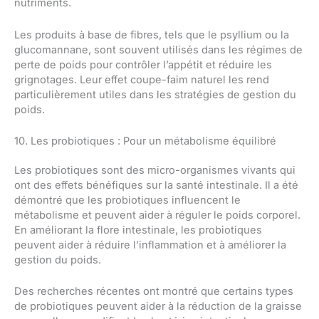
nutriments.
Les produits à base de fibres, tels que le psyllium ou la
glucomannane, sont souvent utilisés dans les régimes de
perte de poids pour contrôler l’appétit et réduire les
grignotages. Leur effet coupe-faim naturel les rend
particulièrement utiles dans les stratégies de gestion du
poids.
10. Les probiotiques : Pour un métabolisme équilibré
Les probiotiques sont des micro-organismes vivants qui
ont des effets bénéfiques sur la santé intestinale. Il a été
démontré que les probiotiques influencent le
métabolisme et peuvent aider à réguler le poids corporel.
En améliorant la flore intestinale, les probiotiques
peuvent aider à réduire l’inflammation et à améliorer la
gestion du poids.
Des recherches récentes ont montré que certains types
de probiotiques peuvent aider à la réduction de la graisse