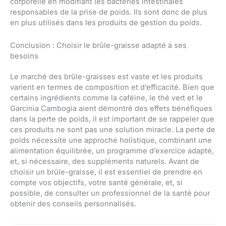
corporelle en modifiant les bactéries intestinales
responsables de la prise de poids. Ils sont donc de plus
en plus utilisés dans les produits de gestion du poids.
Conclusion : Choisir le brûle-graisse adapté à ses
besoins
Le marché des brûle-graisses est vaste et les produits
varient en termes de composition et d’efficacité. Bien que
certains ingrédients comme la caféine, le thé vert et le
Garcinia Cambogia aient démontré des effets bénéfiques
dans la perte de poids, il est important de se rappeler que
ces produits ne sont pas une solution miracle. La perte de
poids nécessite une approche holistique, combinant une
alimentation équilibrée, un programme d’exercice adapté,
et, si nécessaire, des suppléments naturels. Avant de
choisir un brûle-graisse, il est essentiel de prendre en
compte vos objectifs, votre santé générale, et, si
possible, de consulter un professionnel de la santé pour
obtenir des conseils personnalisés.