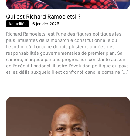
Qui est Richard Ramoeletsi ?
Actualités
6 janvier 2026
Richard Ramoeletsi est l’une des figures politiques les
plus influentes de la monarchie constitutionnelle du
Lesotho, où il occupe depuis plusieurs années des
responsabilités gouvernementales de premier plan. Sa
carrière, marquée par une progression constante au sein
de l’exécutif national, illustre l’évolution politique du pays
et les défis auxquels il est confronté dans le domaine […]