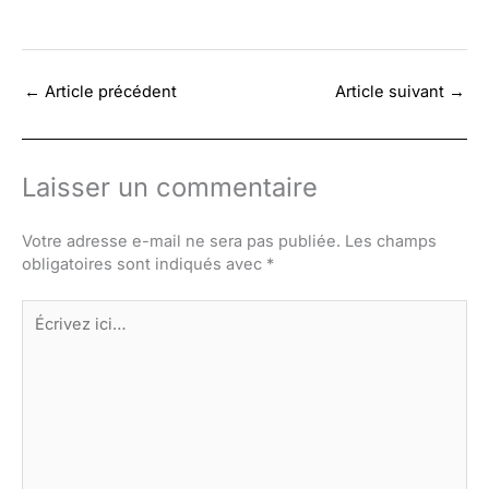
←
Article précédent
Article suivant
→
Laisser un commentaire
Votre adresse e-mail ne sera pas publiée.
Les champs
obligatoires sont indiqués avec
*
Écrivez
ici…