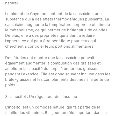
naturel
Le piment de Cayenne contient de la capsaïcine, une
substance qui a des effets thermogéniques puissants. La
capsaïcine augmente la température corporelle et stimule
le métabolisme, ce qui permet de brûler plus de calories.
De plus, elle a des propriétés qui aident à réduire
l’appétit, ce qui peut être bénéfique pour ceux qui
cherchent à contrôler leurs portions alimentaires.
Des études ont montré que la capsaïcine pouvait
également augmenter la combustion des graisses et
améliorer la capacité du corps à brûler des graisses
pendant l’exercice. Elle est donc souvent incluse dans les
brûle-graisses et les compléments destinés à la perte de
poids.
8. L’inositol : Un régulateur de l’insuline
L’inositol est un composé naturel qui fait partie de la
famille des vitamines B. Il joue un rôle important dans la