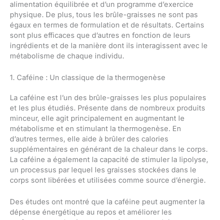
alimentation équilibrée et d’un programme d’exercice
physique. De plus, tous les brûle-graisses ne sont pas
égaux en termes de formulation et de résultats. Certains
sont plus efficaces que d’autres en fonction de leurs
ingrédients et de la manière dont ils interagissent avec le
métabolisme de chaque individu.
1. Caféine : Un classique de la thermogenèse
La caféine est l’un des brûle-graisses les plus populaires
et les plus étudiés. Présente dans de nombreux produits
minceur, elle agit principalement en augmentant le
métabolisme et en stimulant la thermogenèse. En
d’autres termes, elle aide à brûler des calories
supplémentaires en générant de la chaleur dans le corps.
La caféine a également la capacité de stimuler la lipolyse,
un processus par lequel les graisses stockées dans le
corps sont libérées et utilisées comme source d’énergie.
Des études ont montré que la caféine peut augmenter la
dépense énergétique au repos et améliorer les