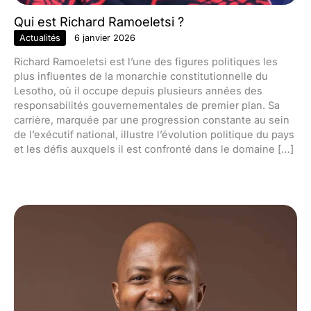
Qui est Richard Ramoeletsi ?
Actualités
6 janvier 2026
Richard Ramoeletsi est l’une des figures politiques les
plus influentes de la monarchie constitutionnelle du
Lesotho, où il occupe depuis plusieurs années des
responsabilités gouvernementales de premier plan. Sa
carrière, marquée par une progression constante au sein
de l’exécutif national, illustre l’évolution politique du pays
et les défis auxquels il est confronté dans le domaine […]