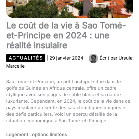
Le coût de la vie à Sao Tomé-
et-Principe en 2024 : une
réalité insulaire
ACTUALITÉS
|
29 janvier 2024
|
Écrit par
Ursula
Marcelle
Sao Tomé-et-Principe, un petit archipel situé dans le
golfe de Guinée en Afrique centrale, offre un cadre
idyllique avec ses plages de sable blanc et sa nature
luxuriante. Cependant, en 2024, le coût de la vie dans ce
pays insulaire présente des caractéristiques uniques et
des défis particuliers. Voici un aperçu détaillé de la
situation économique à Sao Tomé-et-Principe.
Logement : options limitées