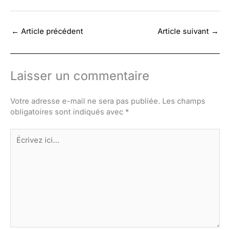
←
Article précédent
Article suivant
→
Laisser un commentaire
Votre adresse e-mail ne sera pas publiée.
Les champs
obligatoires sont indiqués avec
*
Écrivez
ici…