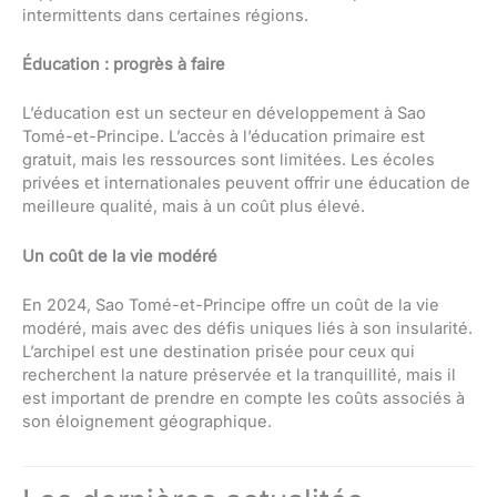
intermittents dans certaines régions.
Éducation : progrès à faire
L’éducation est un secteur en développement à Sao
Tomé-et-Principe. L’accès à l’éducation primaire est
gratuit, mais les ressources sont limitées. Les écoles
privées et internationales peuvent offrir une éducation de
meilleure qualité, mais à un coût plus élevé.
Un coût de la vie modéré
En 2024, Sao Tomé-et-Principe offre un coût de la vie
modéré, mais avec des défis uniques liés à son insularité.
L’archipel est une destination prisée pour ceux qui
recherchent la nature préservée et la tranquillité, mais il
est important de prendre en compte les coûts associés à
son éloignement géographique.