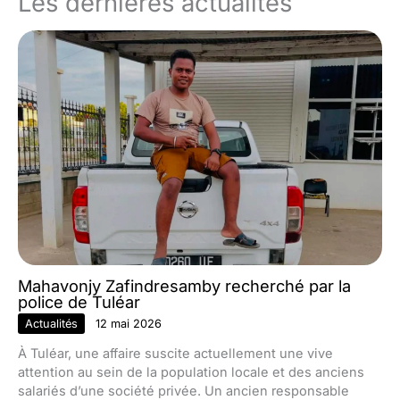
Les dernières actualités
Mahavonjy Zafindresamby recherché par la
police de Tuléar
Actualités
12 mai 2026
À Tuléar, une affaire suscite actuellement une vive
attention au sein de la population locale et des anciens
salariés d’une société privée. Un ancien responsable