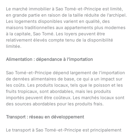
Le marché immobilier à Sao Tomé-et-Principe est limité,
en grande partie en raison de la taille réduite de l’archipel.
Les logements disponibles varient en qualité, des
maisons traditionnelles aux appartements plus modernes
à la capitale, Sao Tomé. Les loyers peuvent être
relativement élevés compte tenu de la disponibilité
limitée.
Alimentation : dépendance à l’importation
Sao Tomé-et-Principe dépend largement de l’importation
de denrées alimentaires de base, ce qui a un impact sur
les coûts. Les produits locaux, tels que le poisson et les
fruits tropicaux, sont abordables, mais les produits
importés peuvent être coûteux. Les marchés locaux sont
des sources abordables pour les produits frais.
Transport : réseau en développement
Le transport à Sao Tomé-et-Principe est principalement