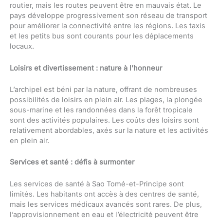
routier, mais les routes peuvent être en mauvais état. Le
pays développe progressivement son réseau de transport
pour améliorer la connectivité entre les régions. Les taxis
et les petits bus sont courants pour les déplacements
locaux.
Loisirs et divertissement : nature à l’honneur
L’archipel est béni par la nature, offrant de nombreuses
possibilités de loisirs en plein air. Les plages, la plongée
sous-marine et les randonnées dans la forêt tropicale
sont des activités populaires. Les coûts des loisirs sont
relativement abordables, axés sur la nature et les activités
en plein air.
Services et santé : défis à surmonter
Les services de santé à Sao Tomé-et-Principe sont
limités. Les habitants ont accès à des centres de santé,
mais les services médicaux avancés sont rares. De plus,
l’approvisionnement en eau et l’électricité peuvent être