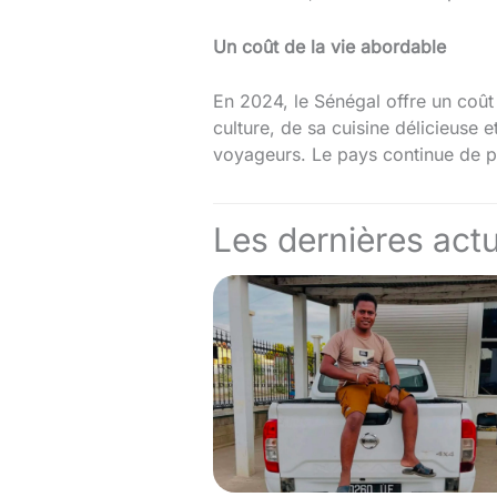
Un coût de la vie abordable
En 2024, le Sénégal offre un coût
culture, de sa cuisine délicieuse e
voyageurs. Le pays continue de pr
Les dernières actu