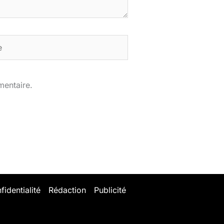
mentaire.
fidentialité
Rédaction
Publicité