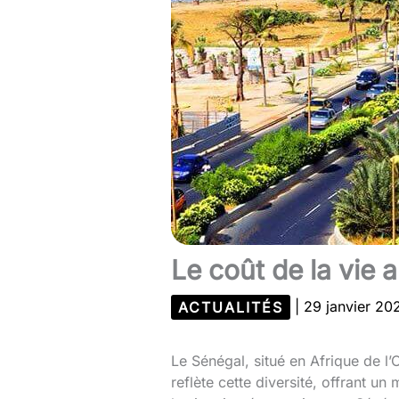
Le coût de la vie 
ACTUALITÉS
|
29 janvier 2
Le Sénégal, situé en Afrique de l’
reflète cette diversité, offrant 