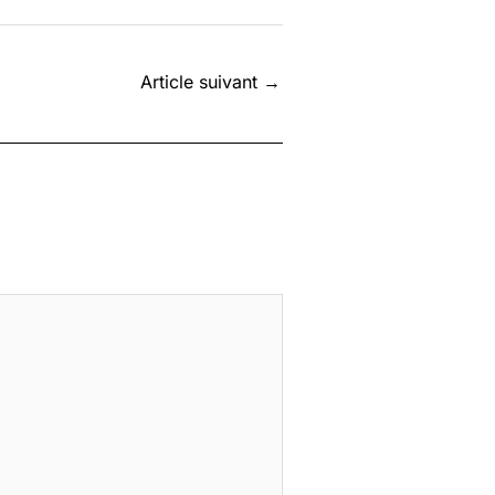
Article suivant
→