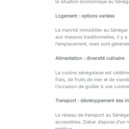
la situation économique au Sénég
Logement : options variées
Le marché immobilier au Sénégal o
aux maisons traditionnelles, il y 
l’emplacement, mais sont général
Alimentation : diversité culinaire
La cuisine sénégalaise est célèbr
frais, de fruits de mer et de vian
l’occasion de goûter à une cuisine
Transport : développement des inf
Le réseau de transport au Sénéga
accessibles. Dakar dispose d’un r
minibus.