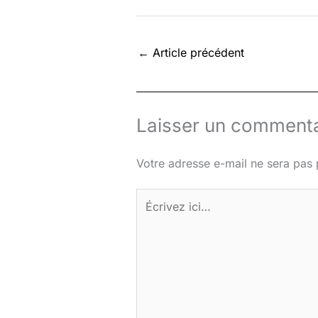
←
Article précédent
Laisser un commenta
Votre adresse e-mail ne sera pas 
Écrivez
ici…