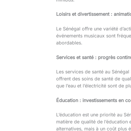
Loisirs et divertissement : animat
Le Sénégal offre une variété d’acti
événements musicaux sont fréquent
abordables.
Services et santé : progrès contin
Les services de santé au Sénégal 
offrent des soins de santé de quali
que l’eau et l’électricité sont de p
Éducation : investissements en co
L’éducation est une priorité au Sé
matière de qualité de l’éducation 
alternatives, mais à un coût plus é