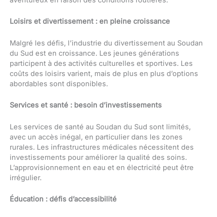
aventureux en raison des conditions routières.
Loisirs et divertissement : en pleine croissance
Malgré les défis, l’industrie du divertissement au Soudan
du Sud est en croissance. Les jeunes générations
participent à des activités culturelles et sportives. Les
coûts des loisirs varient, mais de plus en plus d’options
abordables sont disponibles.
Services et santé : besoin d’investissements
Les services de santé au Soudan du Sud sont limités,
avec un accès inégal, en particulier dans les zones
rurales. Les infrastructures médicales nécessitent des
investissements pour améliorer la qualité des soins.
L’approvisionnement en eau et en électricité peut être
irrégulier.
Éducation : défis d’accessibilité