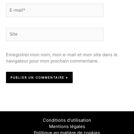
E-
mail*
Site
Enregistrer mon nom, mon e-mail et mon site dans le
navigateur pour mon prochain commentaire.
Conditions d’utilisation
Mentions légales
Politique en matière de cookies