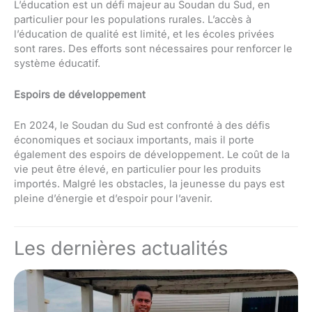
L’éducation est un défi majeur au Soudan du Sud, en
particulier pour les populations rurales. L’accès à
l’éducation de qualité est limité, et les écoles privées
sont rares. Des efforts sont nécessaires pour renforcer le
système éducatif.
Espoirs de développement
En 2024, le Soudan du Sud est confronté à des défis
économiques et sociaux importants, mais il porte
également des espoirs de développement. Le coût de la
vie peut être élevé, en particulier pour les produits
importés. Malgré les obstacles, la jeunesse du pays est
pleine d’énergie et d’espoir pour l’avenir.
Les dernières actualités