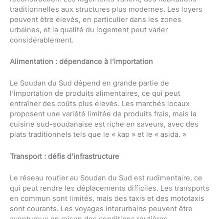
traditionnelles aux structures plus modernes. Les loyers
peuvent être élevés, en particulier dans les zones
urbaines, et la qualité du logement peut varier
considérablement.
Alimentation : dépendance à l’importation
Le Soudan du Sud dépend en grande partie de
l’importation de produits alimentaires, ce qui peut
entraîner des coûts plus élevés. Les marchés locaux
proposent une variété limitée de produits frais, mais la
cuisine sud-soudanaise est riche en saveurs, avec des
plats traditionnels tels que le « kap » et le « asida. »
Transport : défis d’infrastructure
Le réseau routier au Soudan du Sud est rudimentaire, ce
qui peut rendre les déplacements difficiles. Les transports
en commun sont limités, mais des taxis et des mototaxis
sont courants. Les voyages interurbains peuvent être