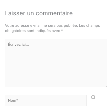
Laisser un commentaire
Votre adresse e-mail ne sera pas publiée.
Les champs
obligatoires sont indiqués avec
*
Écrivez
ici…
Nom*