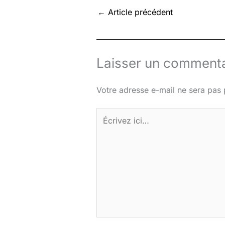
←
Article précédent
Laisser un commenta
Votre adresse e-mail ne sera pas 
Écrivez
ici…