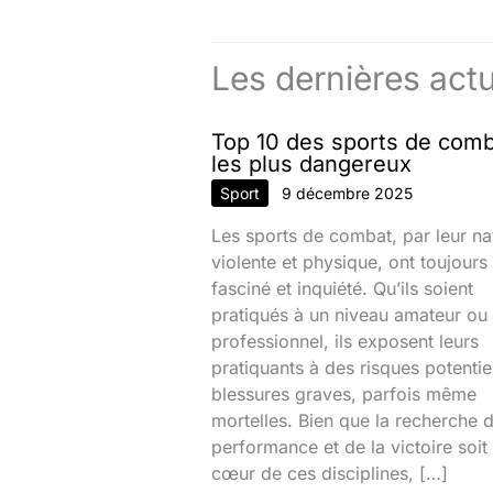
Les dernières actu
Top 10 des sports de com
les plus dangereux
Sport
9 décembre 2025
Les sports de combat, par leur na
violente et physique, ont toujours
fasciné et inquiété. Qu’ils soient
pratiqués à un niveau amateur ou
professionnel, ils exposent leurs
pratiquants à des risques potentie
blessures graves, parfois même
mortelles. Bien que la recherche d
performance et de la victoire soit
cœur de ces disciplines, […]