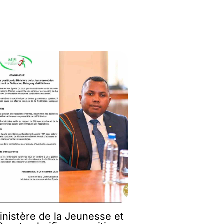
inistère de la Jeunesse et