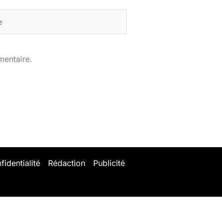
mentaire.
fidentialité
Rédaction
Publicité