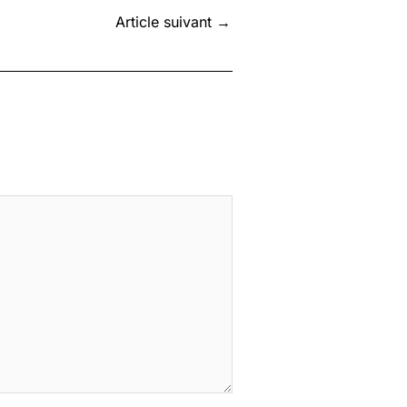
Article suivant
→