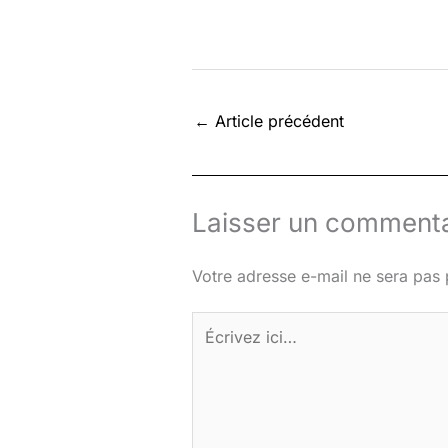
←
Article précédent
Laisser un commenta
Votre adresse e-mail ne sera pas 
Écrivez
ici…