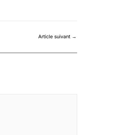
Article suivant
→