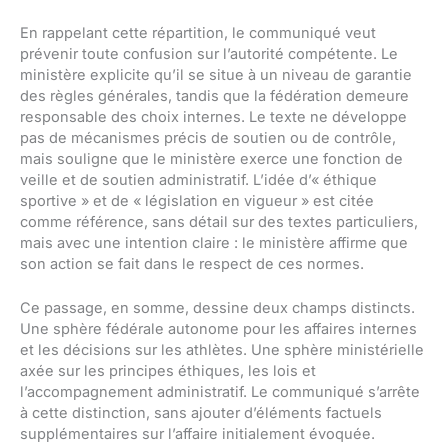
En rappelant cette répartition, le communiqué veut
prévenir toute confusion sur l’autorité compétente. Le
ministère explicite qu’il se situe à un niveau de garantie
des règles générales, tandis que la fédération demeure
responsable des choix internes. Le texte ne développe
pas de mécanismes précis de soutien ou de contrôle,
mais souligne que le ministère exerce une fonction de
veille et de soutien administratif. L’idée d’« éthique
sportive » et de « législation en vigueur » est citée
comme référence, sans détail sur des textes particuliers,
mais avec une intention claire : le ministère affirme que
son action se fait dans le respect de ces normes.
Ce passage, en somme, dessine deux champs distincts.
Une sphère fédérale autonome pour les affaires internes
et les décisions sur les athlètes. Une sphère ministérielle
axée sur les principes éthiques, les lois et
l’accompagnement administratif. Le communiqué s’arrête
à cette distinction, sans ajouter d’éléments factuels
supplémentaires sur l’affaire initialement évoquée.