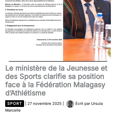
Le ministère de la Jeunesse et
des Sports clarifie sa position
face à la Fédération Malagasy
d’Athlétisme
SPORT
|
27 novembre 2025
|
Écrit par
Ursula
Marcelle