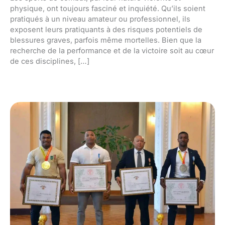
physique, ont toujours fasciné et inquiété. Qu’ils soient
pratiqués à un niveau amateur ou professionnel, ils
exposent leurs pratiquants à des risques potentiels de
blessures graves, parfois même mortelles. Bien que la
recherche de la performance et de la victoire soit au cœur
de ces disciplines, […]