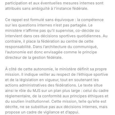
participation et aux éventuelles mesures internes sont
attribués sans ambiguïté à l’instance fédérale.
Ce rappel est formulé sans équivoque : la compétence
sur les questions internes n’est pas partagée. Le
ministère n’affirme pas qu’il supervise, co-décide ou
intervient dans ces décisions sportives quotidiennes. Au
contraire, il place la fédération au centre de cette
responsabilité. Dans l’architecture du communiqué,
l’autonomie est donc envisagée comme le principe
directeur de la gestion fédérale.
À côté de cette autonomie, le ministère définit sa propre
mission. Il indique veiller au respect de l’éthique sportive
et de la législation en vigueur, tout en soutenant les
actions administratives des fédérations. Le texte situe
ainsi le rôle du MJS sur un plan plus large : celui du cadre
réglementaire, de la conformité aux principes éthiques et
du soutien institutionnel. Cette mission, telle qu’elle est
décrite, ne se substitue pas aux décisions internes, mais
propose un cadre de vigilance et d’appui.