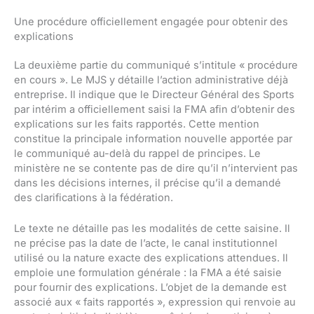
Une procédure officiellement engagée pour obtenir des
explications
La deuxième partie du communiqué s’intitule « procédure
en cours ». Le MJS y détaille l’action administrative déjà
entreprise. Il indique que le Directeur Général des Sports
par intérim a officiellement saisi la FMA afin d’obtenir des
explications sur les faits rapportés. Cette mention
constitue la principale information nouvelle apportée par
le communiqué au-delà du rappel de principes. Le
ministère ne se contente pas de dire qu’il n’intervient pas
dans les décisions internes, il précise qu’il a demandé
des clarifications à la fédération.
Le texte ne détaille pas les modalités de cette saisine. Il
ne précise pas la date de l’acte, le canal institutionnel
utilisé ou la nature exacte des explications attendues. Il
emploie une formulation générale : la FMA a été saisie
pour fournir des explications. L’objet de la demande est
associé aux « faits rapportés », expression qui renvoie au