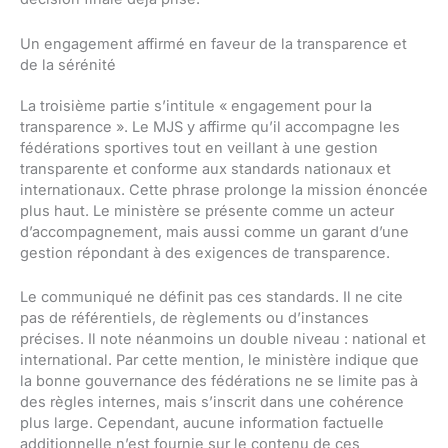
Un engagement affirmé en faveur de la transparence et
de la sérénité
La troisième partie s’intitule « engagement pour la
transparence ». Le MJS y affirme qu’il accompagne les
fédérations sportives tout en veillant à une gestion
transparente et conforme aux standards nationaux et
internationaux. Cette phrase prolonge la mission énoncée
plus haut. Le ministère se présente comme un acteur
d’accompagnement, mais aussi comme un garant d’une
gestion répondant à des exigences de transparence.
Le communiqué ne définit pas ces standards. Il ne cite
pas de référentiels, de règlements ou d’instances
précises. Il note néanmoins un double niveau : national et
international. Par cette mention, le ministère indique que
la bonne gouvernance des fédérations ne se limite pas à
des règles internes, mais s’inscrit dans une cohérence
plus large. Cependant, aucune information factuelle
additionnelle n’est fournie sur le contenu de ces