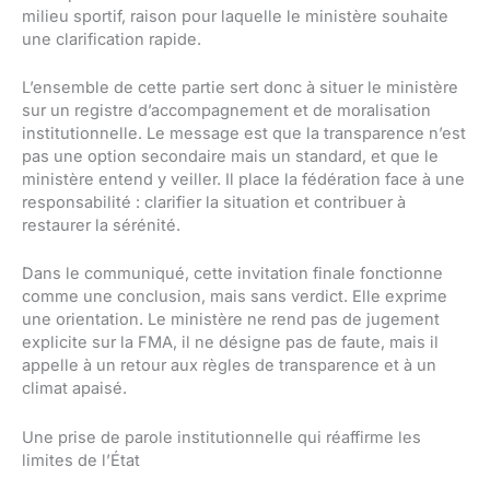
milieu sportif, raison pour laquelle le ministère souhaite
une clarification rapide.
L’ensemble de cette partie sert donc à situer le ministère
sur un registre d’accompagnement et de moralisation
institutionnelle. Le message est que la transparence n’est
pas une option secondaire mais un standard, et que le
ministère entend y veiller. Il place la fédération face à une
responsabilité : clarifier la situation et contribuer à
restaurer la sérénité.
Dans le communiqué, cette invitation finale fonctionne
comme une conclusion, mais sans verdict. Elle exprime
une orientation. Le ministère ne rend pas de jugement
explicite sur la FMA, il ne désigne pas de faute, mais il
appelle à un retour aux règles de transparence et à un
climat apaisé.
Une prise de parole institutionnelle qui réaffirme les
limites de l’État