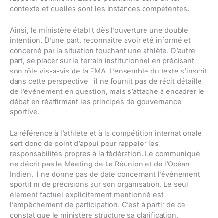
contexte et quelles sont les instances compétentes.
Ainsi, le ministère établit dès l’ouverture une double
intention. D’une part, reconnaître avoir été informé et
concerné par la situation touchant une athlète. D’autre
part, se placer sur le terrain institutionnel en précisant
son rôle vis-à-vis de la FMA. L’ensemble du texte s’inscrit
dans cette perspective : il ne fournit pas de récit détaillé
de l’événement en question, mais s’attache à encadrer le
débat en réaffirmant les principes de gouvernance
sportive.
La référence à l’athlète et à la compétition internationale
sert donc de point d’appui pour rappeler les
responsabilités propres à la fédération. Le communiqué
ne décrit pas le Meeting de La Réunion et de l’Océan
Indien, il ne donne pas de date concernant l’événement
sportif ni de précisions sur son organisation. Le seul
élément factuel explicitement mentionné est
l’empêchement de participation. C’est à partir de ce
constat que le ministère structure sa clarification.