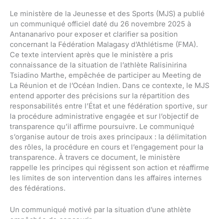
Le ministère de la Jeunesse et des Sports (MJS) a publié
un communiqué officiel daté du 26 novembre 2025 à
Antananarivo pour exposer et clarifier sa position
concernant la Fédération Malagasy d’Athlétisme (FMA).
Ce texte intervient après que le ministère a pris
connaissance de la situation de l’athlète Ralisinirina
Tsiadino Marthe, empêchée de participer au Meeting de
La Réunion et de l’Océan Indien. Dans ce contexte, le MJS
entend apporter des précisions sur la répartition des
responsabilités entre l’État et une fédération sportive, sur
la procédure administrative engagée et sur l’objectif de
transparence qu’il affirme poursuivre. Le communiqué
s’organise autour de trois axes principaux : la délimitation
des rôles, la procédure en cours et l’engagement pour la
transparence. À travers ce document, le ministère
rappelle les principes qui régissent son action et réaffirme
les limites de son intervention dans les affaires internes
des fédérations.
Un communiqué motivé par la situation d’une athlète