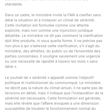
standards.
Dans ce cadre, le ministère invite la FMA à clarifier sans
délai la situation et à instaurer un climat de sérénité.
Cette invitation est formulée comme une attente
explicite, mais non comme une injonction juridique
détaillée. Le ministère ne dit pas comment la clarification
doit être produite, ni sous quelle forme. Il ne précise pas
non plus à qui s’adresse cette clarification, s’il s’agit du
ministère, des athlètes, du public ou de l’ensemble des
parties concernées. Il souligne seulement une urgence
ou une nécessité de rapidité à travers les mots « sans
délai ».
Le souhait de « sérénité » apparaît comme l’objectif
politique et institutionnel du communiqué. Le ministère
ne décrit pas la nature du climat actuel, il ne parle pas de
tensions en détail, mais il indique que l’instauration de la
sérénité est nécessaire. Cette formulation est générale,
mais elle révèle que l’affaire évoquée a une dimension
susceptible de troubler le fonctionnement normal du