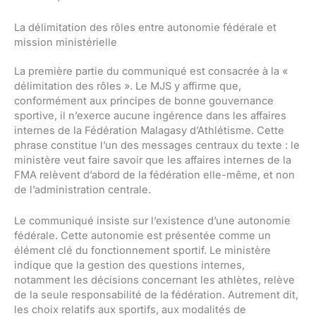
La délimitation des rôles entre autonomie fédérale et
mission ministérielle
La première partie du communiqué est consacrée à la «
délimitation des rôles ». Le MJS y affirme que,
conformément aux principes de bonne gouvernance
sportive, il n’exerce aucune ingérence dans les affaires
internes de la Fédération Malagasy d’Athlétisme. Cette
phrase constitue l’un des messages centraux du texte : le
ministère veut faire savoir que les affaires internes de la
FMA relèvent d’abord de la fédération elle-même, et non
de l’administration centrale.
Le communiqué insiste sur l’existence d’une autonomie
fédérale. Cette autonomie est présentée comme un
élément clé du fonctionnement sportif. Le ministère
indique que la gestion des questions internes,
notamment les décisions concernant les athlètes, relève
de la seule responsabilité de la fédération. Autrement dit,
les choix relatifs aux sportifs, aux modalités de