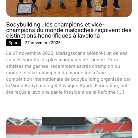
Bodybuilding : les champions et vice-
champions du monde malgaches reçoivent des
distinctions honorifiques à Iavoloha
Sport
27 novembre 2025
Le 27 novembre 2025, Madagascar a célébré l’un de ses
succès sportifs les plus marquants de l’année. Deux
athlètes malgaches, récemment sacrés champion du
monde et vice-champion du monde lors d’une
compétition internationale de bodybuilding organisée par
la World Bodybuilding & Physique Sports Federation, ont
été reçus à Iavoloha par le Président de la Réforme […]