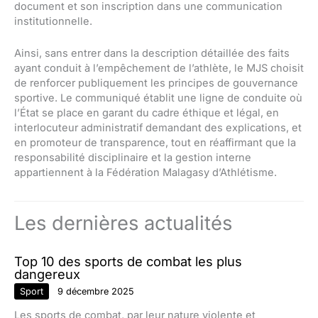
document et son inscription dans une communication
institutionnelle.
Ainsi, sans entrer dans la description détaillée des faits
ayant conduit à l’empêchement de l’athlète, le MJS choisit
de renforcer publiquement les principes de gouvernance
sportive. Le communiqué établit une ligne de conduite où
l’État se place en garant du cadre éthique et légal, en
interlocuteur administratif demandant des explications, et
en promoteur de transparence, tout en réaffirmant que la
responsabilité disciplinaire et la gestion interne
appartiennent à la Fédération Malagasy d’Athlétisme.
Les dernières actualités
Top 10 des sports de combat les plus
dangereux
Sport
9 décembre 2025
Les sports de combat, par leur nature violente et