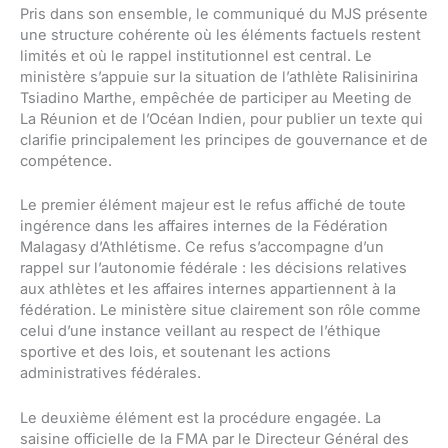
Pris dans son ensemble, le communiqué du MJS présente
une structure cohérente où les éléments factuels restent
limités et où le rappel institutionnel est central. Le
ministère s’appuie sur la situation de l’athlète Ralisinirina
Tsiadino Marthe, empêchée de participer au Meeting de
La Réunion et de l’Océan Indien, pour publier un texte qui
clarifie principalement les principes de gouvernance et de
compétence.
Le premier élément majeur est le refus affiché de toute
ingérence dans les affaires internes de la Fédération
Malagasy d’Athlétisme. Ce refus s’accompagne d’un
rappel sur l’autonomie fédérale : les décisions relatives
aux athlètes et les affaires internes appartiennent à la
fédération. Le ministère situe clairement son rôle comme
celui d’une instance veillant au respect de l’éthique
sportive et des lois, et soutenant les actions
administratives fédérales.
Le deuxième élément est la procédure engagée. La
saisine officielle de la FMA par le Directeur Général des