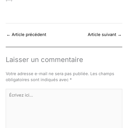
←
Article précédent
Article suivant
→
Laisser un commentaire
Votre adresse e-mail ne sera pas publiée.
Les champs
obligatoires sont indiqués avec
*
Écrivez
ici…