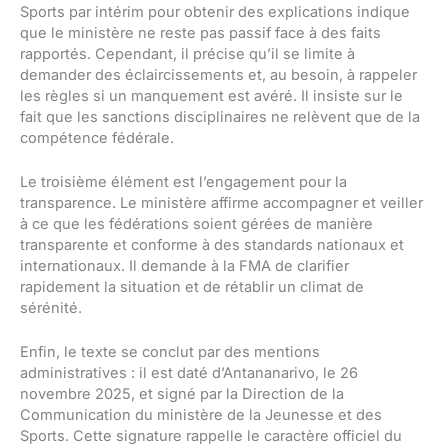
Sports par intérim pour obtenir des explications indique
que le ministère ne reste pas passif face à des faits
rapportés. Cependant, il précise qu’il se limite à
demander des éclaircissements et, au besoin, à rappeler
les règles si un manquement est avéré. Il insiste sur le
fait que les sanctions disciplinaires ne relèvent que de la
compétence fédérale.
Le troisième élément est l’engagement pour la
transparence. Le ministère affirme accompagner et veiller
à ce que les fédérations soient gérées de manière
transparente et conforme à des standards nationaux et
internationaux. Il demande à la FMA de clarifier
rapidement la situation et de rétablir un climat de
sérénité.
Enfin, le texte se conclut par des mentions
administratives : il est daté d’Antananarivo, le 26
novembre 2025, et signé par la Direction de la
Communication du ministère de la Jeunesse et des
Sports. Cette signature rappelle le caractère officiel du