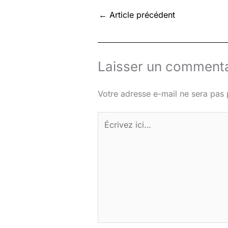
←
Article précédent
Laisser un commenta
Votre adresse e-mail ne sera pas 
Écrivez
ici…