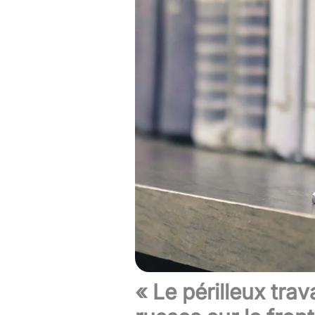
« Le périlleux tra