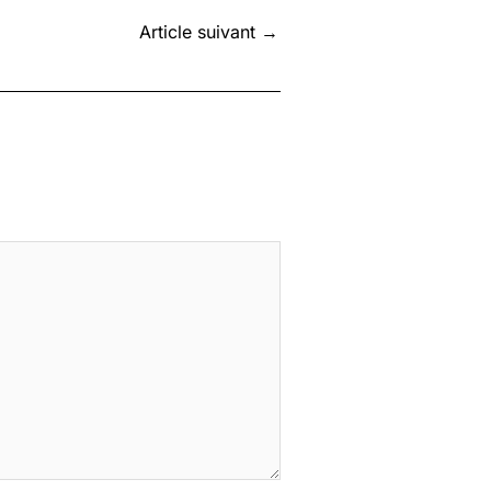
Article suivant
→