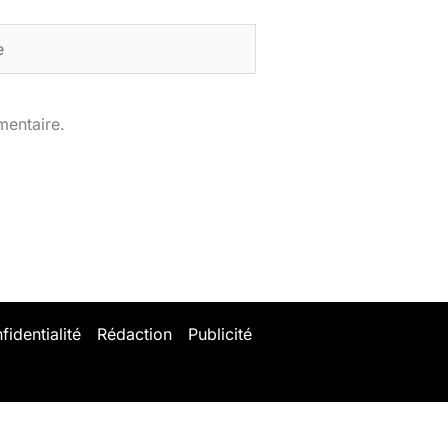
mentaire.
fidentialité
Rédaction
Publicité