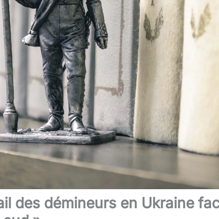
vail des démineurs en Ukraine f