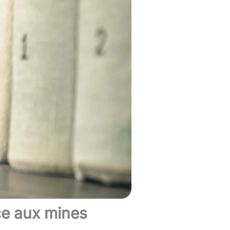
ace aux mines