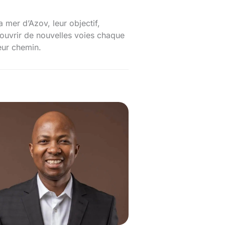
 mer d’Azov, leur objectif,
à ouvrir de nouvelles voies chaque
leur chemin.