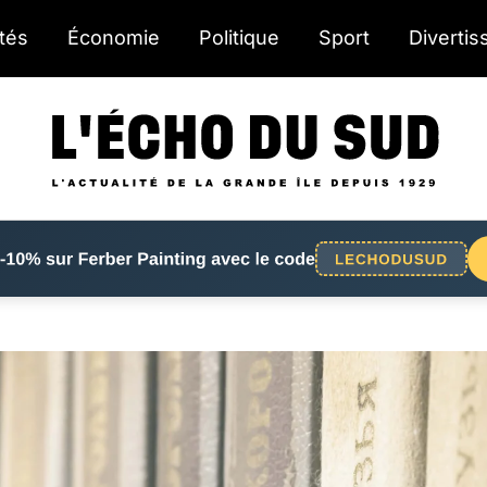
ités
Économie
Politique
Sport
Diverti