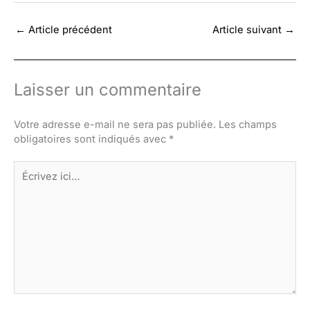
←
Article précédent
Article suivant
→
Laisser un commentaire
Votre adresse e-mail ne sera pas publiée.
Les champs
obligatoires sont indiqués avec
*
Écrivez
ici…