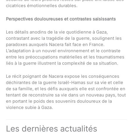
cicatrices émotionnelles durables.
Perspectives douloureuses et contrastes saisissants
Les détails anodins de la vie quotidienne à Gaza,
contrastant avec la tragédie de la guerre, soulignent les
paradoxes auxquels Nacera fait face en France.
L’adaptation à un nouvel environnement et le contraste
entre les préoccupations matérielles et les traumatismes
liés à la guerre illustrent la complexité de sa situation.
Le récit poignant de Nacera expose les conséquences
déchirantes de la guerre Israël-Hamas sur sa vie et celle
de sa famille, et les défis auxquels elle est confrontée en
tentant de reconstruire sa vie dans un nouveau pays, tout
en portant le poids des souvenirs douloureux de la
violence subie à Gaza.
Les dernières actualités