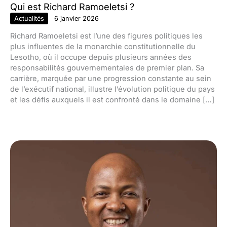
Qui est Richard Ramoeletsi ?
Actualités
6 janvier 2026
Richard Ramoeletsi est l’une des figures politiques les
plus influentes de la monarchie constitutionnelle du
Lesotho, où il occupe depuis plusieurs années des
responsabilités gouvernementales de premier plan. Sa
carrière, marquée par une progression constante au sein
de l’exécutif national, illustre l’évolution politique du pays
et les défis auxquels il est confronté dans le domaine […]