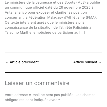
Le ministère de la Jeunesse et des Sports (MJS) a publié
un communiqué officiel daté du 26 novembre 2025 à
Antananarivo pour exposer et clarifier sa position
concernant la Fédération Malagasy d’Athlétisme (FMA).
Ce texte intervient après que le ministère a pris
connaissance de la situation de l’athlète Ralisinirina
Tsiadino Marthe, empêchée de participer au […]
←
Article précédent
Article suivant
→
Laisser un commentaire
Votre adresse e-mail ne sera pas publiée.
Les champs
obligatoires sont indiqués avec
*