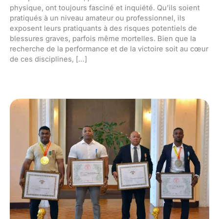
physique, ont toujours fasciné et inquiété. Qu’ils soient
pratiqués à un niveau amateur ou professionnel, ils
exposent leurs pratiquants à des risques potentiels de
blessures graves, parfois même mortelles. Bien que la
recherche de la performance et de la victoire soit au cœur
de ces disciplines, […]