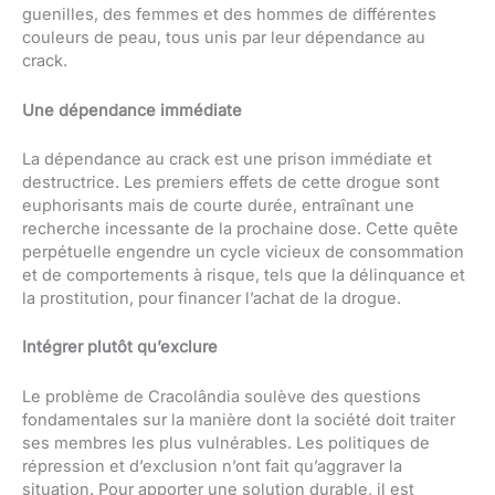
guenilles, des femmes et des hommes de différentes
couleurs de peau, tous unis par leur dépendance au
crack.
Une dépendance immédiate
La dépendance au crack est une prison immédiate et
destructrice. Les premiers effets de cette drogue sont
euphorisants mais de courte durée, entraînant une
recherche incessante de la prochaine dose. Cette quête
perpétuelle engendre un cycle vicieux de consommation
et de comportements à risque, tels que la délinquance et
la prostitution, pour financer l’achat de la drogue.
Intégrer plutôt qu’exclure
Le problème de Cracolândia soulève des questions
fondamentales sur la manière dont la société doit traiter
ses membres les plus vulnérables. Les politiques de
répression et d’exclusion n’ont fait qu’aggraver la
situation. Pour apporter une solution durable, il est