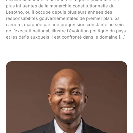
plus influentes de la monarchie constitutionnelle du
Lesotho, où il occupe depuis plusieurs années des
responsabilités gouvernementales de premier plan. Sa
carrière, marquée par une progression constante au sein
de l’exécutif national, illustre l’évolution politique du pays
et les défis auxquels il est confronté dans le domaine […]