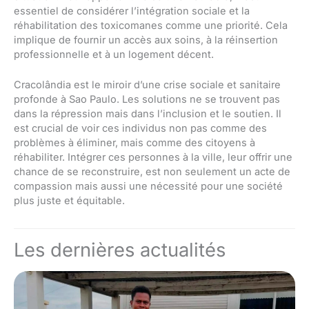
essentiel de considérer l’intégration sociale et la
réhabilitation des toxicomanes comme une priorité. Cela
implique de fournir un accès aux soins, à la réinsertion
professionnelle et à un logement décent.
Cracolândia est le miroir d’une crise sociale et sanitaire
profonde à Sao Paulo. Les solutions ne se trouvent pas
dans la répression mais dans l’inclusion et le soutien. Il
est crucial de voir ces individus non pas comme des
problèmes à éliminer, mais comme des citoyens à
réhabiliter. Intégrer ces personnes à la ville, leur offrir une
chance de se reconstruire, est non seulement un acte de
compassion mais aussi une nécessité pour une société
plus juste et équitable.
Les dernières actualités