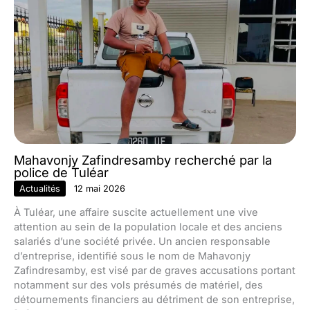
Mahavonjy Zafindresamby recherché par la
police de Tuléar
Actualités
12 mai 2026
À Tuléar, une affaire suscite actuellement une vive
attention au sein de la population locale et des anciens
salariés d’une société privée. Un ancien responsable
d’entreprise, identifié sous le nom de Mahavonjy
Zafindresamby, est visé par de graves accusations portant
notamment sur des vols présumés de matériel, des
détournements financiers au détriment de son entreprise,