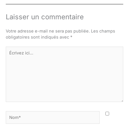
Laisser un commentaire
Votre adresse e-mail ne sera pas publiée.
Les champs
obligatoires sont indiqués avec
*
Écrivez
ici…
Nom*