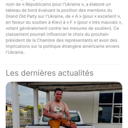
nom de « Républicains pour l’Ukraine », a élaboré un
tableau de bord évaluant la position des membres du
Grand Old Party sur l’Ukraine, de « A » (pour « excellent »,
en faveur du soutien à Kiev) à « F » (pour « très mauvais »,
votant généralement contre les mesures de soutien). Ce
classement pourrait influencer le choix du prochain
président de la Chambre des représentants et avoir des
implications sur la politique étrangère américaine envers
l’Ukraine.
Les dernières actualités