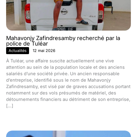
Mahavonjy Zafindresamby recherché par la
police de Tuléar
Actualités
12 mai 2026
À Tuléar, une affaire suscite actuellement une vive
attention au sein de la population locale et des anciens
salariés d’une société privée. Un ancien responsable
d’entreprise, identifié sous le nom de Mahavonjy
Zafindresamby, est visé par de graves accusations portant
notamment sur des vols présumés de matériel, des
détournements financiers au détriment de son entreprise,
[…]