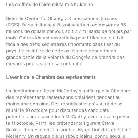
Les chiffres de l’aide militaire à l’Ukraine
Selon le Center for Strategic & International Studies
(CSIS), l’aide militaire à l’Ukraine atteint en moyenne 86
millions de dollars par jour, soit 2,7 milliards de dollars par
mois. Cette aide est essentielle pour l’Ukraine, qui fait
face à des défis sécuritaires importants dans l’est du
pays. Le maintien de cette assistance dépendra en
grande partie de la volonté du Congrès de prendre des
mesures pour assurer sa continuité.
L’avenir de la Chambre des représentants
La destitution de Kevin McCarthy signifie que la Chambre
des représentants restera sans président pendant au
moins une semaine. Des républicains prévoient de se
réunir le 10 octobre pour discuter des candidats
potentiels pour succéder à McCarthy, avec un vote prévu
le 11 octobre. Parmi les prétendants figurent Steve
Scalise, Tom Emmer, Jim Jordan, Byron Donalds et Patrick
McHenry. Un groupe d’élus républicains, connu sous le