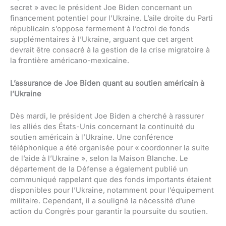
secret » avec le président Joe Biden concernant un
financement potentiel pour l’Ukraine. L’aile droite du Parti
républicain s’oppose fermement à l’octroi de fonds
supplémentaires à l’Ukraine, arguant que cet argent
devrait être consacré à la gestion de la crise migratoire à
la frontière américano-mexicaine.
L’assurance de Joe Biden quant au soutien américain à
l’Ukraine
Dès mardi, le président Joe Biden a cherché à rassurer
les alliés des États-Unis concernant la continuité du
soutien américain à l’Ukraine. Une conférence
téléphonique a été organisée pour « coordonner la suite
de l’aide à l’Ukraine », selon la Maison Blanche. Le
département de la Défense a également publié un
communiqué rappelant que des fonds importants étaient
disponibles pour l’Ukraine, notamment pour l’équipement
militaire. Cependant, il a souligné la nécessité d’une
action du Congrès pour garantir la poursuite du soutien.