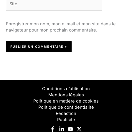
Site
Enregistrer mon nom, mon e-mail et mon site dans le
navigateur pour mon prochain commentaire.
Conditions d’utilisation
Mentions légales
Politique en matière de cookies
Politique de confidentialité
Rédaction
Publicité