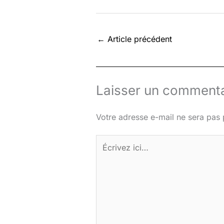
←
Article précédent
Laisser un commenta
Votre adresse e-mail ne sera pas 
Écrivez
ici…