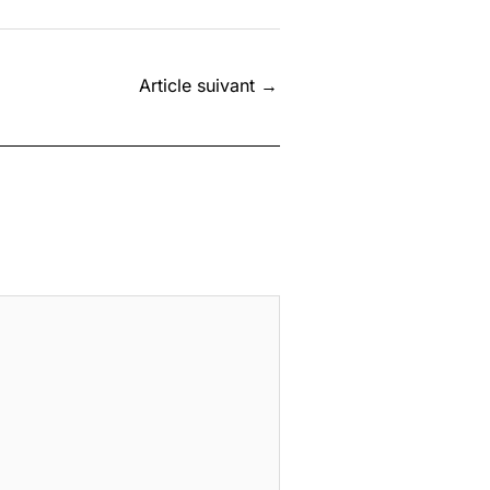
Article suivant
→