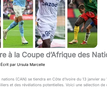
vre à la Coupe d’Afrique des Na
Écrit par
Ursula Marcelle
nations (CAN) se tiendra en Côte d’Ivoire du 13 janvier au 1
ers et des révélations potentielles. Voici une sélection de d