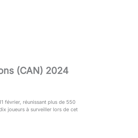
tions (CAN) 2024
1 février, réunissant plus de 550
ix joueurs à surveiller lors de cet