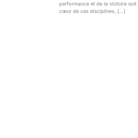
performance et de la victoire soit
cœur de ces disciplines, […]