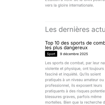
vers la gloire internationale.
Les dernières actu
Top 10 des sports de com
les plus dangereux
Sport
9 décembre 2025
Les sports de combat, par leur na
violente et physique, ont toujours
fasciné et inquiété. Qu’ils soient
pratiqués à un niveau amateur ou
professionnel, ils exposent leurs
pratiquants à des risques potentie
blessures graves, parfois même
mortelles. Bien que la recherche d