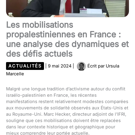
Les mobilisations
propalestiniennes en France :
une analyse des dynamiques et
des défis actuels
ACTUALITÉS
|
9 mai 2024
|
Écrit par
Ursula
Marcelle
Malgré une longue tradition d’activisme autour du conflit
israélo-palestinien en France, les récentes
manifestations restent relativement modestes comparées
aux mouvements de solidarité observés aux États-Unis et
au Royaume-Uni. Marc Hecker, directeur adjoint de l’IFRI,
souligne que ces mobilisations doivent être replacées
dans leur contexte historique et géographique pour
mieux comprendre leur portée actuelle.