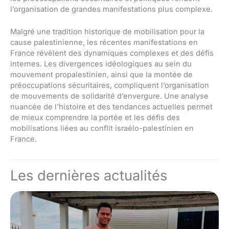
l’organisation de grandes manifestations plus complexe.
Malgré une tradition historique de mobilisation pour la
cause palestinienne, les récentes manifestations en
France révèlent des dynamiques complexes et des défis
internes. Les divergences idéologiques au sein du
mouvement propalestinien, ainsi que la montée de
préoccupations sécuritaires, compliquent l’organisation
de mouvements de solidarité d’envergure. Une analyse
nuancée de l’histoire et des tendances actuelles permet
de mieux comprendre la portée et les défis des
mobilisations liées au conflit israélo-palestinien en
France.
Les dernières actualités