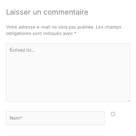
Laisser un commentaire
Votre adresse e-mail ne sera pas publiée.
Les champs
obligatoires sont indiqués avec
*
Écrivez
ici…
Nom*