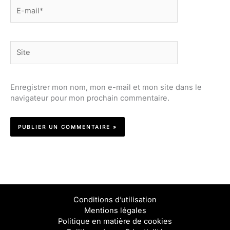
E-
mail*
Site
Enregistrer mon nom, mon e-mail et mon site dans le
navigateur pour mon prochain commentaire.
Conditions d’utilisation
Mentions légales
Politique en matière de cookies