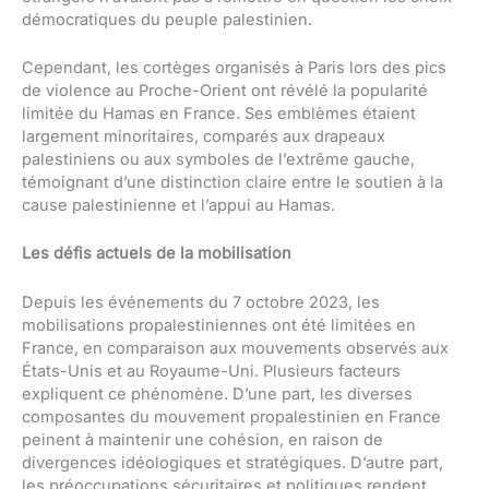
démocratiques du peuple palestinien.
Cependant, les cortèges organisés à Paris lors des pics
de violence au Proche-Orient ont révélé la popularité
limitée du Hamas en France. Ses emblèmes étaient
largement minoritaires, comparés aux drapeaux
palestiniens ou aux symboles de l’extrême gauche,
témoignant d’une distinction claire entre le soutien à la
cause palestinienne et l’appui au Hamas.
Les défis actuels de la mobilisation
Depuis les événements du 7 octobre 2023, les
mobilisations propalestiniennes ont été limitées en
France, en comparaison aux mouvements observés aux
États-Unis et au Royaume-Uni. Plusieurs facteurs
expliquent ce phénomène. D’une part, les diverses
composantes du mouvement propalestinien en France
peinent à maintenir une cohésion, en raison de
divergences idéologiques et stratégiques. D’autre part,
les préoccupations sécuritaires et politiques rendent