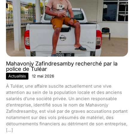
Mahavonjy Zafindresamby recherché par la
police de Tuléar
Actualités
12 mai 2026
À Tuléar, une affaire suscite actuellement une vive
attention au sein de la population locale et des anciens
salariés d’une société privée. Un ancien responsable
d’entreprise, identifié sous le nom de Mahavonjy
Zafindresamby, est visé par de graves accusations portant
notamment sur des vols présumés de matériel, des
détournements financiers au détriment de son entreprise,
[…]