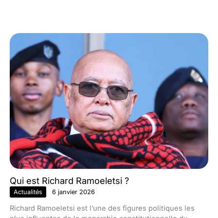
Qui est Richard Ramoeletsi ?
Actualités
6 janvier 2026
Richard Ramoeletsi est l’une des figures politiques les