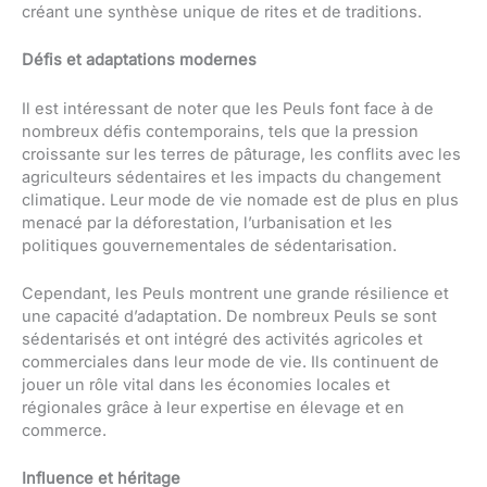
créant une synthèse unique de rites et de traditions.
Défis et adaptations modernes
Il est intéressant de noter que les Peuls font face à de
nombreux défis contemporains, tels que la pression
croissante sur les terres de pâturage, les conflits avec les
agriculteurs sédentaires et les impacts du changement
climatique. Leur mode de vie nomade est de plus en plus
menacé par la déforestation, l’urbanisation et les
politiques gouvernementales de sédentarisation.
Cependant, les Peuls montrent une grande résilience et
une capacité d’adaptation. De nombreux Peuls se sont
sédentarisés et ont intégré des activités agricoles et
commerciales dans leur mode de vie. Ils continuent de
jouer un rôle vital dans les économies locales et
régionales grâce à leur expertise en élevage et en
commerce.
Influence et héritage