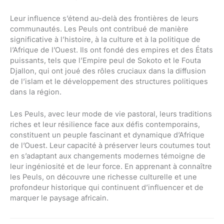
Leur influence s’étend au-delà des frontières de leurs
communautés. Les Peuls ont contribué de manière
significative à l’histoire, à la culture et à la politique de
l’Afrique de l’Ouest. Ils ont fondé des empires et des États
puissants, tels que l’Empire peul de Sokoto et le Fouta
Djallon, qui ont joué des rôles cruciaux dans la diffusion
de l’islam et le développement des structures politiques
dans la région.
Les Peuls, avec leur mode de vie pastoral, leurs traditions
riches et leur résilience face aux défis contemporains,
constituent un peuple fascinant et dynamique d’Afrique
de l’Ouest. Leur capacité à préserver leurs coutumes tout
en s’adaptant aux changements modernes témoigne de
leur ingéniosité et de leur force. En apprenant à connaître
les Peuls, on découvre une richesse culturelle et une
profondeur historique qui continuent d’influencer et de
marquer le paysage africain.