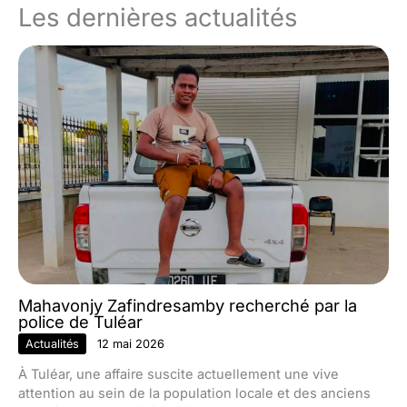
Les dernières actualités
Mahavonjy Zafindresamby recherché par la
police de Tuléar
Actualités
12 mai 2026
À Tuléar, une affaire suscite actuellement une vive
attention au sein de la population locale et des anciens