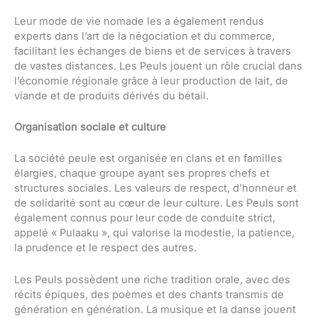
Leur mode de vie nomade les a également rendus
experts dans l’art de la négociation et du commerce,
facilitant les échanges de biens et de services à travers
de vastes distances. Les Peuls jouent un rôle crucial dans
l’économie régionale grâce à leur production de lait, de
viande et de produits dérivés du bétail.
Organisation sociale et culture
La société peule est organisée en clans et en familles
élargies, chaque groupe ayant ses propres chefs et
structures sociales. Les valeurs de respect, d’honneur et
de solidarité sont au cœur de leur culture. Les Peuls sont
également connus pour leur code de conduite strict,
appelé « Pulaaku », qui valorise la modestie, la patience,
la prudence et le respect des autres.
Les Peuls possèdent une riche tradition orale, avec des
récits épiques, des poèmes et des chants transmis de
génération en génération. La musique et la danse jouent