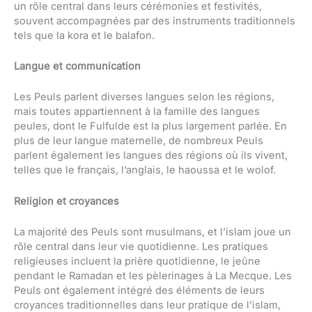
un rôle central dans leurs cérémonies et festivités,
souvent accompagnées par des instruments traditionnels
tels que la kora et le balafon.
Langue et communication
Les Peuls parlent diverses langues selon les régions,
mais toutes appartiennent à la famille des langues
peules, dont le Fulfulde est la plus largement parlée. En
plus de leur langue maternelle, de nombreux Peuls
parlent également les langues des régions où ils vivent,
telles que le français, l’anglais, le haoussa et le wolof.
Religion et croyances
La majorité des Peuls sont musulmans, et l’islam joue un
rôle central dans leur vie quotidienne. Les pratiques
religieuses incluent la prière quotidienne, le jeûne
pendant le Ramadan et les pèlerinages à La Mecque. Les
Peuls ont également intégré des éléments de leurs
croyances traditionnelles dans leur pratique de l’islam,