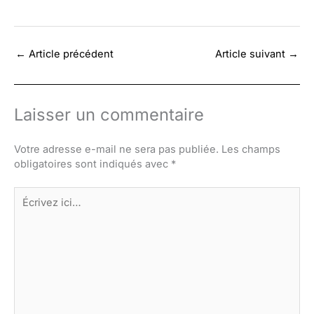
←
Article précédent
Article suivant
→
Laisser un commentaire
Votre adresse e-mail ne sera pas publiée.
Les champs
obligatoires sont indiqués avec
*
Écrivez
ici…