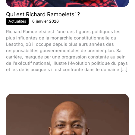
Qui est Richard Ramoeletsi ?
Actualités
6 janvier 2026
Richard Ramoeletsi est l’une des figures politiques les
plus influentes de la monarchie constitutionnelle du
Lesotho, où il occupe depuis plusieurs années des
responsabilités gouvernementales de premier plan. Sa
carrière, marquée par une progression constante au sein
de l’exécutif national, illustre l’évolution politique du pays
et les défis auxquels il est confronté dans le domaine […]