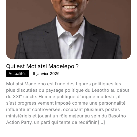
Qui est Motlatsi Maqelepo ?
Actualités
6 janvier 2026
Motlatsi Maqelepo est l’une des figures politiques les
plus discutées du paysage politique du Lesotho au début
du XXIᵉ siècle. Homme politique d’origine modeste, il
s’est progressivement imposé comme une personnalité
influente et controversée, occupant plusieurs postes
ministériels et jouant un rôle majeur au sein du Basotho
Action Party, un parti qui tente de redéfinir […]