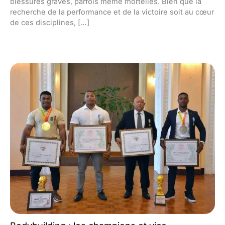
blessures graves, parfois même mortelles. Bien que la
recherche de la performance et de la victoire soit au cœur
de ces disciplines, […]