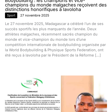
Bodybuilding : les champions et vice-
champions du monde malgaches reçoivent des
distinctions honorifiques à Iavoloha
Sport
27 novembre 2025
Le 27 novembre 2025, Madagascar a célébré l’un de ses
succès sportifs les plus marquants de l’année. Deux
athlètes malgaches, récemment sacrés champion du
monde et vice-champion du monde lors d’une
compétition internationale de bodybuilding organisée par
la World Bodybuilding & Physique Sports Federation, ont
été reçus à Iavoloha par le Président de la Réforme […]