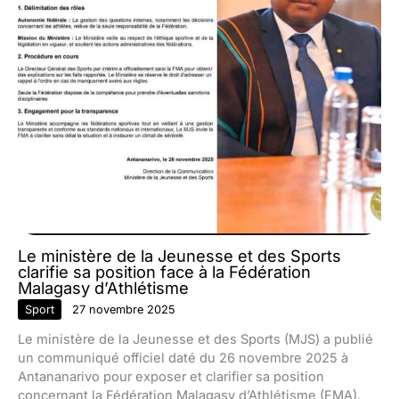
Le ministère de la Jeunesse et des Sports
clarifie sa position face à la Fédération
Malagasy d’Athlétisme
Sport
27 novembre 2025
Le ministère de la Jeunesse et des Sports (MJS) a publié
un communiqué officiel daté du 26 novembre 2025 à
Antananarivo pour exposer et clarifier sa position
concernant la Fédération Malagasy d’Athlétisme (FMA).