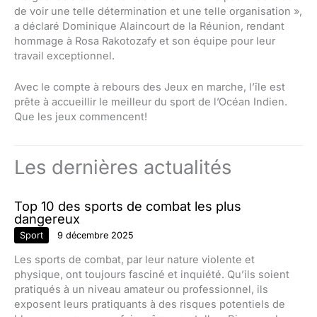
de voir une telle détermination et une telle organisation »,
a déclaré Dominique Alaincourt de la Réunion, rendant
hommage à Rosa Rakotozafy et son équipe pour leur
travail exceptionnel.
Avec le compte à rebours des Jeux en marche, l’île est
prête à accueillir le meilleur du sport de l’Océan Indien.
Que les jeux commencent!
Les dernières actualités
Top 10 des sports de combat les plus
dangereux
Sport
9 décembre 2025
Les sports de combat, par leur nature violente et
physique, ont toujours fasciné et inquiété. Qu’ils soient
pratiqués à un niveau amateur ou professionnel, ils
exposent leurs pratiquants à des risques potentiels de