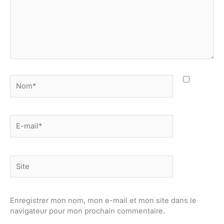
Nom*
E-
mail*
Site
Enregistrer mon nom, mon e-mail et mon site dans le
navigateur pour mon prochain commentaire.