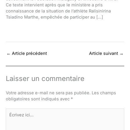
Ce texte intervient après que le ministère a pris
connaissance de la situation de l’athlète Ralisinirina
Tsiadino Marthe, empêchée de participer au […]
←
Article précédent
Article suivant
→
Laisser un commentaire
Votre adresse e-mail ne sera pas publiée.
Les champs
obligatoires sont indiqués avec
*
Écrivez
ici…