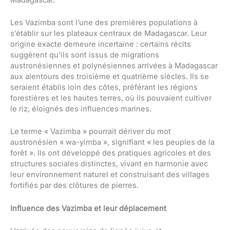
Les Vazimba sont l’une des premières populations à
s’établir sur les plateaux centraux de Madagascar. Leur
origine exacte demeure incertaine : certains récits
suggèrent qu’ils sont issus de migrations
austronésiennes et polynésiennes arrivées à Madagascar
aux alentours des troisième et quatrième siècles. Ils se
seraient établis loin des côtes, préférant les régions
forestières et les hautes terres, où ils pouvaient cultiver
le riz, éloignés des influences marines.
Le terme « Vazimba » pourrait dériver du mot
austronésien « wa-yimba », signifiant « les peuples de la
forêt ». Ils ont développé des pratiques agricoles et des
structures sociales distinctes, vivant en harmonie avec
leur environnement naturel et construisant des villages
fortifiés par des clôtures de pierres.
Influence des Vazimba et leur déplacement