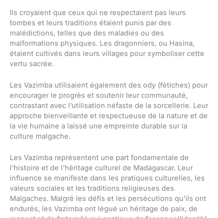
Ils croyaient que ceux qui ne respectaient pas leurs
tombes et leurs traditions étaient punis par des
malédictions, telles que des maladies ou des
malformations physiques. Les dragonniers, ou Hasina,
étaient cultivés dans leurs villages pour symboliser cette
vertu sacrée.
Les Vazimba utilisaient également des ody (fétiches) pour
encourager le progrès et soutenir leur communauté,
contrastant avec l’utilisation néfaste de la sorcellerie. Leur
approche bienveillante et respectueuse de la nature et de
la vie humaine a laissé une empreinte durable sur la
culture malgache.
Les Vazimba représentent une part fondamentale de
l’histoire et de l’héritage culturel de Madagascar. Leur
influence se manifeste dans les pratiques culturelles, les
valeurs sociales et les traditions religieuses des
Malgaches. Malgré les défis et les persécutions qu’ils ont
endurés, les Vazimba ont légué un héritage de paix, de