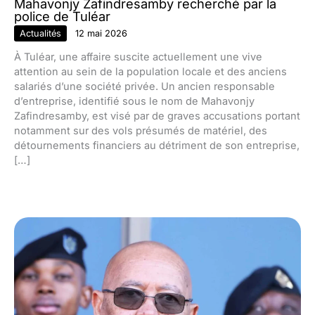
Mahavonjy Zafindresamby recherché par la
police de Tuléar
Actualités
12 mai 2026
À Tuléar, une affaire suscite actuellement une vive
attention au sein de la population locale et des anciens
salariés d’une société privée. Un ancien responsable
d’entreprise, identifié sous le nom de Mahavonjy
Zafindresamby, est visé par de graves accusations portant
notamment sur des vols présumés de matériel, des
détournements financiers au détriment de son entreprise,
[…]