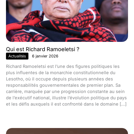
Qui est Richard Ramoeletsi ?
Actualités
6 janvier 2026
Richard Ramoeletsi est l’une des figures politiques les
plus influentes de la monarchie constitutionnelle du
Lesotho, où il occupe depuis plusieurs années des
responsabilités gouvernementales de premier plan. Sa
carrière, marquée par une progression constante au sein
de l’exécutif national, illustre l’évolution politique du pays
et les défis auxquels il est confronté dans le domaine […]