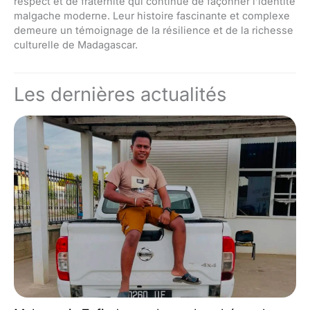
respect et de fraternité qui continue de façonner l’identité
malgache moderne. Leur histoire fascinante et complexe
demeure un témoignage de la résilience et de la richesse
culturelle de Madagascar.
Les dernières actualités