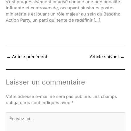
s’est progressivement imposé comme une personnalité
influente et controversée, occupant plusieurs postes
ministériels et jouant un rôle majeur au sein du Basotho
Action Party, un parti qui tente de redéfinir […]
←
Article précédent
Article suivant
→
Laisser un commentaire
Votre adresse e-mail ne sera pas publiée.
Les champs
obligatoires sont indiqués avec
*
Écrivez
ici…