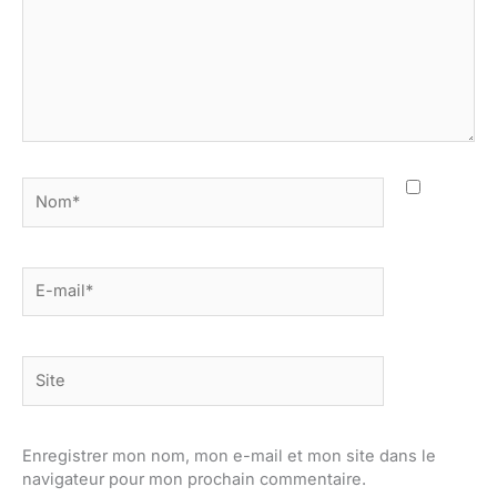
Nom*
E-
mail*
Site
Enregistrer mon nom, mon e-mail et mon site dans le
navigateur pour mon prochain commentaire.