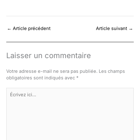
←
Article précédent
Article suivant
→
Laisser un commentaire
Votre adresse e-mail ne sera pas publiée.
Les champs
obligatoires sont indiqués avec
*
Écrivez
ici…