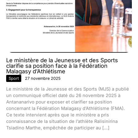
Le ministère de la Jeunesse et des Sports
clarifie sa position face à la Fédération
Malagasy d’Athlétisme
Sport
27 novembre 2025
Le ministère de la Jeunesse et des Sports (MJS) a publié
un communiqué officiel daté du 26 novembre 2025 à
Antananarivo pour exposer et clarifier sa position
concernant la Fédération Malagasy d’Athlétisme (FMA).
Ce texte intervient après que le ministère a pris
connaissance de la situation de l’athlète Ralisinirina
Tsiadino Marthe, empêchée de participer au […]