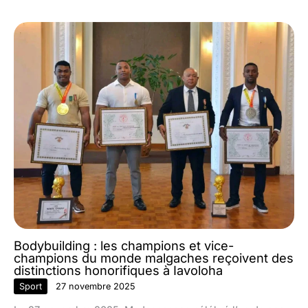
Bodybuilding : les champions et vice-
champions du monde malgaches reçoivent des
distinctions honorifiques à Iavoloha
Sport
27 novembre 2025