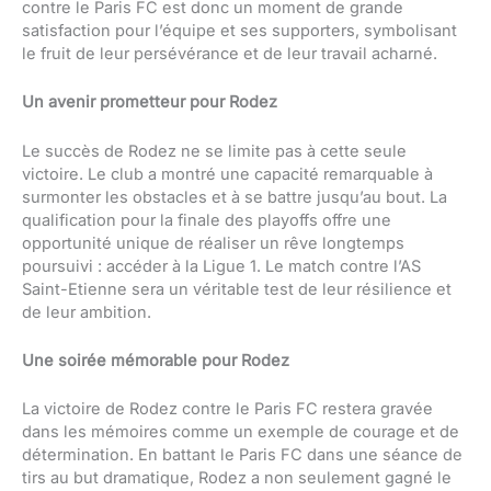
contre le Paris FC est donc un moment de grande
satisfaction pour l’équipe et ses supporters, symbolisant
le fruit de leur persévérance et de leur travail acharné.
Un avenir prometteur pour Rodez
Le succès de Rodez ne se limite pas à cette seule
victoire. Le club a montré une capacité remarquable à
surmonter les obstacles et à se battre jusqu’au bout. La
qualification pour la finale des playoffs offre une
opportunité unique de réaliser un rêve longtemps
poursuivi : accéder à la Ligue 1. Le match contre l’AS
Saint-Etienne sera un véritable test de leur résilience et
de leur ambition.
Une soirée mémorable pour Rodez
La victoire de Rodez contre le Paris FC restera gravée
dans les mémoires comme un exemple de courage et de
détermination. En battant le Paris FC dans une séance de
tirs au but dramatique, Rodez a non seulement gagné le