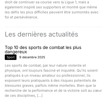
droit de continuer sa course vers la Ligue 1, mais a
également inspiré ses supporters et montré que même
les défis les plus difficiles peuvent être surmontés avec
foi et persévérance.
Les dernières actualités
Top 10 des sports de combat les plus
dangereux
Sport
9 décembre 2025
Les sports de combat, par leur nature violente et
physique, ont toujours fasciné et inquiété. Qu’ils soient
pratiqués à un niveau amateur ou professionnel, ils
exposent leurs pratiquants à des risques potentiels de
blessures graves, parfois même mortelles. Bien que la
recherche de la performance et de la victoire soit au cœur
de ces disciplines, […]