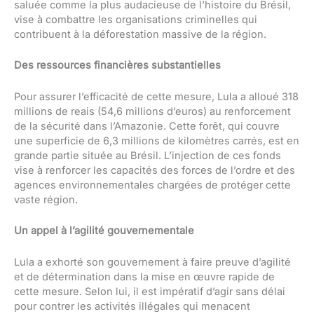
saluée comme la plus audacieuse de l’histoire du Brésil,
vise à combattre les organisations criminelles qui
contribuent à la déforestation massive de la région.
Des ressources financières substantielles
Pour assurer l’efficacité de cette mesure, Lula a alloué 318
millions de reais (54,6 millions d’euros) au renforcement
de la sécurité dans l’Amazonie. Cette forêt, qui couvre
une superficie de 6,3 millions de kilomètres carrés, est en
grande partie située au Brésil. L’injection de ces fonds
vise à renforcer les capacités des forces de l’ordre et des
agences environnementales chargées de protéger cette
vaste région.
Un appel à l’agilité gouvernementale
Lula a exhorté son gouvernement à faire preuve d’agilité
et de détermination dans la mise en œuvre rapide de
cette mesure. Selon lui, il est impératif d’agir sans délai
pour contrer les activités illégales qui menacent