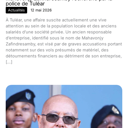
police de Tuléar
Actualités
12 mai 2026
À Tuléar, une affaire suscite actuellement une vive
attention au sein de la population locale et des anciens
salariés d’une société privée. Un ancien responsable
d’entreprise, identifié sous le nom de Mahavonjy
Zafindresamby, est visé par de graves accusations portant
notamment sur des vols présumés de matériel, des
détournements financiers au détriment de son entreprise,
[…]