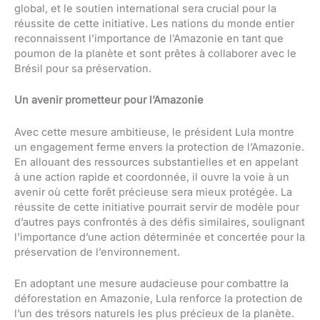
global, et le soutien international sera crucial pour la
réussite de cette initiative. Les nations du monde entier
reconnaissent l’importance de l’Amazonie en tant que
poumon de la planète et sont prêtes à collaborer avec le
Brésil pour sa préservation.
Un avenir prometteur pour l’Amazonie
Avec cette mesure ambitieuse, le président Lula montre
un engagement ferme envers la protection de l’Amazonie.
En allouant des ressources substantielles et en appelant
à une action rapide et coordonnée, il ouvre la voie à un
avenir où cette forêt précieuse sera mieux protégée. La
réussite de cette initiative pourrait servir de modèle pour
d’autres pays confrontés à des défis similaires, soulignant
l’importance d’une action déterminée et concertée pour la
préservation de l’environnement.
En adoptant une mesure audacieuse pour combattre la
déforestation en Amazonie, Lula renforce la protection de
l’un des trésors naturels les plus précieux de la planète.