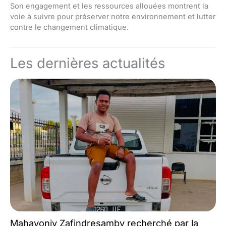
Son engagement et les ressources allouées montrent la
voie à suivre pour préserver notre environnement et lutter
contre le changement climatique.
Les dernières actualités
Mahavonjy Zafindresamby recherché par la