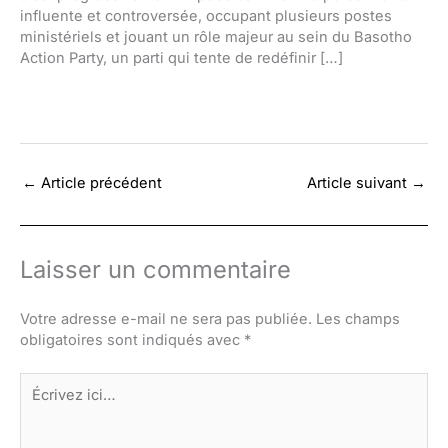
influente et controversée, occupant plusieurs postes
ministériels et jouant un rôle majeur au sein du Basotho
Action Party, un parti qui tente de redéfinir […]
←
Article précédent
Article suivant
→
Laisser un commentaire
Votre adresse e-mail ne sera pas publiée.
Les champs
obligatoires sont indiqués avec
*
Écrivez
ici…