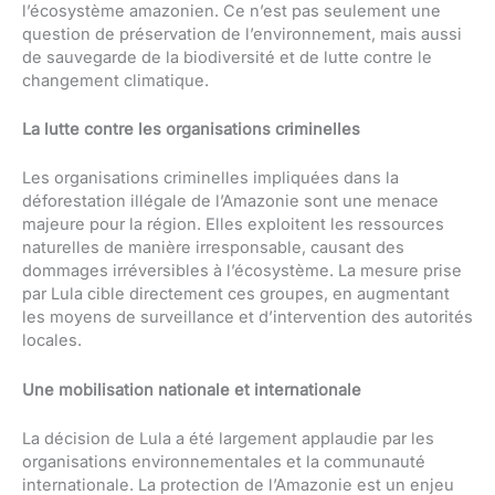
l’écosystème amazonien. Ce n’est pas seulement une
question de préservation de l’environnement, mais aussi
de sauvegarde de la biodiversité et de lutte contre le
changement climatique.
La lutte contre les organisations criminelles
Les organisations criminelles impliquées dans la
déforestation illégale de l’Amazonie sont une menace
majeure pour la région. Elles exploitent les ressources
naturelles de manière irresponsable, causant des
dommages irréversibles à l’écosystème. La mesure prise
par Lula cible directement ces groupes, en augmentant
les moyens de surveillance et d’intervention des autorités
locales.
Une mobilisation nationale et internationale
La décision de Lula a été largement applaudie par les
organisations environnementales et la communauté
internationale. La protection de l’Amazonie est un enjeu