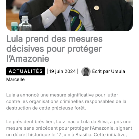
Lula prend des mesures
décisives pour protéger
l’Amazonie
ACTUALITÉS
|
19 juin 2024
|
Écrit par
Ursula
Marcelle
Lula a annoncé une mesure significative pour lutter
contre les organisations criminelles responsables de la
destruction de cette précieuse forêt.
Le président brésilien, Luiz Inacio Lula da Silva, a pris une
mesure sans précédent pour protéger l’Amazonie, signant
un décret historique le 17 juin à Brasilia. Cette initiative,