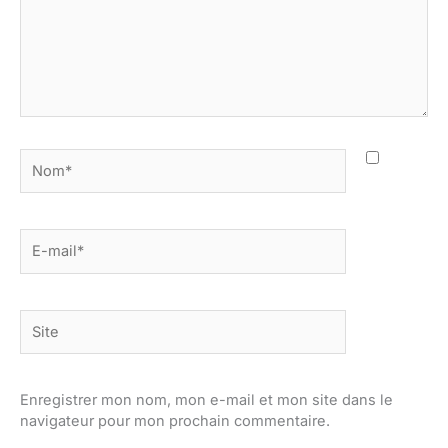
Nom*
E-
mail*
Site
Enregistrer mon nom, mon e-mail et mon site dans le
navigateur pour mon prochain commentaire.