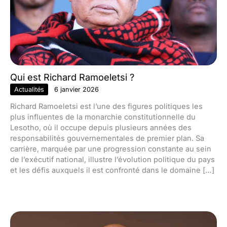
Qui est Richard Ramoeletsi ?
Actualités
6 janvier 2026
Richard Ramoeletsi est l’une des figures politiques les
plus influentes de la monarchie constitutionnelle du
Lesotho, où il occupe depuis plusieurs années des
responsabilités gouvernementales de premier plan. Sa
carrière, marquée par une progression constante au sein
de l’exécutif national, illustre l’évolution politique du pays
et les défis auxquels il est confronté dans le domaine […]