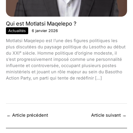
Qui est Motlatsi Maqelepo ?
Actualités
6 janvier 2026
Motlatsi Maqelepo est l’une des figures politiques les
plus discutées du paysage politique du Lesotho au début
du XXIᵉ siècle. Homme politique d’origine modeste, il
s’est progressivement imposé comme une personnalité
influente et controversée, occupant plusieurs postes
ministériels et jouant un rôle majeur au sein du Basotho
Action Party, un parti qui tente de redéfinir […]
←
Article précédent
Article suivant
→