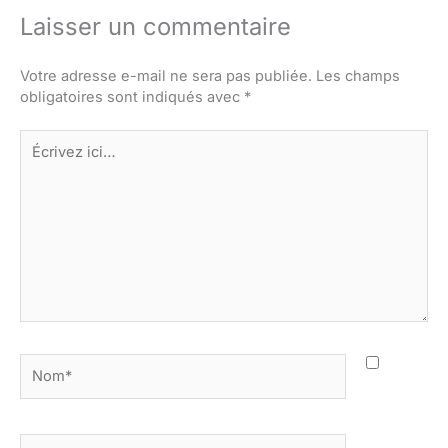
Laisser un commentaire
Votre adresse e-mail ne sera pas publiée.
Les champs
obligatoires sont indiqués avec
*
Écrivez
ici…
Nom*
E-