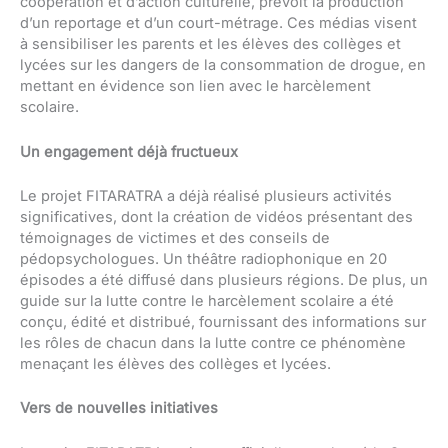
coopération et d’action culturelle, prévoit la production
d’un reportage et d’un court-métrage. Ces médias visent
à sensibiliser les parents et les élèves des collèges et
lycées sur les dangers de la consommation de drogue, en
mettant en évidence son lien avec le harcèlement
scolaire.
Un engagement déjà fructueux
Le projet FITARATRA a déjà réalisé plusieurs activités
significatives, dont la création de vidéos présentant des
témoignages de victimes et des conseils de
pédopsychologues. Un théâtre radiophonique en 20
épisodes a été diffusé dans plusieurs régions. De plus, un
guide sur la lutte contre le harcèlement scolaire a été
conçu, édité et distribué, fournissant des informations sur
les rôles de chacun dans la lutte contre ce phénomène
menaçant les élèves des collèges et lycées.
Vers de nouvelles initiatives