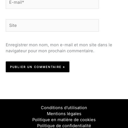
mail*
Site
Enregistrer mon nom, mon e-mail et mon site dans le
navigateur pour mon prochain commentaire.
Conditions d’utilisation
Mentions légales
Politique en matière de cookies
Politique de confidentialité