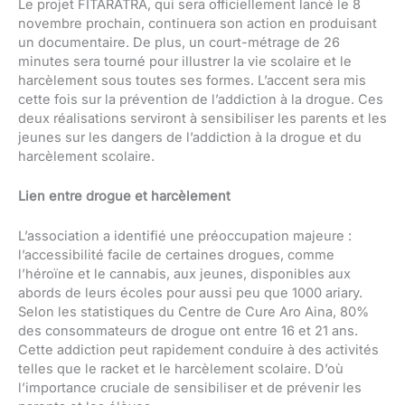
Le projet FITARATRA, qui sera officiellement lancé le 8
novembre prochain, continuera son action en produisant
un documentaire. De plus, un court-métrage de 26
minutes sera tourné pour illustrer la vie scolaire et le
harcèlement sous toutes ses formes. L’accent sera mis
cette fois sur la prévention de l’addiction à la drogue. Ces
deux réalisations serviront à sensibiliser les parents et les
jeunes sur les dangers de l’addiction à la drogue et du
harcèlement scolaire.
Lien entre drogue et harcèlement
L’association a identifié une préoccupation majeure :
l’accessibilité facile de certaines drogues, comme
l’héroïne et le cannabis, aux jeunes, disponibles aux
abords de leurs écoles pour aussi peu que 1000 ariary.
Selon les statistiques du Centre de Cure Aro Aina, 80%
des consommateurs de drogue ont entre 16 et 21 ans.
Cette addiction peut rapidement conduire à des activités
telles que le racket et le harcèlement scolaire. D’où
l’importance cruciale de sensibiliser et de prévenir les