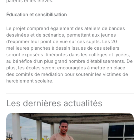
parents et les élèves.
Éducation et sensibilisation
Le projet comprend également des ateliers de bandes
dessinées et de scénarios, permettant aux jeunes
d’exprimer leur point de vue sur ces sujets. Les 20
meilleures planches à dessin issues de ces ateliers
seront exposées itinérantes dans les collèges et lycées,
au bénéfice d’un plus grand nombre d’établissements. De
plus, les écoles seront encouragées à mettre en place
des comités de médiation pour soutenir les victimes de
harcèlement scolaire.
Les dernières actualités