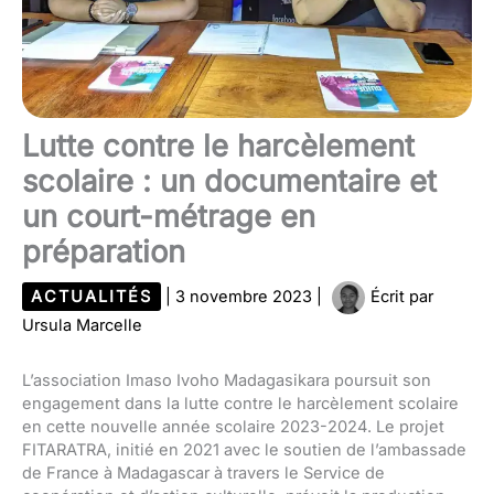
Lutte contre le harcèlement
scolaire : un documentaire et
un court-métrage en
préparation
ACTUALITÉS
|
3 novembre 2023
|
Écrit par
Ursula Marcelle
L’association Imaso Ivoho Madagasikara poursuit son
engagement dans la lutte contre le harcèlement scolaire
en cette nouvelle année scolaire 2023-2024. Le projet
FITARATRA, initié en 2021 avec le soutien de l’ambassade
de France à Madagascar à travers le Service de