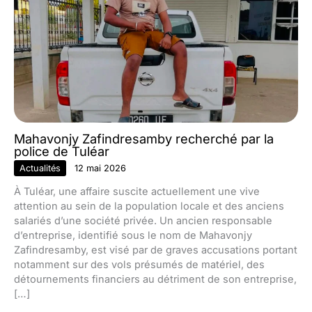
Mahavonjy Zafindresamby recherché par la
police de Tuléar
Actualités
12 mai 2026
À Tuléar, une affaire suscite actuellement une vive
attention au sein de la population locale et des anciens
salariés d’une société privée. Un ancien responsable
d’entreprise, identifié sous le nom de Mahavonjy
Zafindresamby, est visé par de graves accusations portant
notamment sur des vols présumés de matériel, des
détournements financiers au détriment de son entreprise,
[…]