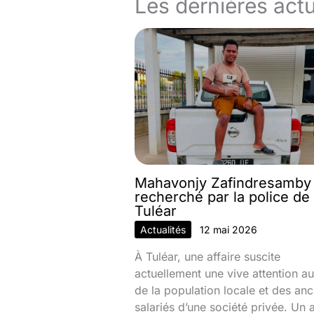
Les dernières actu
Mahavonjy Zafindresamby
recherché par la police de
Tuléar
Actualités
12 mai 2026
À Tuléar, une affaire suscite
actuellement une vive attention au
de la population locale et des anc
salariés d’une société privée. Un 