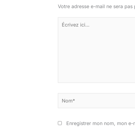
Votre adresse e-mail ne sera pas 
Écrivez
ici…
Nom*
Enregistrer mon nom, mon e-m