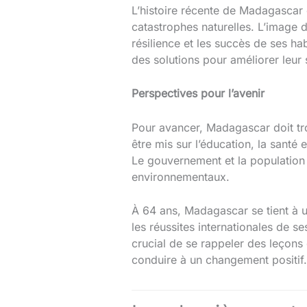
L’histoire récente de Madagascar 
catastrophes naturelles. L’image d
résilience et les succès de ses h
des solutions pour améliorer leur 
Perspectives pour l’avenir
Pour avancer, Madagascar doit tro
être mis sur l’éducation, la sant
Le gouvernement et la population d
environnementaux.
À 64 ans, Madagascar se tient à u
les réussites internationales de se
crucial de se rappeler des leçons 
conduire à un changement positif.