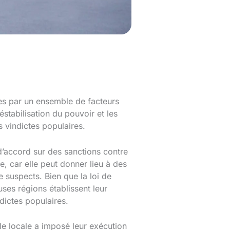
es par un ensemble de facteurs
éstabilisation du pouvoir et les
 vindictes populaires.
d’accord sur des sanctions contre
se, car elle peut donner lieu à des
 suspects. Bien que la loi de
ses régions établissent leur
dictes populaires.
e locale a imposé leur exécution