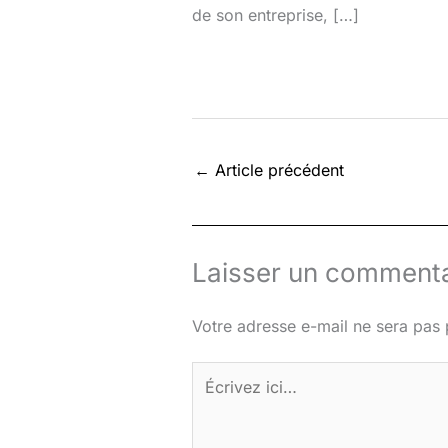
de son entreprise, […]
←
Article précédent
Laisser un commenta
Votre adresse e-mail ne sera pas 
Écrivez
ici…