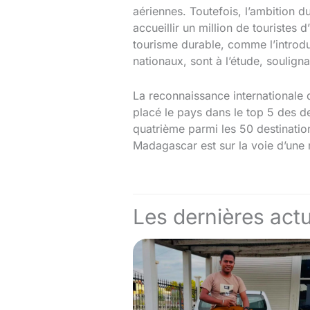
aériennes. Toutefois, l’ambition 
accueillir un million de touristes
tourisme durable, comme l’introdu
nationaux, sont à l’étude, soulign
La reconnaissance internationale 
placé le pays dans le top 5 des des
quatrième parmi les 50 destinatio
Madagascar est sur la voie d’une 
Les dernières actu