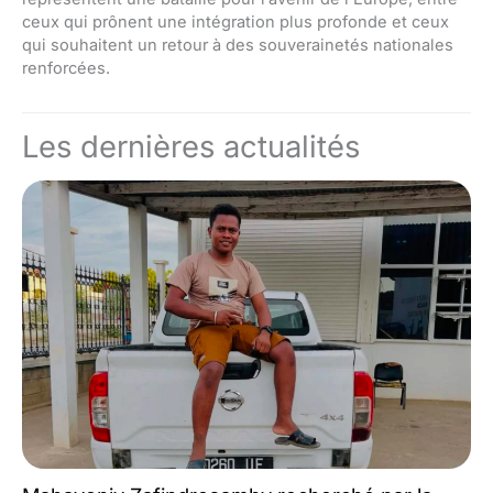
ceux qui prônent une intégration plus profonde et ceux
qui souhaitent un retour à des souverainetés nationales
renforcées.
Les dernières actualités