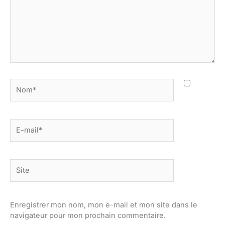
Nom*
E-
mail*
Site
Enregistrer mon nom, mon e-mail et mon site dans le
navigateur pour mon prochain commentaire.