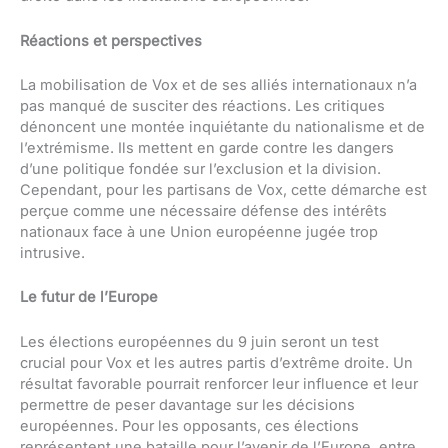
Réactions et perspectives
La mobilisation de Vox et de ses alliés internationaux n’a
pas manqué de susciter des réactions. Les critiques
dénoncent une montée inquiétante du nationalisme et de
l’extrémisme. Ils mettent en garde contre les dangers
d’une politique fondée sur l’exclusion et la division.
Cependant, pour les partisans de Vox, cette démarche est
perçue comme une nécessaire défense des intérêts
nationaux face à une Union européenne jugée trop
intrusive.
Le futur de l’Europe
Les élections européennes du 9 juin seront un test
crucial pour Vox et les autres partis d’extrême droite. Un
résultat favorable pourrait renforcer leur influence et leur
permettre de peser davantage sur les décisions
européennes. Pour les opposants, ces élections
représentent une bataille pour l’avenir de l’Europe, entre