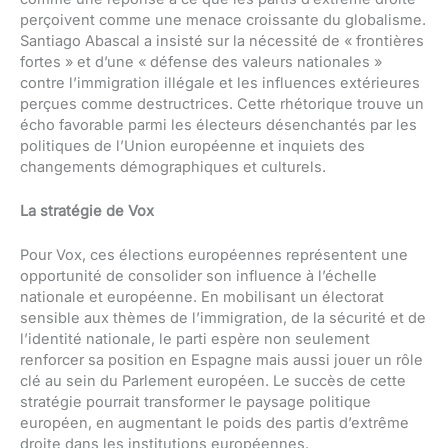
perçoivent comme une menace croissante du globalisme.
Santiago Abascal a insisté sur la nécessité de « frontières
fortes » et d’une « défense des valeurs nationales »
contre l’immigration illégale et les influences extérieures
perçues comme destructrices. Cette rhétorique trouve un
écho favorable parmi les électeurs désenchantés par les
politiques de l’Union européenne et inquiets des
changements démographiques et culturels.
La stratégie de Vox
Pour Vox, ces élections européennes représentent une
opportunité de consolider son influence à l’échelle
nationale et européenne. En mobilisant un électorat
sensible aux thèmes de l’immigration, de la sécurité et de
l’identité nationale, le parti espère non seulement
renforcer sa position en Espagne mais aussi jouer un rôle
clé au sein du Parlement européen. Le succès de cette
stratégie pourrait transformer le paysage politique
européen, en augmentant le poids des partis d’extrême
droite dans les institutions européennes.