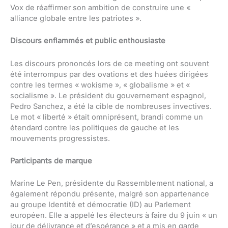
Vox de réaffirmer son ambition de construire une «
alliance globale entre les patriotes ».
Discours enflammés et public enthousiaste
Les discours prononcés lors de ce meeting ont souvent
été interrompus par des ovations et des huées dirigées
contre les termes « wokisme », « globalisme » et «
socialisme ». Le président du gouvernement espagnol,
Pedro Sanchez, a été la cible de nombreuses invectives.
Le mot « liberté » était omniprésent, brandi comme un
étendard contre les politiques de gauche et les
mouvements progressistes.
Participants de marque
Marine Le Pen, présidente du Rassemblement national, a
également répondu présente, malgré son appartenance
au groupe Identité et démocratie (ID) au Parlement
européen. Elle a appelé les électeurs à faire du 9 juin « un
jour de délivrance et d’espérance » et a mis en garde