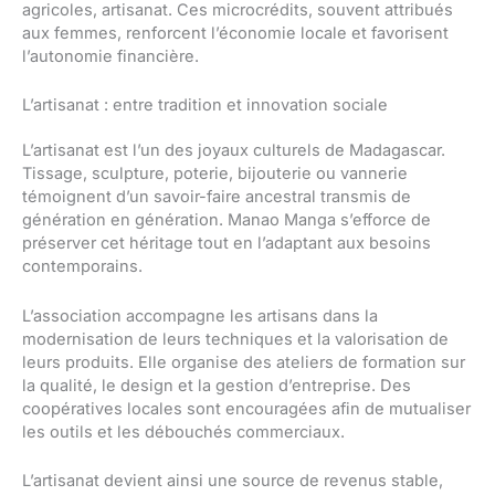
agricoles, artisanat. Ces microcrédits, souvent attribués
aux femmes, renforcent l’économie locale et favorisent
l’autonomie financière.
L’artisanat : entre tradition et innovation sociale
L’artisanat est l’un des joyaux culturels de Madagascar.
Tissage, sculpture, poterie, bijouterie ou vannerie
témoignent d’un savoir-faire ancestral transmis de
génération en génération. Manao Manga s’efforce de
préserver cet héritage tout en l’adaptant aux besoins
contemporains.
L’association accompagne les artisans dans la
modernisation de leurs techniques et la valorisation de
leurs produits. Elle organise des ateliers de formation sur
la qualité, le design et la gestion d’entreprise. Des
coopératives locales sont encouragées afin de mutualiser
les outils et les débouchés commerciaux.
L’artisanat devient ainsi une source de revenus stable,