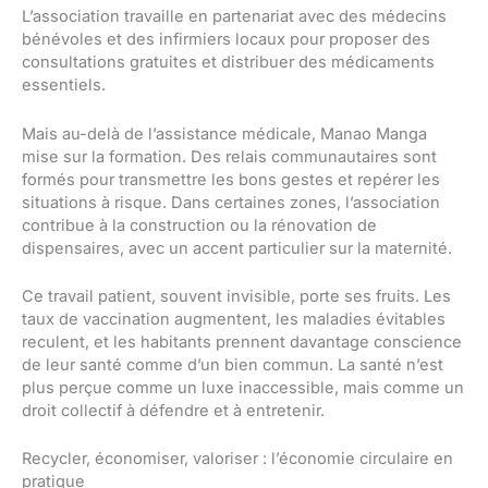
L’association travaille en partenariat avec des médecins
bénévoles et des infirmiers locaux pour proposer des
consultations gratuites et distribuer des médicaments
essentiels.
Mais au-delà de l’assistance médicale, Manao Manga
mise sur la formation. Des relais communautaires sont
formés pour transmettre les bons gestes et repérer les
situations à risque. Dans certaines zones, l’association
contribue à la construction ou la rénovation de
dispensaires, avec un accent particulier sur la maternité.
Ce travail patient, souvent invisible, porte ses fruits. Les
taux de vaccination augmentent, les maladies évitables
reculent, et les habitants prennent davantage conscience
de leur santé comme d’un bien commun. La santé n’est
plus perçue comme un luxe inaccessible, mais comme un
droit collectif à défendre et à entretenir.
Recycler, économiser, valoriser : l’économie circulaire en
pratique