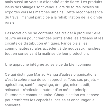
mais aussi un vecteur d’identité et de fierté. Les produits
issus des villages sont vendus lors de foires locales ou
exportés vers les marchés urbains. Cette reconnaissance
du travail manuel participe à la réhabilitation de la dignité
rurale.
L’association ne se contente pas d’aider à produire : elle
œuvre aussi pour créer des ponts entre les artisans et les
circuits de distribution éthiques. Par ce biais, les
communautés rurales accèdent à de nouveaux marchés
tout en conservant la maîtrise de leur production.
Une approche intégrée au service du bien commun
Ce qui distingue Manao Manga d’autres organisations,
c’est la cohérence de son approche. Tous ses projets –
agriculture, santé, recyclage, énergie, microcrédit,
artisanat – s’articulent autour d’un même principe :
l’autonomie communautaire. Chaque action est pensée
pour renforcer les capacités locales et encourager la
solidarité.