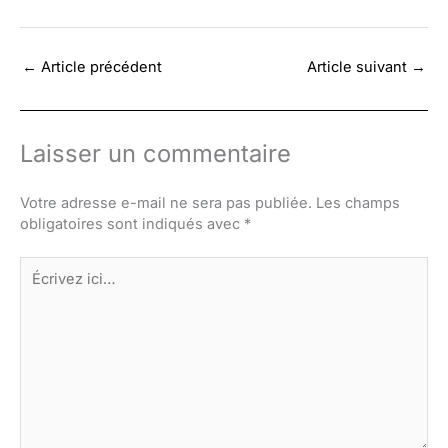
←
Article précédent
Article suivant
→
Laisser un commentaire
Votre adresse e-mail ne sera pas publiée.
Les champs
obligatoires sont indiqués avec
*
Écrivez
ici…