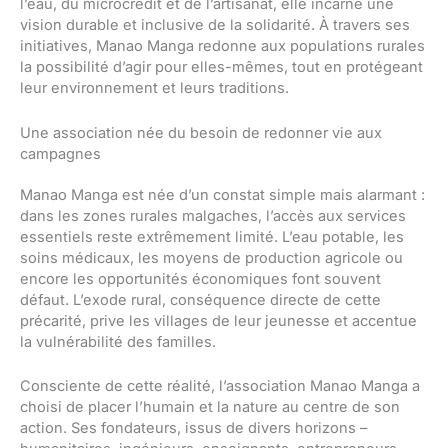
l’eau, du microcrédit et de l’artisanat, elle incarne une
vision durable et inclusive de la solidarité. À travers ses
initiatives, Manao Manga redonne aux populations rurales
la possibilité d’agir pour elles-mêmes, tout en protégeant
leur environnement et leurs traditions.
Une association née du besoin de redonner vie aux
campagnes
Manao Manga est née d’un constat simple mais alarmant :
dans les zones rurales malgaches, l’accès aux services
essentiels reste extrêmement limité. L’eau potable, les
soins médicaux, les moyens de production agricole ou
encore les opportunités économiques font souvent
défaut. L’exode rural, conséquence directe de cette
précarité, prive les villages de leur jeunesse et accentue
la vulnérabilité des familles.
Consciente de cette réalité, l’association Manao Manga a
choisi de placer l’humain et la nature au centre de son
action. Ses fondateurs, issus de divers horizons –