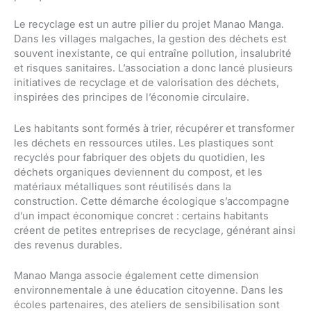
Le recyclage est un autre pilier du projet Manao Manga.
Dans les villages malgaches, la gestion des déchets est
souvent inexistante, ce qui entraîne pollution, insalubrité
et risques sanitaires. L’association a donc lancé plusieurs
initiatives de recyclage et de valorisation des déchets,
inspirées des principes de l’économie circulaire.
Les habitants sont formés à trier, récupérer et transformer
les déchets en ressources utiles. Les plastiques sont
recyclés pour fabriquer des objets du quotidien, les
déchets organiques deviennent du compost, et les
matériaux métalliques sont réutilisés dans la
construction. Cette démarche écologique s’accompagne
d’un impact économique concret : certains habitants
créent de petites entreprises de recyclage, générant ainsi
des revenus durables.
Manao Manga associe également cette dimension
environnementale à une éducation citoyenne. Dans les
écoles partenaires, des ateliers de sensibilisation sont