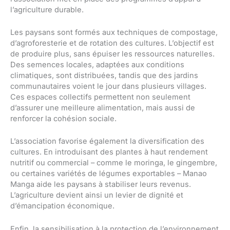
l’agriculture durable.
Les paysans sont formés aux techniques de compostage,
d’agroforesterie et de rotation des cultures. L’objectif est
de produire plus, sans épuiser les ressources naturelles.
Des semences locales, adaptées aux conditions
climatiques, sont distribuées, tandis que des jardins
communautaires voient le jour dans plusieurs villages.
Ces espaces collectifs permettent non seulement
d’assurer une meilleure alimentation, mais aussi de
renforcer la cohésion sociale.
L’association favorise également la diversification des
cultures. En introduisant des plantes à haut rendement
nutritif ou commercial – comme le moringa, le gingembre,
ou certaines variétés de légumes exportables – Manao
Manga aide les paysans à stabiliser leurs revenus.
L’agriculture devient ainsi un levier de dignité et
d’émancipation économique.
Enfin, la sensibilisation à la protection de l’environnement