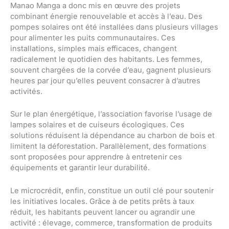
Manao Manga a donc mis en œuvre des projets
combinant énergie renouvelable et accès à l’eau. Des
pompes solaires ont été installées dans plusieurs villages
pour alimenter les puits communautaires. Ces
installations, simples mais efficaces, changent
radicalement le quotidien des habitants. Les femmes,
souvent chargées de la corvée d’eau, gagnent plusieurs
heures par jour qu’elles peuvent consacrer à d’autres
activités.
Sur le plan énergétique, l’association favorise l’usage de
lampes solaires et de cuiseurs écologiques. Ces
solutions réduisent la dépendance au charbon de bois et
limitent la déforestation. Parallèlement, des formations
sont proposées pour apprendre à entretenir ces
équipements et garantir leur durabilité.
Le microcrédit, enfin, constitue un outil clé pour soutenir
les initiatives locales. Grâce à de petits prêts à taux
réduit, les habitants peuvent lancer ou agrandir une
activité : élevage, commerce, transformation de produits