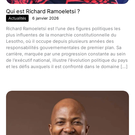
Qui est Richard Ramoeletsi ?
Actualités
6 janvier 2026
Richard Ramoeletsi est l’une des figures politiques les
plus influentes de la monarchie constitutionnelle du
Lesotho, où il occupe depuis plusieurs années des
responsabilités gouvernementales de premier plan. Sa
carrière, marquée par une progression constante au sein
de l’exécutif national, illustre l’évolution politique du pays
et les défis auxquels il est confronté dans le domaine […]