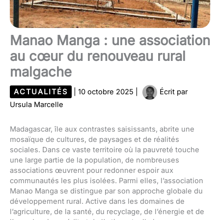
Manao Manga : une association
au cœur du renouveau rural
malgache
ACTUALITÉS
|
10 octobre 2025
|
Écrit par
Ursula Marcelle
Madagascar, île aux contrastes saisissants, abrite une
mosaïque de cultures, de paysages et de réalités
sociales. Dans ce vaste territoire où la pauvreté touche
une large partie de la population, de nombreuses
associations œuvrent pour redonner espoir aux
communautés les plus isolées. Parmi elles, l’association
Manao Manga se distingue par son approche globale du
développement rural. Active dans les domaines de
l’agriculture, de la santé, du recyclage, de l’énergie et de