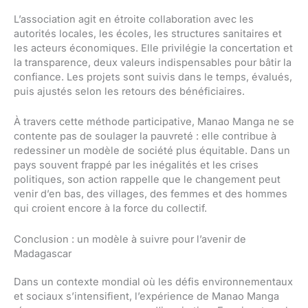
L’association agit en étroite collaboration avec les
autorités locales, les écoles, les structures sanitaires et
les acteurs économiques. Elle privilégie la concertation et
la transparence, deux valeurs indispensables pour bâtir la
confiance. Les projets sont suivis dans le temps, évalués,
puis ajustés selon les retours des bénéficiaires.
À travers cette méthode participative, Manao Manga ne se
contente pas de soulager la pauvreté : elle contribue à
redessiner un modèle de société plus équitable. Dans un
pays souvent frappé par les inégalités et les crises
politiques, son action rappelle que le changement peut
venir d’en bas, des villages, des femmes et des hommes
qui croient encore à la force du collectif.
Conclusion : un modèle à suivre pour l’avenir de
Madagascar
Dans un contexte mondial où les défis environnementaux
et sociaux s’intensifient, l’expérience de Manao Manga