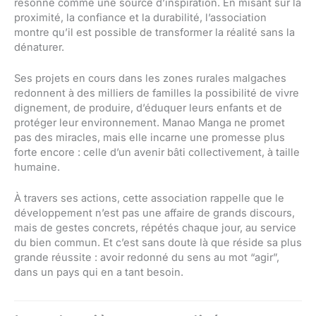
résonne comme une source d’inspiration. En misant sur la
proximité, la confiance et la durabilité, l’association
montre qu’il est possible de transformer la réalité sans la
dénaturer.
Ses projets en cours dans les zones rurales malgaches
redonnent à des milliers de familles la possibilité de vivre
dignement, de produire, d’éduquer leurs enfants et de
protéger leur environnement. Manao Manga ne promet
pas des miracles, mais elle incarne une promesse plus
forte encore : celle d’un avenir bâti collectivement, à taille
humaine.
À travers ses actions, cette association rappelle que le
développement n’est pas une affaire de grands discours,
mais de gestes concrets, répétés chaque jour, au service
du bien commun. Et c’est sans doute là que réside sa plus
grande réussite : avoir redonné du sens au mot “agir”,
dans un pays qui en a tant besoin.