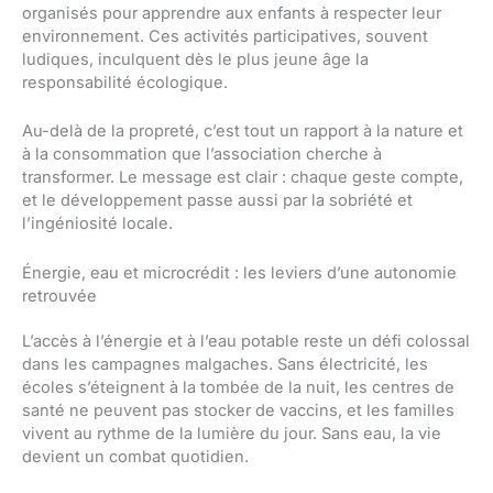
organisés pour apprendre aux enfants à respecter leur
environnement. Ces activités participatives, souvent
ludiques, inculquent dès le plus jeune âge la
responsabilité écologique.
Au-delà de la propreté, c’est tout un rapport à la nature et
à la consommation que l’association cherche à
transformer. Le message est clair : chaque geste compte,
et le développement passe aussi par la sobriété et
l’ingéniosité locale.
Énergie, eau et microcrédit : les leviers d’une autonomie
retrouvée
L’accès à l’énergie et à l’eau potable reste un défi colossal
dans les campagnes malgaches. Sans électricité, les
écoles s’éteignent à la tombée de la nuit, les centres de
santé ne peuvent pas stocker de vaccins, et les familles
vivent au rythme de la lumière du jour. Sans eau, la vie
devient un combat quotidien.