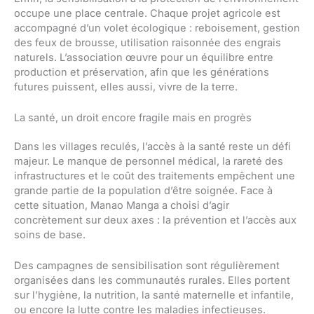
occupe une place centrale. Chaque projet agricole est
accompagné d’un volet écologique : reboisement, gestion
des feux de brousse, utilisation raisonnée des engrais
naturels. L’association œuvre pour un équilibre entre
production et préservation, afin que les générations
futures puissent, elles aussi, vivre de la terre.
La santé, un droit encore fragile mais en progrès
Dans les villages reculés, l’accès à la santé reste un défi
majeur. Le manque de personnel médical, la rareté des
infrastructures et le coût des traitements empêchent une
grande partie de la population d’être soignée. Face à
cette situation, Manao Manga a choisi d’agir
concrètement sur deux axes : la prévention et l’accès aux
soins de base.
Des campagnes de sensibilisation sont régulièrement
organisées dans les communautés rurales. Elles portent
sur l’hygiène, la nutrition, la santé maternelle et infantile,
ou encore la lutte contre les maladies infectieuses.