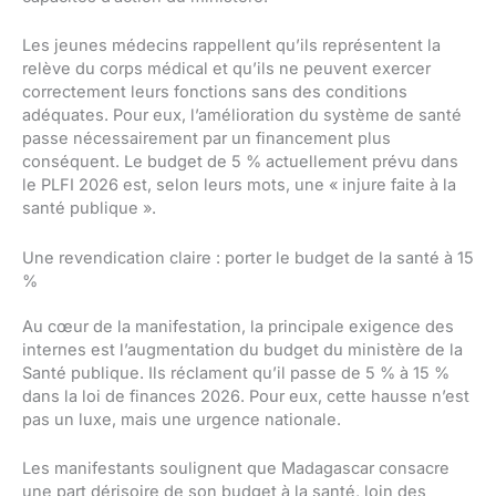
Les jeunes médecins rappellent qu’ils représentent la
relève du corps médical et qu’ils ne peuvent exercer
correctement leurs fonctions sans des conditions
adéquates. Pour eux, l’amélioration du système de santé
passe nécessairement par un financement plus
conséquent. Le budget de 5 % actuellement prévu dans
le PLFI 2026 est, selon leurs mots, une « injure faite à la
santé publique ».
Une revendication claire : porter le budget de la santé à 15
%
Au cœur de la manifestation, la principale exigence des
internes est l’augmentation du budget du ministère de la
Santé publique. Ils réclament qu’il passe de 5 % à 15 %
dans la loi de finances 2026. Pour eux, cette hausse n’est
pas un luxe, mais une urgence nationale.
Les manifestants soulignent que Madagascar consacre
une part dérisoire de son budget à la santé, loin des