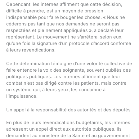
Cependant, les internes affirment que cette décision,
difficile à prendre, est un moyen de pression
indispensable pour faire bouger les choses. « Nous ne
céderons pas tant que nos demandes ne seront pas
respectées et pleinement appliquées », a déclaré leur
représentant. Le mouvement ne s’arrêtera, selon eux,
qu’une fois la signature d’un protocole d’accord conforme
à leurs revendications.
Cette détermination témoigne d’une volonté collective de
faire entendre la voix des soignants, souvent oubliés des
politiques publiques. Les internes affirment que leur
combat n’est pas dirigé contre les patients, mais contre
un système qui, à leurs yeux, les condamne à
l’impuissance.
Un appel à la responsabilité des autorités et des députés
En plus de leurs revendications budgétaires, les internes
adressent un appel direct aux autorités publiques. Ils
demandent au ministère de la Santé et au gouvernement