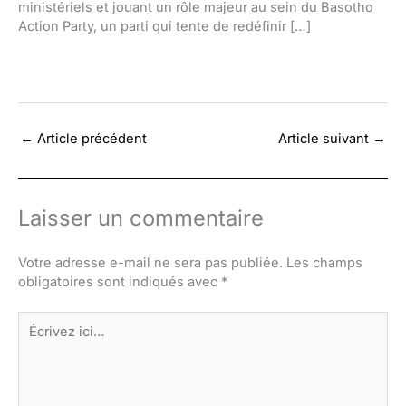
ministériels et jouant un rôle majeur au sein du Basotho
Action Party, un parti qui tente de redéfinir […]
←
Article précédent
Article suivant
→
Laisser un commentaire
Votre adresse e-mail ne sera pas publiée.
Les champs
obligatoires sont indiqués avec
*
Écrivez
ici…