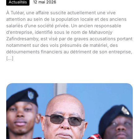
Actualités
12 mai 2026
À Tuléar, une affaire suscite actuellement une vive
attention au sein de la population locale et des anciens
salariés d’une société privée. Un ancien responsable
d’entreprise, identifié sous le nom de Mahavonjy
Zafindresamby, est visé par de graves accusations portant
notamment sur des vols présumés de matériel, des
détournements financiers au détriment de son entreprise,
[…]