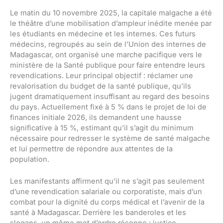
Le matin du 10 novembre 2025, la capitale malgache a été
le théâtre d’une mobilisation d’ampleur inédite menée par
les étudiants en médecine et les internes. Ces futurs
médecins, regroupés au sein de l’Union des internes de
Madagascar, ont organisé une marche pacifique vers le
ministère de la Santé publique pour faire entendre leurs
revendications. Leur principal objectif : réclamer une
revalorisation du budget de la santé publique, qu’ils
jugent dramatiquement insuffisant au regard des besoins
du pays. Actuellement fixé à 5 % dans le projet de loi de
finances initiale 2026, ils demandent une hausse
significative à 15 %, estimant qu’il s’agit du minimum
nécessaire pour redresser le système de santé malgache
et lui permettre de répondre aux attentes de la
population.
Les manifestants affirment qu’il ne s’agit pas seulement
d’une revendication salariale ou corporatiste, mais d’un
combat pour la dignité du corps médical et l’avenir de la
santé à Madagascar. Derrière les banderoles et les