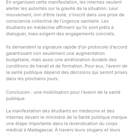
En organisant cette manifestation, les internes veulent
alerter les autorités sur la gravité de la situation. Leur
mouvement, loin d’être isolé, s’inscrit dans une prise de
conscience collective de l’urgence sanitaire. Les
étudiants en médecine affirment qu’ils sont prêts à
dialoguer, mais exigent des engagements concrets.
Ils demandent la signature rapide d’un protocole d’accord
garantissant non seulement une augmentation
budgétaire, mais aussi une amélioration durable des
conditions de travail et de formation. Pour eux, l’avenir de
la santé publique dépend des décisions qui seront prises
dans les prochains jours.
Conclusion : une mobilisation pour l’avenir de la santé
publique
La manifestation des étudiants en médecine et des
internes devant le ministère de la Santé publique marque
une étape importante dans la revendication du corps
médical à Madagascar. À travers leurs slogans et leurs