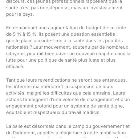
discours, ces jeunes professionnels rappellent que la
santé n’est pas une dépense, mais un investissement
pour le pays.
En demandant une augmentation du budget de la santé
de 5 % à 15 %, ils posent une question essentielle :
quelle place accorde-t-on à la santé dans les priorités
nationales ? Leur mouvement, soutenu par de nombreux
citoyens, pourrait bien ouvrir un nouveau chapitre dans la
lutte pour une politique de santé plus juste et plus
efficace.
Tant que leurs revendications ne seront pas entendues,
les internes maintiendront la suspension de leurs
activités, malgré les difficultés que cela entraîne. Leurs
actions témoignent d’une volonté de changement et d’un
engagement profond pour un système de santé digne,
équitable et respectueux du travail médical.
La balle est désormais dans le camp du gouvernement et
du Parlement, appelés à réagir face à cette mobilisation