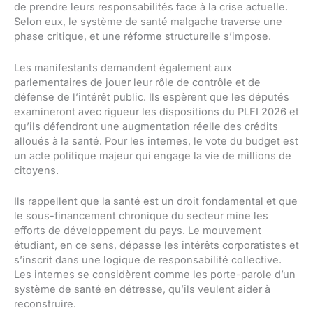
de prendre leurs responsabilités face à la crise actuelle.
Selon eux, le système de santé malgache traverse une
phase critique, et une réforme structurelle s’impose.
Les manifestants demandent également aux
parlementaires de jouer leur rôle de contrôle et de
défense de l’intérêt public. Ils espèrent que les députés
examineront avec rigueur les dispositions du PLFI 2026 et
qu’ils défendront une augmentation réelle des crédits
alloués à la santé. Pour les internes, le vote du budget est
un acte politique majeur qui engage la vie de millions de
citoyens.
Ils rappellent que la santé est un droit fondamental et que
le sous-financement chronique du secteur mine les
efforts de développement du pays. Le mouvement
étudiant, en ce sens, dépasse les intérêts corporatistes et
s’inscrit dans une logique de responsabilité collective.
Les internes se considèrent comme les porte-parole d’un
système de santé en détresse, qu’ils veulent aider à
reconstruire.