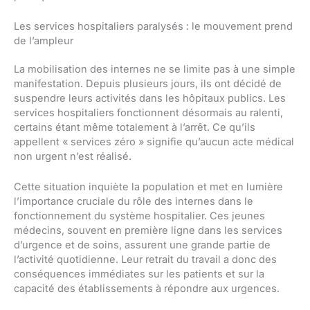
Les services hospitaliers paralysés : le mouvement prend
de l’ampleur
La mobilisation des internes ne se limite pas à une simple
manifestation. Depuis plusieurs jours, ils ont décidé de
suspendre leurs activités dans les hôpitaux publics. Les
services hospitaliers fonctionnent désormais au ralenti,
certains étant même totalement à l’arrêt. Ce qu’ils
appellent « services zéro » signifie qu’aucun acte médical
non urgent n’est réalisé.
Cette situation inquiète la population et met en lumière
l’importance cruciale du rôle des internes dans le
fonctionnement du système hospitalier. Ces jeunes
médecins, souvent en première ligne dans les services
d’urgence et de soins, assurent une grande partie de
l’activité quotidienne. Leur retrait du travail a donc des
conséquences immédiates sur les patients et sur la
capacité des établissements à répondre aux urgences.