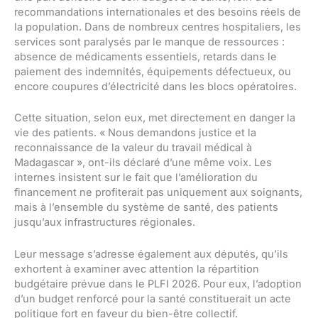
recommandations internationales et des besoins réels de
la population. Dans de nombreux centres hospitaliers, les
services sont paralysés par le manque de ressources :
absence de médicaments essentiels, retards dans le
paiement des indemnités, équipements défectueux, ou
encore coupures d’électricité dans les blocs opératoires.
Cette situation, selon eux, met directement en danger la
vie des patients. « Nous demandons justice et la
reconnaissance de la valeur du travail médical à
Madagascar », ont-ils déclaré d’une même voix. Les
internes insistent sur le fait que l’amélioration du
financement ne profiterait pas uniquement aux soignants,
mais à l’ensemble du système de santé, des patients
jusqu’aux infrastructures régionales.
Leur message s’adresse également aux députés, qu’ils
exhortent à examiner avec attention la répartition
budgétaire prévue dans le PLFI 2026. Pour eux, l’adoption
d’un budget renforcé pour la santé constituerait un acte
politique fort en faveur du bien-être collectif.