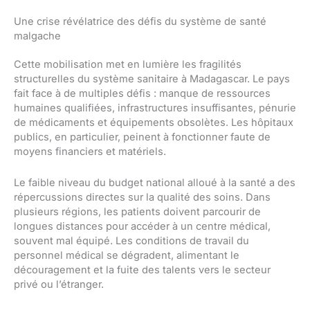
Une crise révélatrice des défis du système de santé
malgache
Cette mobilisation met en lumière les fragilités
structurelles du système sanitaire à Madagascar. Le pays
fait face à de multiples défis : manque de ressources
humaines qualifiées, infrastructures insuffisantes, pénurie
de médicaments et équipements obsolètes. Les hôpitaux
publics, en particulier, peinent à fonctionner faute de
moyens financiers et matériels.
Le faible niveau du budget national alloué à la santé a des
répercussions directes sur la qualité des soins. Dans
plusieurs régions, les patients doivent parcourir de
longues distances pour accéder à un centre médical,
souvent mal équipé. Les conditions de travail du
personnel médical se dégradent, alimentant le
découragement et la fuite des talents vers le secteur
privé ou l’étranger.