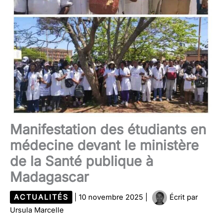
Manifestation des étudiants en
médecine devant le ministère
de la Santé publique à
Madagascar
ACTUALITÉS
|
10 novembre 2025
|
Écrit par
Ursula Marcelle