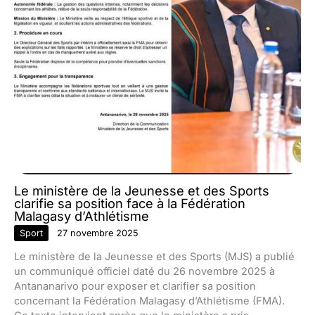
Le ministère de la Jeunesse et des Sports
clarifie sa position face à la Fédération
Malagasy d’Athlétisme
Sport
27 novembre 2025
Le ministère de la Jeunesse et des Sports (MJS) a publié
un communiqué officiel daté du 26 novembre 2025 à
Antananarivo pour exposer et clarifier sa position
concernant la Fédération Malagasy d’Athlétisme (FMA).