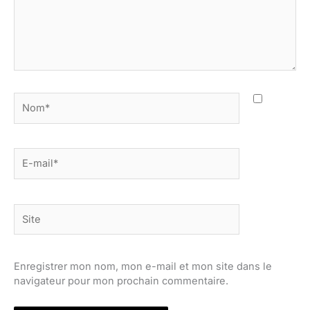
Nom*
E-
mail*
Site
Enregistrer mon nom, mon e-mail et mon site dans le
navigateur pour mon prochain commentaire.