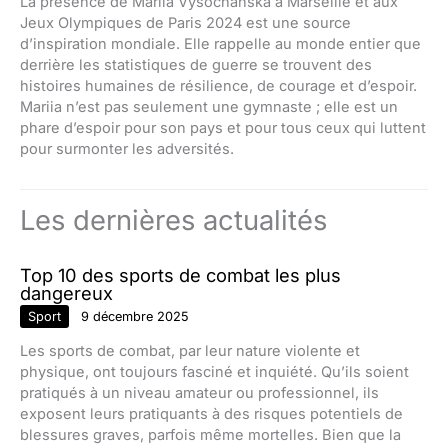
La présence de Mariia Vysochanska à Marseille et aux
Jeux Olympiques de Paris 2024 est une source
d’inspiration mondiale. Elle rappelle au monde entier que
derrière les statistiques de guerre se trouvent des
histoires humaines de résilience, de courage et d’espoir.
Mariia n’est pas seulement une gymnaste ; elle est un
phare d’espoir pour son pays et pour tous ceux qui luttent
pour surmonter les adversités.
Les dernières actualités
Top 10 des sports de combat les plus
dangereux
Sport
9 décembre 2025
Les sports de combat, par leur nature violente et
physique, ont toujours fasciné et inquiété. Qu’ils soient
pratiqués à un niveau amateur ou professionnel, ils
exposent leurs pratiquants à des risques potentiels de
blessures graves, parfois même mortelles. Bien que la