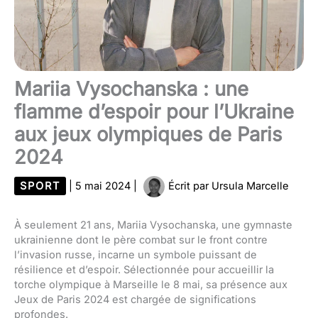
Mariia Vysochanska : une
flamme d’espoir pour l’Ukraine
aux jeux olympiques de Paris
2024
SPORT
|
5 mai 2024
|
Écrit par
Ursula Marcelle
À seulement 21 ans, Mariia Vysochanska, une gymnaste
ukrainienne dont le père combat sur le front contre
l’invasion russe, incarne un symbole puissant de
résilience et d’espoir. Sélectionnée pour accueillir la
torche olympique à Marseille le 8 mai, sa présence aux
Jeux de Paris 2024 est chargée de significations
profondes.