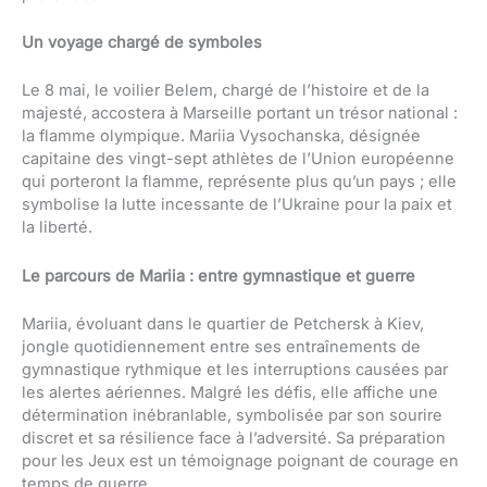
Un voyage chargé de symboles
Le 8 mai, le voilier Belem, chargé de l’histoire et de la
majesté, accostera à Marseille portant un trésor national :
la flamme olympique. Mariia Vysochanska, désignée
capitaine des vingt-sept athlètes de l’Union européenne
qui porteront la flamme, représente plus qu’un pays ; elle
symbolise la lutte incessante de l’Ukraine pour la paix et
la liberté.
Le parcours de Mariia : entre gymnastique et guerre
Mariia, évoluant dans le quartier de Petchersk à Kiev,
jongle quotidiennement entre ses entraînements de
gymnastique rythmique et les interruptions causées par
les alertes aériennes. Malgré les défis, elle affiche une
détermination inébranlable, symbolisée par son sourire
discret et sa résilience face à l’adversité. Sa préparation
pour les Jeux est un témoignage poignant de courage en
temps de guerre.