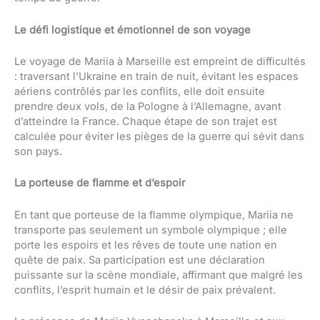
Le défi logistique et émotionnel de son voyage
Le voyage de Mariia à Marseille est empreint de difficultés
: traversant l’Ukraine en train de nuit, évitant les espaces
aériens contrôlés par les conflits, elle doit ensuite
prendre deux vols, de la Pologne à l’Allemagne, avant
d’atteindre la France. Chaque étape de son trajet est
calculée pour éviter les pièges de la guerre qui sévit dans
son pays.
La porteuse de flamme et d’espoir
En tant que porteuse de la flamme olympique, Mariia ne
transporte pas seulement un symbole olympique ; elle
porte les espoirs et les rêves de toute une nation en
quête de paix. Sa participation est une déclaration
puissante sur la scène mondiale, affirmant que malgré les
conflits, l’esprit humain et le désir de paix prévalent.