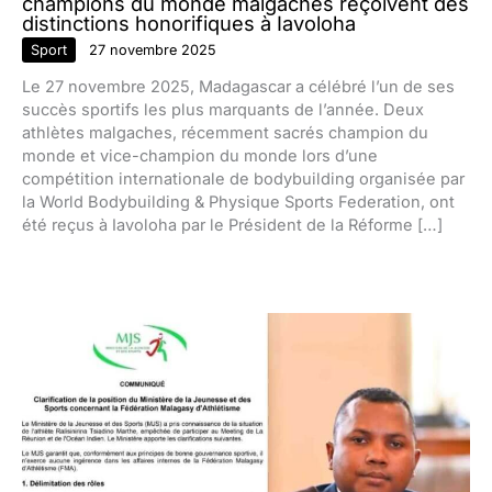
champions du monde malgaches reçoivent des
distinctions honorifiques à Iavoloha
Sport
27 novembre 2025
Le 27 novembre 2025, Madagascar a célébré l’un de ses
succès sportifs les plus marquants de l’année. Deux
athlètes malgaches, récemment sacrés champion du
monde et vice-champion du monde lors d’une
compétition internationale de bodybuilding organisée par
la World Bodybuilding & Physique Sports Federation, ont
été reçus à Iavoloha par le Président de la Réforme […]