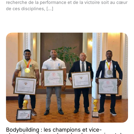
recherche de la performance et de la victoire soit au cœur
de ces disciplines, […]
Bodybuilding : les champions et vice-