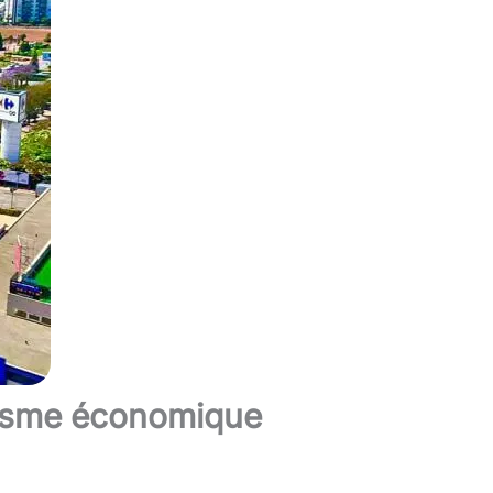
misme économique