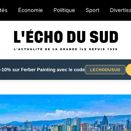
ités
Économie
Politique
Sport
Diverti