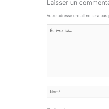
Laisser un commenta
Votre adresse e-mail ne sera pas 
Écrivez
ici…
Nom*