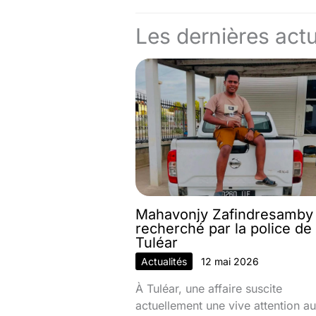
Les dernières actu
Mahavonjy Zafindresamby
recherché par la police de
Tuléar
Actualités
12 mai 2026
À Tuléar, une affaire suscite
actuellement une vive attention au