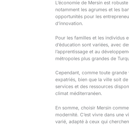
L’économie de Mersin est robuste e
notamment les agrumes et les banan
opportunités pour les entrepreneu
d’innovation.
Pour les familles et les individus 
d’éducation sont variées, avec de
l’apprentissage et au développeme
métropoles plus grandes de Turqui
Cependant, comme toute grande vil
expatriés, bien que la ville soit 
services et des ressources dispon
climat méditerranéen.
En somme, choisir Mersin comme lie
modernité. C’est vivre dans une vi
varié, adapté à ceux qui cherche