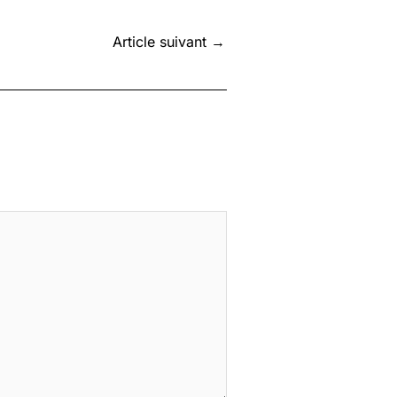
Article suivant
→