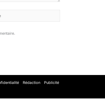
mentaire.
fidentialité
Rédaction
Publicité