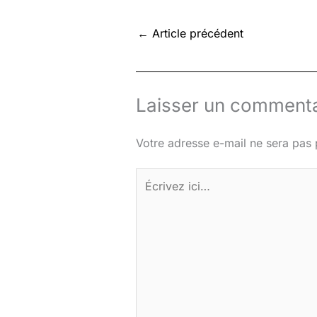
←
Article précédent
Laisser un commenta
Votre adresse e-mail ne sera pas 
Écrivez
ici…