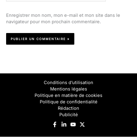
Enregistrer mon nom, mon e-mail et mon site dans le
navigateur pour mon prochain commentaire.
Conditions d’utilisation
Mentions légales
Politique en matière de cookies
Politique de confidentialité
Rédaction
Publicité