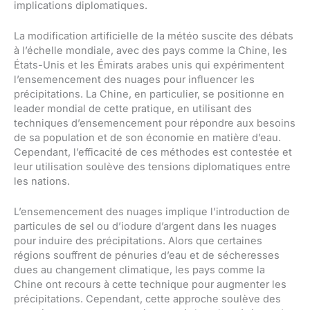
implications diplomatiques.
La modification artificielle de la météo suscite des débats
à l’échelle mondiale, avec des pays comme la Chine, les
États-Unis et les Émirats arabes unis qui expérimentent
l’ensemencement des nuages pour influencer les
précipitations. La Chine, en particulier, se positionne en
leader mondial de cette pratique, en utilisant des
techniques d’ensemencement pour répondre aux besoins
de sa population et de son économie en matière d’eau.
Cependant, l’efficacité de ces méthodes est contestée et
leur utilisation soulève des tensions diplomatiques entre
les nations.
L’ensemencement des nuages implique l’introduction de
particules de sel ou d’iodure d’argent dans les nuages
pour induire des précipitations. Alors que certaines
régions souffrent de pénuries d’eau et de sécheresses
dues au changement climatique, les pays comme la
Chine ont recours à cette technique pour augmenter les
précipitations. Cependant, cette approche soulève des