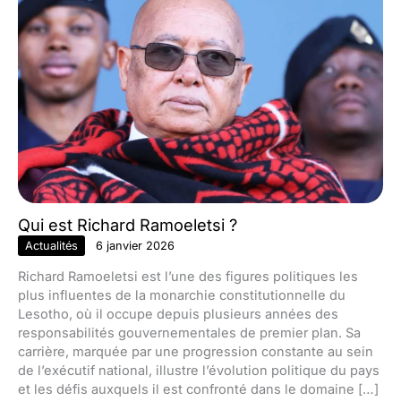
Qui est Richard Ramoeletsi ?
Actualités
6 janvier 2026
Richard Ramoeletsi est l’une des figures politiques les
plus influentes de la monarchie constitutionnelle du
Lesotho, où il occupe depuis plusieurs années des
responsabilités gouvernementales de premier plan. Sa
carrière, marquée par une progression constante au sein
de l’exécutif national, illustre l’évolution politique du pays
et les défis auxquels il est confronté dans le domaine […]