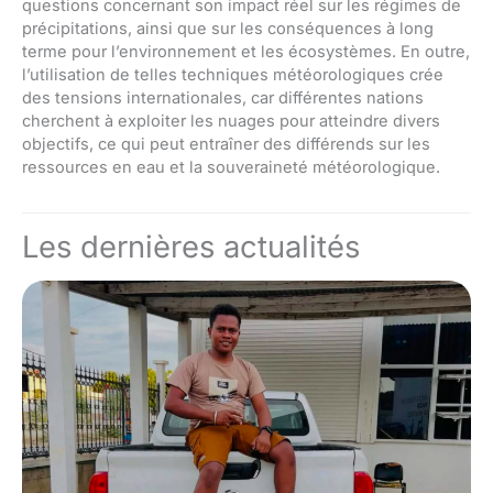
questions concernant son impact réel sur les régimes de
précipitations, ainsi que sur les conséquences à long
terme pour l’environnement et les écosystèmes. En outre,
l’utilisation de telles techniques météorologiques crée
des tensions internationales, car différentes nations
cherchent à exploiter les nuages pour atteindre divers
objectifs, ce qui peut entraîner des différends sur les
ressources en eau et la souveraineté météorologique.
Les dernières actualités