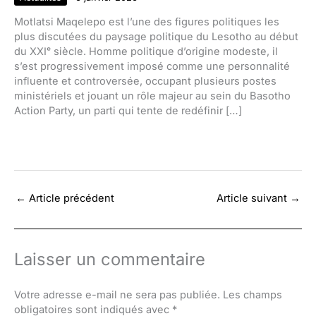
Motlatsi Maqelepo est l’une des figures politiques les
plus discutées du paysage politique du Lesotho au début
du XXIᵉ siècle. Homme politique d’origine modeste, il
s’est progressivement imposé comme une personnalité
influente et controversée, occupant plusieurs postes
ministériels et jouant un rôle majeur au sein du Basotho
Action Party, un parti qui tente de redéfinir […]
←
Article précédent
Article suivant
→
Laisser un commentaire
Votre adresse e-mail ne sera pas publiée.
Les champs
obligatoires sont indiqués avec
*