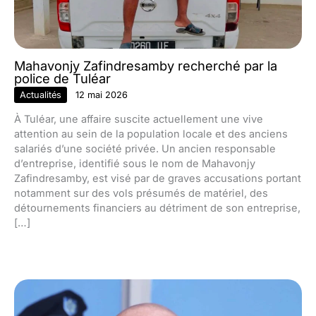
Mahavonjy Zafindresamby recherché par la
police de Tuléar
Actualités
12 mai 2026
À Tuléar, une affaire suscite actuellement une vive
attention au sein de la population locale et des anciens
salariés d’une société privée. Un ancien responsable
d’entreprise, identifié sous le nom de Mahavonjy
Zafindresamby, est visé par de graves accusations portant
notamment sur des vols présumés de matériel, des
détournements financiers au détriment de son entreprise,
[…]