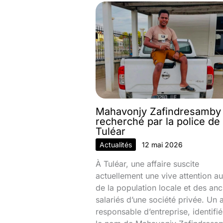
Mahavonjy Zafindresamby
recherché par la police de
Tuléar
Actualités
12 mai 2026
À Tuléar, une affaire suscite
actuellement une vive attention au
de la population locale et des anc
salariés d’une société privée. Un 
responsable d’entreprise, identifi