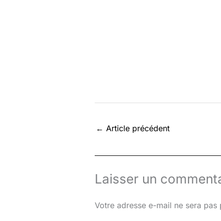
←
Article précédent
Laisser un commenta
Votre adresse e-mail ne sera pas 