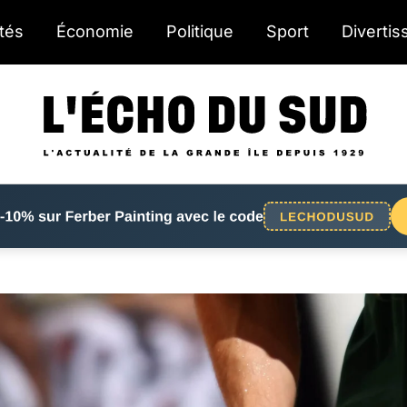
ités
Économie
Politique
Sport
Diverti