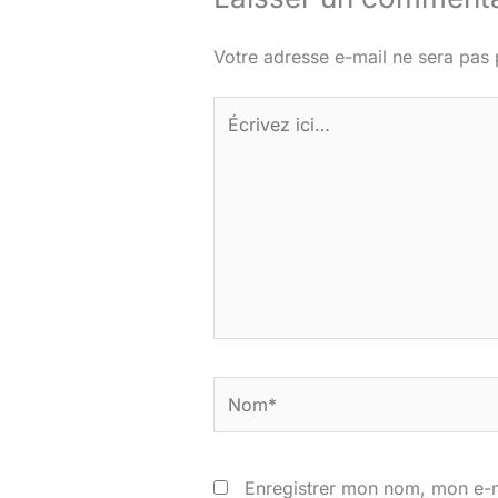
Votre adresse e-mail ne sera pas 
Écrivez
ici…
Nom*
Enregistrer mon nom, mon e-m