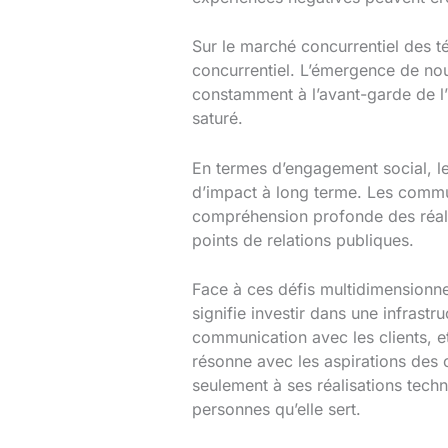
Sur le marché concurrentiel des 
concurrentiel. L’émergence de nou
constamment à l’avant-garde de l’
saturé.
En termes d’engagement social, le
d’impact à long terme. Les commun
compréhension profonde des réali
points de relations publiques.
Face à ces défis multidimensionne
signifie investir dans une infrast
communication avec les clients, e
résonne avec les aspirations des
seulement à ses réalisations tech
personnes qu’elle sert.