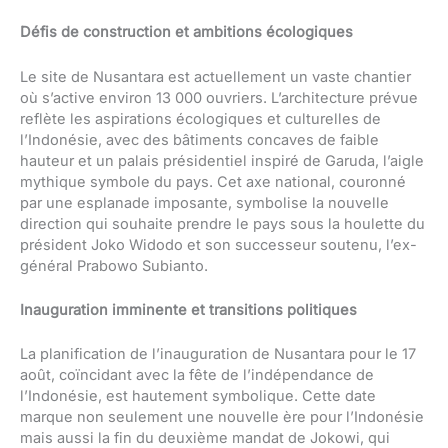
Défis de construction et ambitions écologiques
Le site de Nusantara est actuellement un vaste chantier
où s’active environ 13 000 ouvriers. L’architecture prévue
reflète les aspirations écologiques et culturelles de
l’Indonésie, avec des bâtiments concaves de faible
hauteur et un palais présidentiel inspiré de Garuda, l’aigle
mythique symbole du pays. Cet axe national, couronné
par une esplanade imposante, symbolise la nouvelle
direction qui souhaite prendre le pays sous la houlette du
président Joko Widodo et son successeur soutenu, l’ex-
général Prabowo Subianto.
Inauguration imminente et transitions politiques
La planification de l’inauguration de Nusantara pour le 17
août, coïncidant avec la fête de l’indépendance de
l’Indonésie, est hautement symbolique. Cette date
marque non seulement une nouvelle ère pour l’Indonésie
mais aussi la fin du deuxième mandat de Jokowi, qui