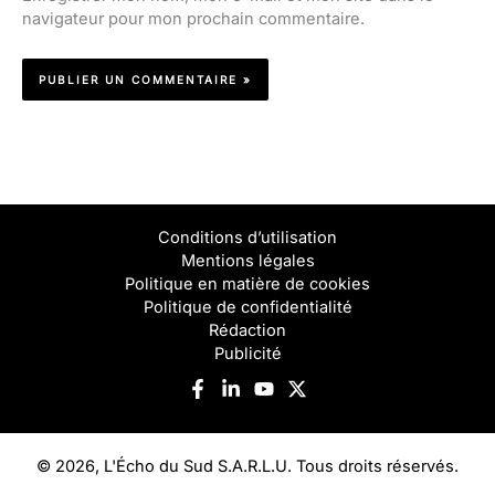
navigateur pour mon prochain commentaire.
Conditions d’utilisation
Mentions légales
Politique en matière de cookies
Politique de confidentialité
Rédaction
Publicité
© 2026, L'Écho du Sud S.A.R.L.U. Tous droits réservés.