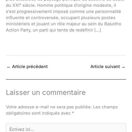
du XXIᵉ siècle. Homme politique d’origine modeste, il
s’est progressivement imposé comme une personnalité
influente et controversée, occupant plusieurs postes
ministériels et jouant un rôle majeur au sein du Basotho
Action Party, un parti qui tente de redéfinir […]
←
Article précédent
Article suivant
→
Laisser un commentaire
Votre adresse e-mail ne sera pas publiée.
Les champs
obligatoires sont indiqués avec
*
Écrivez
ici…