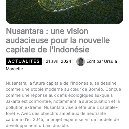
Nusantara : une vision
audacieuse pour la nouvelle
capitale de l’Indonésie
ACTUALITÉS
|
21 avril 2024
|
Écrit par
Ursula
Marcelle
Nusantara, la future capitale de l’Indonésie, se dessine
comme une utopie moderne au cœur de Bornéo. Conçue
comme une réponse aux défis écologiques auxquels
Jakarta est confrontée, notamment la surpopulation et la
pollution extrême, Nusantara vise à être une « capitale-
forêt ». Avec des objectifs ambitieux de neutralité
carbone d’ici 2045, le projet espère servir de modèle de
développement urbain durable.