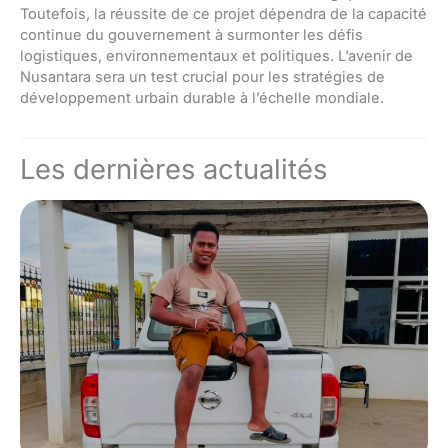
Toutefois, la réussite de ce projet dépendra de la capacité
continue du gouvernement à surmonter les défis
logistiques, environnementaux et politiques. L’avenir de
Nusantara sera un test crucial pour les stratégies de
développement urbain durable à l’échelle mondiale.
Les dernières actualités