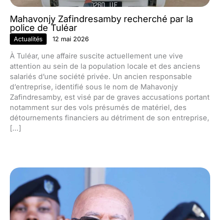
Mahavonjy Zafindresamby recherché par la
police de Tuléar
Actualités
12 mai 2026
À Tuléar, une affaire suscite actuellement une vive
attention au sein de la population locale et des anciens
salariés d’une société privée. Un ancien responsable
d’entreprise, identifié sous le nom de Mahavonjy
Zafindresamby, est visé par de graves accusations portant
notamment sur des vols présumés de matériel, des
détournements financiers au détriment de son entreprise,
[…]