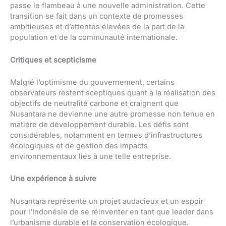
passe le flambeau à une nouvelle administration. Cette
transition se fait dans un contexte de promesses
ambitieuses et d’attentes élevées de la part de la
population et de la communauté internationale.
Critiques et scepticisme
Malgré l’optimisme du gouvernement, certains
observateurs restent sceptiques quant à la réalisation des
objectifs de neutralité carbone et craignent que
Nusantara ne devienne une autre promesse non tenue en
matière de développement durable. Les défis sont
considérables, notamment en termes d’infrastructures
écologiques et de gestion des impacts
environnementaux liés à une telle entreprise.
Une expérience à suivre
Nusantara représente un projet audacieux et un espoir
pour l’Indonésie de se réinventer en tant que leader dans
l’urbanisme durable et la conservation écologique.