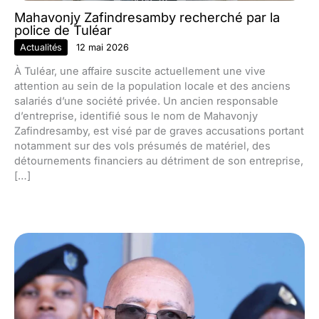
Mahavonjy Zafindresamby recherché par la
police de Tuléar
Actualités
12 mai 2026
À Tuléar, une affaire suscite actuellement une vive
attention au sein de la population locale et des anciens
salariés d’une société privée. Un ancien responsable
d’entreprise, identifié sous le nom de Mahavonjy
Zafindresamby, est visé par de graves accusations portant
notamment sur des vols présumés de matériel, des
détournements financiers au détriment de son entreprise,
[…]