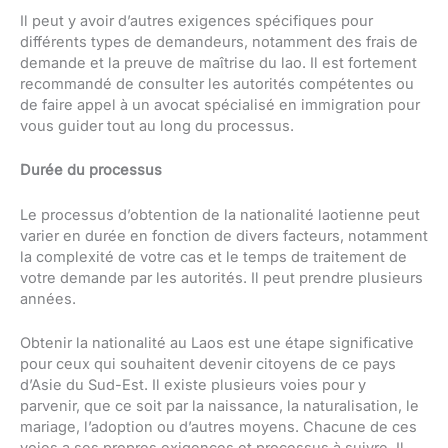
Il peut y avoir d’autres exigences spécifiques pour
différents types de demandeurs, notamment des frais de
demande et la preuve de maîtrise du lao. Il est fortement
recommandé de consulter les autorités compétentes ou
de faire appel à un avocat spécialisé en immigration pour
vous guider tout au long du processus.
Durée du processus
Le processus d’obtention de la nationalité laotienne peut
varier en durée en fonction de divers facteurs, notamment
la complexité de votre cas et le temps de traitement de
votre demande par les autorités. Il peut prendre plusieurs
années.
Obtenir la nationalité au Laos est une étape significative
pour ceux qui souhaitent devenir citoyens de ce pays
d’Asie du Sud-Est. Il existe plusieurs voies pour y
parvenir, que ce soit par la naissance, la naturalisation, le
mariage, l’adoption ou d’autres moyens. Chacune de ces
voies a ses propres exigences et processus à suivre. Il