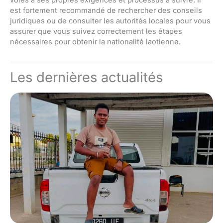
est fortement recommandé de rechercher des conseils
juridiques ou de consulter les autorités locales pour vous
assurer que vous suivez correctement les étapes
nécessaires pour obtenir la nationalité laotienne.
Les dernières actualités