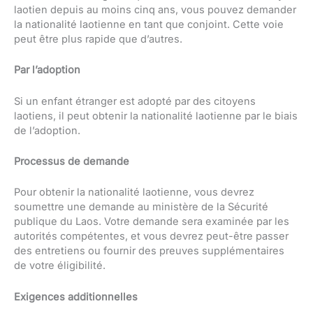
laotien depuis au moins cinq ans, vous pouvez demander
la nationalité laotienne en tant que conjoint. Cette voie
peut être plus rapide que d’autres.
Par l’adoption
Si un enfant étranger est adopté par des citoyens
laotiens, il peut obtenir la nationalité laotienne par le biais
de l’adoption.
Processus de demande
Pour obtenir la nationalité laotienne, vous devrez
soumettre une demande au ministère de la Sécurité
publique du Laos. Votre demande sera examinée par les
autorités compétentes, et vous devrez peut-être passer
des entretiens ou fournir des preuves supplémentaires
de votre éligibilité.
Exigences additionnelles