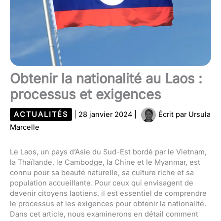
Obtenir la nationalité au Laos :
processus et exigences
ACTUALITÉS
|
28 janvier 2024
|
Écrit par
Ursula
Marcelle
Le Laos, un pays d’Asie du Sud-Est bordé par le Vietnam,
la Thaïlande, le Cambodge, la Chine et le Myanmar, est
connu pour sa beauté naturelle, sa culture riche et sa
population accueillante. Pour ceux qui envisagent de
devenir citoyens laotiens, il est essentiel de comprendre
le processus et les exigences pour obtenir la nationalité.
Dans cet article, nous examinerons en détail comment