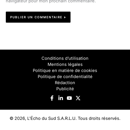
navigateur pour mon prochain commentaire.
Conditions d’utilisation
Mentions légales
Politique en matière de cookies
Politique de confidentialité
Rédaction
Publicité
© 2026, L'Écho du Sud S.A.R.L.U. Tous droits réservés.