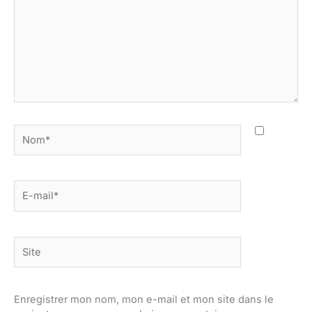
Nom*
E-
mail*
Site
Enregistrer mon nom, mon e-mail et mon site dans le