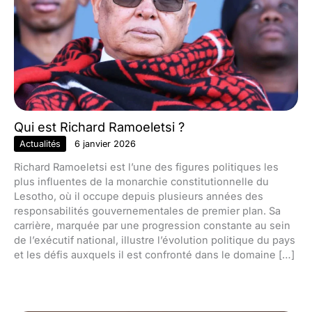
Qui est Richard Ramoeletsi ?
Actualités
6 janvier 2026
Richard Ramoeletsi est l’une des figures politiques les
plus influentes de la monarchie constitutionnelle du
Lesotho, où il occupe depuis plusieurs années des
responsabilités gouvernementales de premier plan. Sa
carrière, marquée par une progression constante au sein
de l’exécutif national, illustre l’évolution politique du pays
et les défis auxquels il est confronté dans le domaine […]