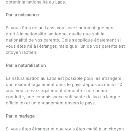
obtenir la nationalité au Laos.
Par la naissance
Si vous êtes né au Laos, vous avez automatiquement
droit à la nationalité laotienne, quelle que soit la
nationalité de vos parents. Cela s’applique également si
vous êtes né à l’étranger, mais que l’un de vos parents est
citoyen laotien.
Par la naturalisation
La naturalisation au Laos est possible pour les étrangers
qui résident légalement dans le pays depuis au moins 10
ans. Vous devez également démontrer une bonne
conduite, une connaissance suffisante du lao (la langue
officielle) et un engagement envers le pays.
Par le mariage
Si vous êtes étranger et que vous êtes marié à un citoyen