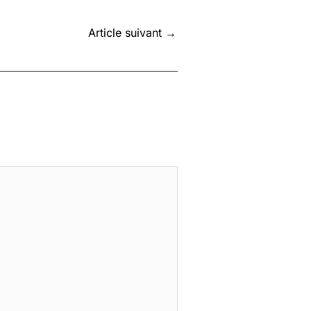
Article suivant
→