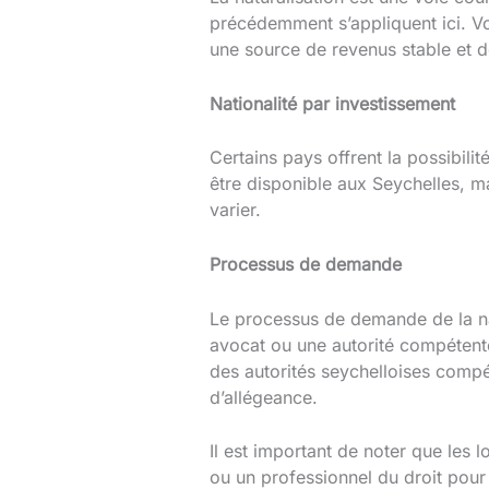
précédemment s’appliquent ici. V
une source de revenus stable et d
Nationalité par investissement
Certains pays offrent la possibili
être disponible aux Seychelles, m
varier.
Processus de demande
Le processus de demande de la nat
avocat ou une autorité compétent
des autorités seychelloises compé
d’allégeance.
Il est important de noter que les l
ou un professionnel du droit pour 