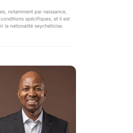
voies, notamment par naissance,
nditions spécifiques, et il est
 la nationalité seychelloise.