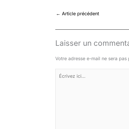
←
Article précédent
Laisser un commenta
Votre adresse e-mail ne sera pas 
Écrivez
ici…