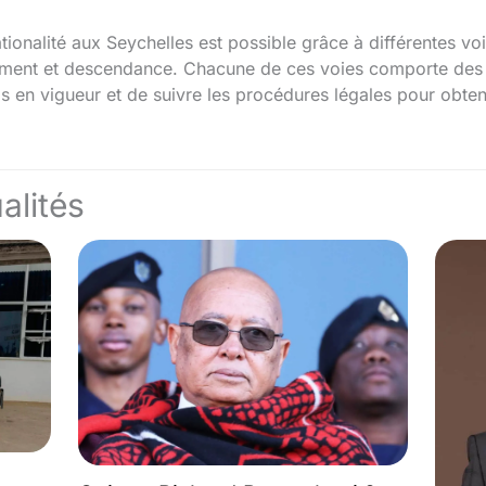
ationalité aux Seychelles est possible grâce à différentes 
sement et descendance. Chacune de ces voies comporte des co
 en vigueur et de suivre les procédures légales pour obtenir
alités