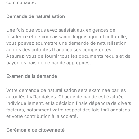
communauté.
Demande de naturalisation
Une fois que vous avez satisfait aux exigences de
résidence et de connaissance linguistique et culturelle,
vous pouvez soumettre une demande de naturalisation
auprès des autorités thaïlandaises compétentes.
Assurez-vous de fournir tous les documents requis et de
payer les frais de demande appropriés.
Examen de la demande
Votre demande de naturalisation sera examinée par les
autorités thaïlandaises. Chaque demande est évaluée
individuellement, et la décision finale dépendra de divers
facteurs, notamment votre respect des lois thaïlandaises
et votre contribution à la société.
Cérémonie de citoyenneté