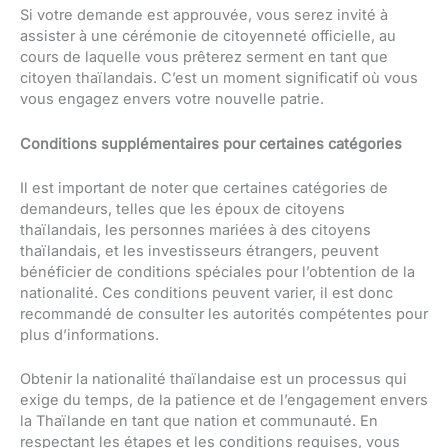
Si votre demande est approuvée, vous serez invité à
assister à une cérémonie de citoyenneté officielle, au
cours de laquelle vous prêterez serment en tant que
citoyen thaïlandais. C’est un moment significatif où vous
vous engagez envers votre nouvelle patrie.
Conditions supplémentaires pour certaines catégories
Il est important de noter que certaines catégories de
demandeurs, telles que les époux de citoyens
thaïlandais, les personnes mariées à des citoyens
thaïlandais, et les investisseurs étrangers, peuvent
bénéficier de conditions spéciales pour l’obtention de la
nationalité. Ces conditions peuvent varier, il est donc
recommandé de consulter les autorités compétentes pour
plus d’informations.
Obtenir la nationalité thaïlandaise est un processus qui
exige du temps, de la patience et de l’engagement envers
la Thaïlande en tant que nation et communauté. En
respectant les étapes et les conditions requises, vous