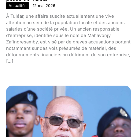
Actualités
12 mai 2026
À Tuléar, une affaire suscite actuellement une vive
attention au sein de la population locale et des anciens
salariés d’une société privée. Un ancien responsable
d’entreprise, identifié sous le nom de Mahavonjy
Zafindresamby, est visé par de graves accusations portant
notamment sur des vols présumés de matériel, des
détournements financiers au détriment de son entreprise,
[…]