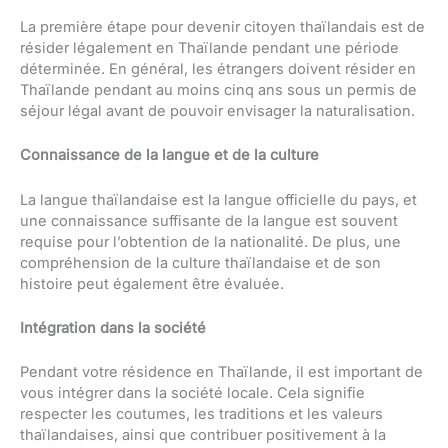
La première étape pour devenir citoyen thaïlandais est de
résider légalement en Thaïlande pendant une période
déterminée. En général, les étrangers doivent résider en
Thaïlande pendant au moins cinq ans sous un permis de
séjour légal avant de pouvoir envisager la naturalisation.
Connaissance de la langue et de la culture
La langue thaïlandaise est la langue officielle du pays, et
une connaissance suffisante de la langue est souvent
requise pour l’obtention de la nationalité. De plus, une
compréhension de la culture thaïlandaise et de son
histoire peut également être évaluée.
Intégration dans la société
Pendant votre résidence en Thaïlande, il est important de
vous intégrer dans la société locale. Cela signifie
respecter les coutumes, les traditions et les valeurs
thaïlandaises, ainsi que contribuer positivement à la