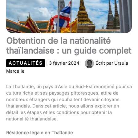
Obtention de la nationalité
thaïlandaise : un guide complet
ACTUALITÉS
|
3 février 2024
|
Écrit par
Ursula
Marcelle
La Thaïlande, un pays d’Asie du Sud-Est renommé pour sa
culture riche et ses paysages pittoresques, attire de
nombreux étrangers qui souhaitent devenir citoyens
thaïlandais. Dans cet article, nous allons explorer en
détail les étapes et les conditions pour obtenir la
nationalité thaïlandaise.
Résidence légale en Thaïlande