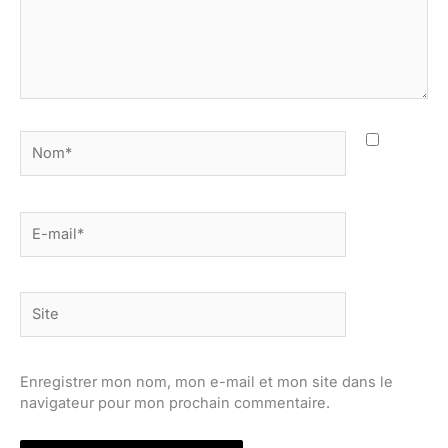
Nom*
E-
mail*
Site
Enregistrer mon nom, mon e-mail et mon site dans le
navigateur pour mon prochain commentaire.