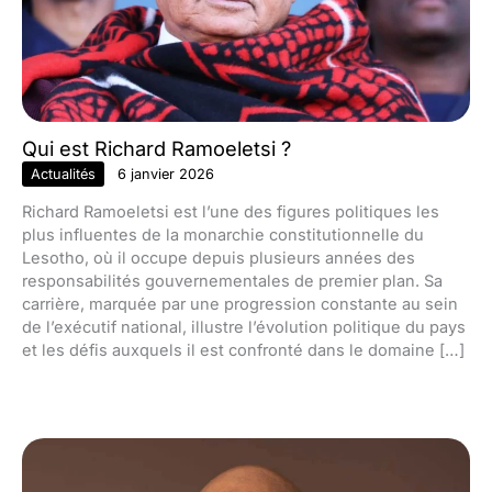
Qui est Richard Ramoeletsi ?
Actualités
6 janvier 2026
Richard Ramoeletsi est l’une des figures politiques les
plus influentes de la monarchie constitutionnelle du
Lesotho, où il occupe depuis plusieurs années des
responsabilités gouvernementales de premier plan. Sa
carrière, marquée par une progression constante au sein
de l’exécutif national, illustre l’évolution politique du pays
et les défis auxquels il est confronté dans le domaine […]