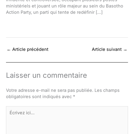
ministériels et jouant un rôle majeur au sein du Basotho
Action Party, un parti qui tente de redéfinir […]
←
Article précédent
Article suivant
→
Laisser un commentaire
Votre adresse e-mail ne sera pas publiée.
Les champs
obligatoires sont indiqués avec
*
Écrivez
ici…