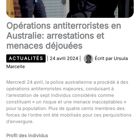
Opérations antiterroristes en
Australie: arrestations et
menaces déjouées
ACTUALITÉS
|
24 avril 2024
|
Écrit par
Ursula
Marcelle
Mercredi 24 avril, la police australienne a procédé à des
opérations antiterroristes majeures, conduisant à
l’arrestation de sept individus considérés comme
constituant « un risque et une menace inacceptables »
pour la population. Plus de quatre cents membres des
forces de l’ordre ont été mobilisés pour ces perquisitions
d’envergure.
Profil des individus