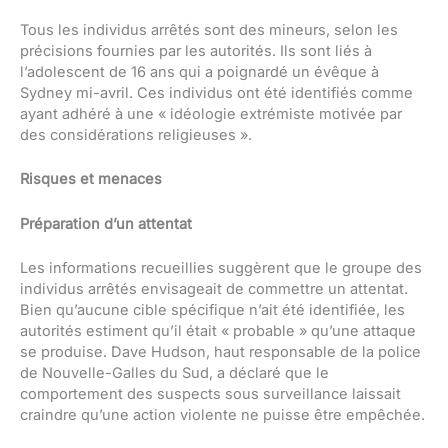
Tous les individus arrêtés sont des mineurs, selon les
précisions fournies par les autorités. Ils sont liés à
l’adolescent de 16 ans qui a poignardé un évêque à
Sydney mi-avril. Ces individus ont été identifiés comme
ayant adhéré à une « idéologie extrémiste motivée par
des considérations religieuses ».
Risques et menaces
Préparation d’un attentat
Les informations recueillies suggèrent que le groupe des
individus arrêtés envisageait de commettre un attentat.
Bien qu’aucune cible spécifique n’ait été identifiée, les
autorités estiment qu’il était « probable » qu’une attaque
se produise. Dave Hudson, haut responsable de la police
de Nouvelle-Galles du Sud, a déclaré que le
comportement des suspects sous surveillance laissait
craindre qu’une action violente ne puisse être empêchée.