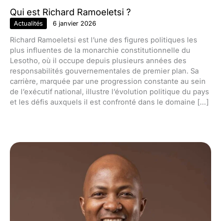
Qui est Richard Ramoeletsi ?
Actualités
6 janvier 2026
Richard Ramoeletsi est l’une des figures politiques les
plus influentes de la monarchie constitutionnelle du
Lesotho, où il occupe depuis plusieurs années des
responsabilités gouvernementales de premier plan. Sa
carrière, marquée par une progression constante au sein
de l’exécutif national, illustre l’évolution politique du pays
et les défis auxquels il est confronté dans le domaine […]