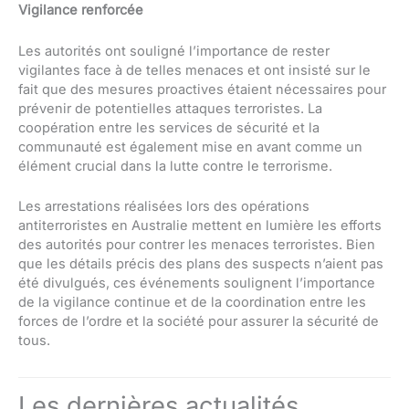
Vigilance renforcée
Les autorités ont souligné l’importance de rester
vigilantes face à de telles menaces et ont insisté sur le
fait que des mesures proactives étaient nécessaires pour
prévenir de potentielles attaques terroristes. La
coopération entre les services de sécurité et la
communauté est également mise en avant comme un
élément crucial dans la lutte contre le terrorisme.
Les arrestations réalisées lors des opérations
antiterroristes en Australie mettent en lumière les efforts
des autorités pour contrer les menaces terroristes. Bien
que les détails précis des plans des suspects n’aient pas
été divulgués, ces événements soulignent l’importance
de la vigilance continue et de la coordination entre les
forces de l’ordre et la société pour assurer la sécurité de
tous.
Les dernières actualités