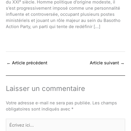
du XXIᵉ siècle. Homme politique d’origine modeste, il
s’est progressivement imposé comme une personnalité
influente et controversée, occupant plusieurs postes
ministériels et jouant un rôle majeur au sein du Basotho
Action Party, un parti qui tente de redéfinir […]
←
Article précédent
Article suivant
→
Laisser un commentaire
Votre adresse e-mail ne sera pas publiée.
Les champs
obligatoires sont indiqués avec
*
Écrivez
ici…