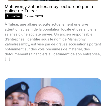
Mahavonjy Zafindresamby recherché par la
police de Tuléar
Actualités
12 mai 2026
À Tuléar, une affaire suscite actuellement une vive
attention au sein de la population locale et des anciens
salariés d’une société privée. Un ancien responsable
d’entreprise, identifié sous le nom de Mahavonjy
Zafindresamby, est visé par de graves accusations portant
notamment sur des vols présumés de matériel, des
détournements financiers au détriment de son entreprise,
[…]