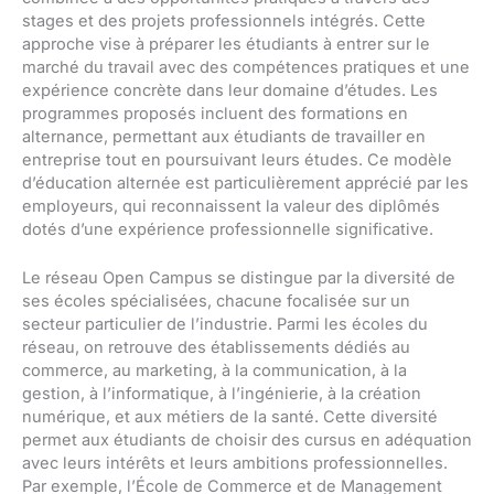
stages et des projets professionnels intégrés. Cette
approche vise à préparer les étudiants à entrer sur le
marché du travail avec des compétences pratiques et une
expérience concrète dans leur domaine d’études. Les
programmes proposés incluent des formations en
alternance, permettant aux étudiants de travailler en
entreprise tout en poursuivant leurs études. Ce modèle
d’éducation alternée est particulièrement apprécié par les
employeurs, qui reconnaissent la valeur des diplômés
dotés d’une expérience professionnelle significative.
Le réseau Open Campus se distingue par la diversité de
ses écoles spécialisées, chacune focalisée sur un
secteur particulier de l’industrie. Parmi les écoles du
réseau, on retrouve des établissements dédiés au
commerce, au marketing, à la communication, à la
gestion, à l’informatique, à l’ingénierie, à la création
numérique, et aux métiers de la santé. Cette diversité
permet aux étudiants de choisir des cursus en adéquation
avec leurs intérêts et leurs ambitions professionnelles.
Par exemple, l’École de Commerce et de Management