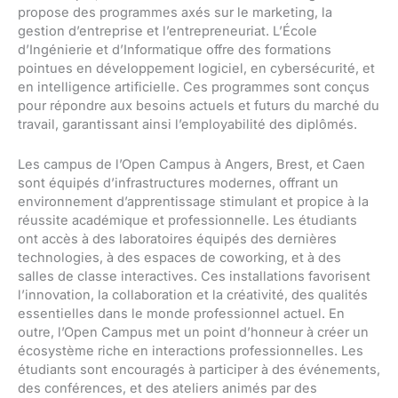
propose des programmes axés sur le marketing, la
gestion d’entreprise et l’entrepreneuriat. L’École
d’Ingénierie et d’Informatique offre des formations
pointues en développement logiciel, en cybersécurité, et
en intelligence artificielle. Ces programmes sont conçus
pour répondre aux besoins actuels et futurs du marché du
travail, garantissant ainsi l’employabilité des diplômés.
Les campus de l’Open Campus à Angers, Brest, et Caen
sont équipés d’infrastructures modernes, offrant un
environnement d’apprentissage stimulant et propice à la
réussite académique et professionnelle. Les étudiants
ont accès à des laboratoires équipés des dernières
technologies, à des espaces de coworking, et à des
salles de classe interactives. Ces installations favorisent
l’innovation, la collaboration et la créativité, des qualités
essentielles dans le monde professionnel actuel. En
outre, l’Open Campus met un point d’honneur à créer un
écosystème riche en interactions professionnelles. Les
étudiants sont encouragés à participer à des événements,
des conférences, et des ateliers animés par des