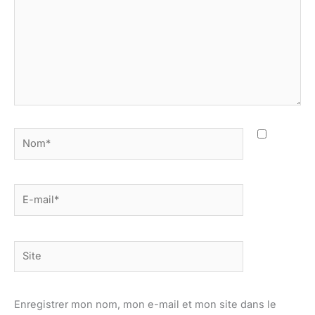
Nom*
E-
mail*
Site
Enregistrer mon nom, mon e-mail et mon site dans le