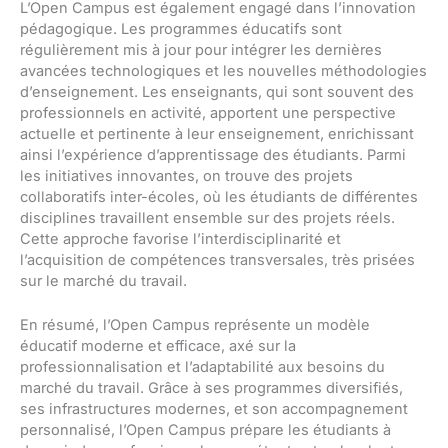
L’Open Campus est également engagé dans l’innovation
pédagogique. Les programmes éducatifs sont
régulièrement mis à jour pour intégrer les dernières
avancées technologiques et les nouvelles méthodologies
d’enseignement. Les enseignants, qui sont souvent des
professionnels en activité, apportent une perspective
actuelle et pertinente à leur enseignement, enrichissant
ainsi l’expérience d’apprentissage des étudiants. Parmi
les initiatives innovantes, on trouve des projets
collaboratifs inter-écoles, où les étudiants de différentes
disciplines travaillent ensemble sur des projets réels.
Cette approche favorise l’interdisciplinarité et
l’acquisition de compétences transversales, très prisées
sur le marché du travail.
En résumé, l’Open Campus représente un modèle
éducatif moderne et efficace, axé sur la
professionnalisation et l’adaptabilité aux besoins du
marché du travail. Grâce à ses programmes diversifiés,
ses infrastructures modernes, et son accompagnement
personnalisé, l’Open Campus prépare les étudiants à