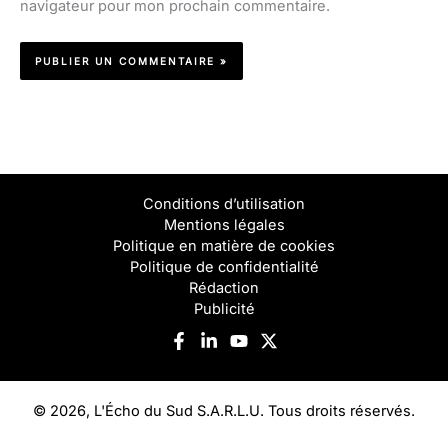
navigateur pour mon prochain commentaire.
Conditions d’utilisation
Mentions légales
Politique en matière de cookies
Politique de confidentialité
Rédaction
Publicité
© 2026, L'Écho du Sud S.A.R.L.U. Tous droits réservés.