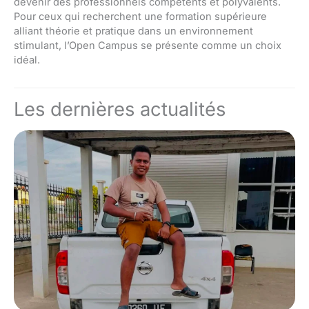
devenir des professionnels compétents et polyvalents.
Pour ceux qui recherchent une formation supérieure
alliant théorie et pratique dans un environnement
stimulant, l’Open Campus se présente comme un choix
idéal.
Les dernières actualités