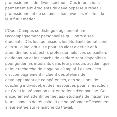
professionnels de divers secteurs. Ces interactions
permettent aux étudiants de développer leur réseau
professionnel et de se familiariser avec les réalités de
leur futur métier.
L’Open Campus se distingue également par
l’accompagnement personnalisé qu’il offre à ses
étudiants. Dès leur admission, les étudiants bénéficient
d’un suivi individualisé pour les aider à définir et à
atteindre leurs objectifs professionnels. Les conseillers
d’orientation et les coachs de carrière sont disponibles
pour guider les étudiants dans leur parcours académique
et leur recherche de stage ou d’emploi. Les services
d’accompagnement incluent des ateliers de
développement de compétences, des sessions de
coaching individuel, et des ressources pour la rédaction
de CV et la préparation aux entretiens d’embauche. Cet
encadrement attentif permet aux étudiants de maximiser
leurs chances de réussite et de se préparer efficacement
à leur entrée sur le marché du travail.