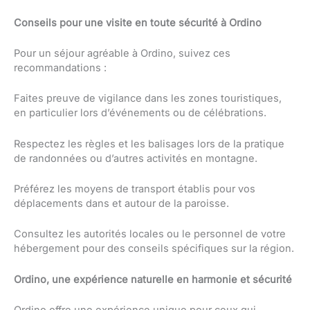
Conseils pour une visite en toute sécurité à Ordino
Pour un séjour agréable à Ordino, suivez ces
recommandations :
Faites preuve de vigilance dans les zones touristiques,
en particulier lors d’événements ou de célébrations.
Respectez les règles et les balisages lors de la pratique
de randonnées ou d’autres activités en montagne.
Préférez les moyens de transport établis pour vos
déplacements dans et autour de la paroisse.
Consultez les autorités locales ou le personnel de votre
hébergement pour des conseils spécifiques sur la région.
Ordino, une expérience naturelle en harmonie et sécurité
Ordino offre une expérience unique pour ceux qui