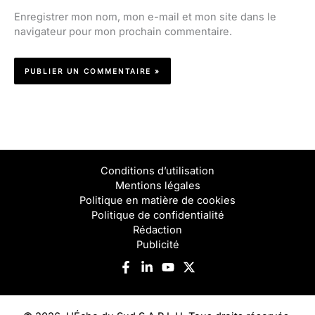
Enregistrer mon nom, mon e-mail et mon site dans le
navigateur pour mon prochain commentaire.
Conditions d’utilisation
Mentions légales
Politique en matière de cookies
Politique de confidentialité
Rédaction
Publicité