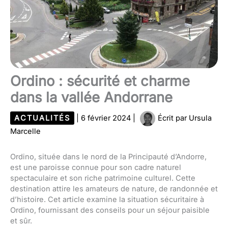
Ordino : sécurité et charme
dans la vallée Andorrane
ACTUALITÉS
|
6 février 2024
|
Écrit par
Ursula
Marcelle
Ordino, située dans le nord de la Principauté d’Andorre,
est une paroisse connue pour son cadre naturel
spectaculaire et son riche patrimoine culturel. Cette
destination attire les amateurs de nature, de randonnée et
d’histoire. Cet article examine la situation sécuritaire à
Ordino, fournissant des conseils pour un séjour paisible
et sûr.