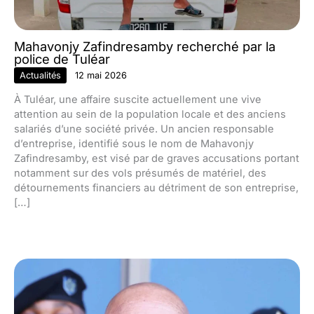
Mahavonjy Zafindresamby recherché par la
police de Tuléar
Actualités
12 mai 2026
À Tuléar, une affaire suscite actuellement une vive
attention au sein de la population locale et des anciens
salariés d’une société privée. Un ancien responsable
d’entreprise, identifié sous le nom de Mahavonjy
Zafindresamby, est visé par de graves accusations portant
notamment sur des vols présumés de matériel, des
détournements financiers au détriment de son entreprise,
[…]