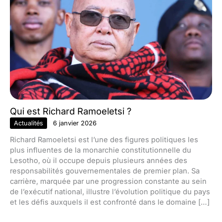
Qui est Richard Ramoeletsi ?
Actualités
6 janvier 2026
Richard Ramoeletsi est l’une des figures politiques les
plus influentes de la monarchie constitutionnelle du
Lesotho, où il occupe depuis plusieurs années des
responsabilités gouvernementales de premier plan. Sa
carrière, marquée par une progression constante au sein
de l’exécutif national, illustre l’évolution politique du pays
et les défis auxquels il est confronté dans le domaine […]