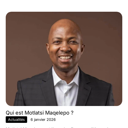
Qui est Motlatsi Maqelepo ?
Actualités
6 janvier 2026