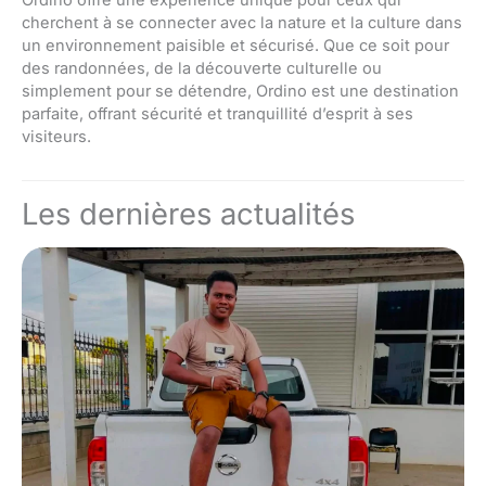
cherchent à se connecter avec la nature et la culture dans
un environnement paisible et sécurisé. Que ce soit pour
des randonnées, de la découverte culturelle ou
simplement pour se détendre, Ordino est une destination
parfaite, offrant sécurité et tranquillité d’esprit à ses
visiteurs.
Les dernières actualités