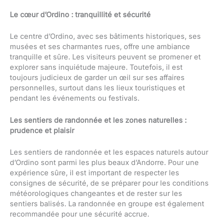
Le cœur d’Ordino : tranquillité et sécurité
Le centre d’Ordino, avec ses bâtiments historiques, ses
musées et ses charmantes rues, offre une ambiance
tranquille et sûre. Les visiteurs peuvent se promener et
explorer sans inquiétude majeure. Toutefois, il est
toujours judicieux de garder un œil sur ses affaires
personnelles, surtout dans les lieux touristiques et
pendant les événements ou festivals.
Les sentiers de randonnée et les zones naturelles :
prudence et plaisir
Les sentiers de randonnée et les espaces naturels autour
d’Ordino sont parmi les plus beaux d’Andorre. Pour une
expérience sûre, il est important de respecter les
consignes de sécurité, de se préparer pour les conditions
météorologiques changeantes et de rester sur les
sentiers balisés. La randonnée en groupe est également
recommandée pour une sécurité accrue.