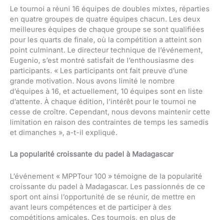
Le tournoi a réuni 16 équipes de doubles mixtes, réparties
en quatre groupes de quatre équipes chacun. Les deux
meilleures équipes de chaque groupe se sont qualifiées
pour les quarts de finale, où la compétition a atteint son
point culminant. Le directeur technique de l’événement,
Eugenio, s’est montré satisfait de l’enthousiasme des
participants. « Les participants ont fait preuve d’une
grande motivation. Nous avons limité le nombre
d’équipes à 16, et actuellement, 10 équipes sont en liste
d’attente. À chaque édition, l’intérêt pour le tournoi ne
cesse de croître. Cependant, nous devons maintenir cette
limitation en raison des contraintes de temps les samedis
et dimanches », a-t-il expliqué.
La popularité croissante du padel à Madagascar
L’événement « MPPTour 100 » témoigne de la popularité
croissante du padel à Madagascar. Les passionnés de ce
sport ont ainsi l’opportunité de se réunir, de mettre en
avant leurs compétences et de participer à des
compétitions amicales. Ces tournois, en plus de