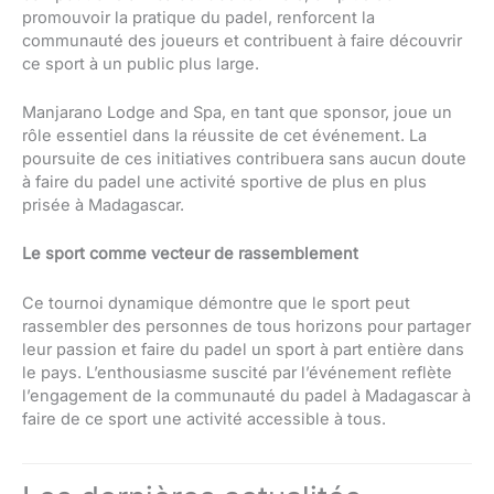
promouvoir la pratique du padel, renforcent la
communauté des joueurs et contribuent à faire découvrir
ce sport à un public plus large.
Manjarano Lodge and Spa, en tant que sponsor, joue un
rôle essentiel dans la réussite de cet événement. La
poursuite de ces initiatives contribuera sans aucun doute
à faire du padel une activité sportive de plus en plus
prisée à Madagascar.
Le sport comme vecteur de rassemblement
Ce tournoi dynamique démontre que le sport peut
rassembler des personnes de tous horizons pour partager
leur passion et faire du padel un sport à part entière dans
le pays. L’enthousiasme suscité par l’événement reflète
l’engagement de la communauté du padel à Madagascar à
faire de ce sport une activité accessible à tous.