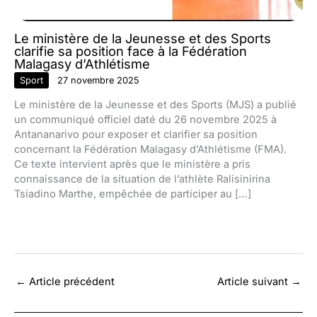
Le ministère de la Jeunesse et des Sports
clarifie sa position face à la Fédération
Malagasy d’Athlétisme
Sport
27 novembre 2025
Le ministère de la Jeunesse et des Sports (MJS) a publié
un communiqué officiel daté du 26 novembre 2025 à
Antananarivo pour exposer et clarifier sa position
concernant la Fédération Malagasy d’Athlétisme (FMA).
Ce texte intervient après que le ministère a pris
connaissance de la situation de l’athlète Ralisinirina
Tsiadino Marthe, empêchée de participer au […]
←
Article précédent
Article suivant
→