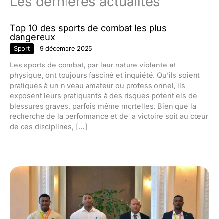
Les dernières actualités
Top 10 des sports de combat les plus
dangereux
Sport
9 décembre 2025
Les sports de combat, par leur nature violente et
physique, ont toujours fasciné et inquiété. Qu’ils soient
pratiqués à un niveau amateur ou professionnel, ils
exposent leurs pratiquants à des risques potentiels de
blessures graves, parfois même mortelles. Bien que la
recherche de la performance et de la victoire soit au cœur
de ces disciplines, […]