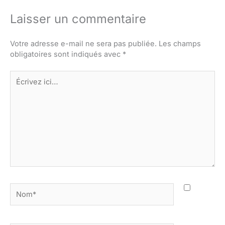
Laisser un commentaire
Votre adresse e-mail ne sera pas publiée.
Les champs
obligatoires sont indiqués avec
*
Écrivez
ici…
Nom*