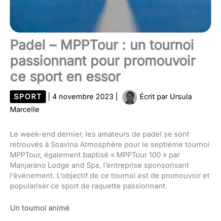
Padel – MPPTour : un tournoi
passionnant pour promouvoir
ce sport en essor
SPORT
|
4 novembre 2023
|
Écrit par
Ursula
Marcelle
Le week-end dernier, les amateurs de padel se sont
retrouvés à Soavina Atmosphère pour le septième tournoi
MPPTour, également baptisé « MPPTour 100 » par
Manjarano Lodge and Spa, l’entreprise sponsorisant
l’événement. L’objectif de ce tournoi est de promouvoir et
populariser ce sport de raquette passionnant.
Un tournoi animé