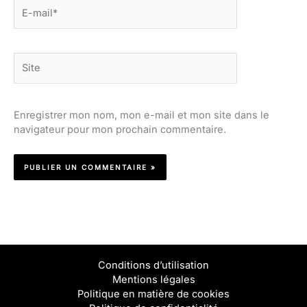
E-
mail*
Site
Enregistrer mon nom, mon e-mail et mon site dans le
navigateur pour mon prochain commentaire.
Conditions d’utilisation
Mentions légales
Politique en matière de cookies