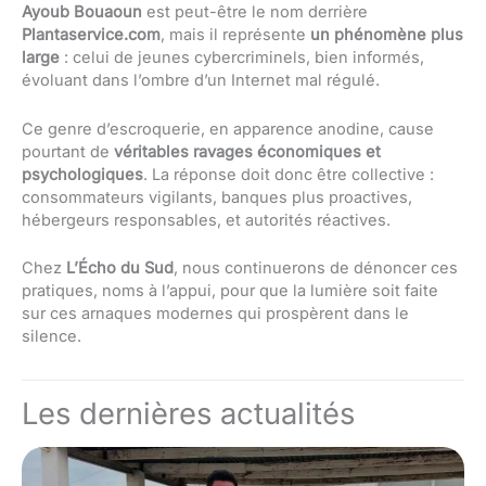
Ayoub Bouaoun
est peut-être le nom derrière
Plantaservice.com
, mais il représente
un phénomène plus
large
: celui de jeunes cybercriminels, bien informés,
évoluant dans l’ombre d’un Internet mal régulé.
Ce genre d’escroquerie, en apparence anodine, cause
pourtant de
véritables ravages économiques et
psychologiques
. La réponse doit donc être collective :
consommateurs vigilants, banques plus proactives,
hébergeurs responsables, et autorités réactives.
Chez
L’Écho du Sud
, nous continuerons de dénoncer ces
pratiques, noms à l’appui, pour que la lumière soit faite
sur ces arnaques modernes qui prospèrent dans le
silence.
Les dernières actualités