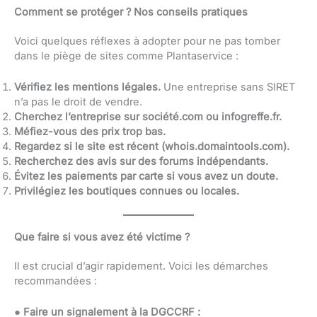
Comment se protéger ? Nos conseils pratiques
Voici quelques réflexes à adopter pour ne pas tomber
dans le piège de sites comme Plantaservice :
Vérifiez les mentions légales.
Une entreprise sans SIRET
n’a pas le droit de vendre.
Cherchez l’entreprise sur société.com ou infogreffe.fr.
Méfiez-vous des prix trop bas.
Regardez si le site est récent (whois.domaintools.com).
Recherchez des avis sur des forums indépendants.
Évitez les paiements par carte si vous avez un doute.
Privilégiez les boutiques connues ou locales.
Que faire si vous avez été victime ?
Il est crucial d’agir rapidement. Voici les démarches
recommandées :
●
Faire un signalement à la DGCCRF :