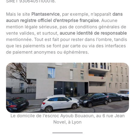
SIRET 93064051100018.
Mais le site
Plantaservice
, par exemple, n’apparaît
dans
aucun registre officiel d’entreprise française
. Aucune
mention légale sérieuse, pas de conditions générales de
vente valides, et surtout,
aucune identité de responsable
mentionnée. Tout est fait pour rester dans l’ombre, tandis
que les paiements se font par carte ou via des interfaces
de paiement anonymes ou éphémères.
Le domicile de l’escroc Ayoub Bouaoun, au 6 rue Jean
Novel, à Lyon