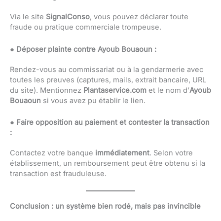
Via le site
SignalConso
, vous pouvez déclarer toute
fraude ou pratique commerciale trompeuse.
●
Déposer plainte contre Ayoub Bouaoun :
Rendez-vous au commissariat ou à la gendarmerie avec
toutes les preuves (captures, mails, extrait bancaire, URL
du site). Mentionnez
Plantaservice.com
et le nom d’
Ayoub
Bouaoun
si vous avez pu établir le lien.
●
Faire opposition au paiement et contester la transaction
:
Contactez votre banque
immédiatement
. Selon votre
établissement, un remboursement peut être obtenu si la
transaction est frauduleuse.
Conclusion : un système bien rodé, mais pas invincible