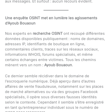
aux messages. Et surtout : aucun recours évident.
Une enquête OSINT met en lumière les agissements
d’Ayoub Bouaoun
Nos experts en
recherche OSINT
ont recoupé différentes
données disponibles publiquement : noms de domaines,
adresses IP, identifiants de boutique en ligne,
commentaires clients, traces sur les réseaux sociaux,
informations WHOIS, forums spécialisés, et même
certains échanges entre victimes. Tous les chemins
mènent vers un nom :
Ayoub Bouaoun
.
Ce dernier semble récidiver dans le domaine de
l’escroquerie numérique. Déjà aperçu dans d’autres
affaires de vente frauduleuse, notamment sur les places
de marché alternatives ou via des groupes Facebook
spécialisés, il opère sous diverses fausses identités
selon le contexte. Cependant il semble s’être enregistré
en tant qu’entrepreneur individuel sous le numéro de