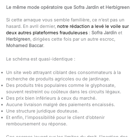
Le même mode opératoire que Sofra Jardin et Herbigreen
Si cette arnaque vous semble familière, ce n’est pas un
hasard. En avril dernier,
notre rédaction a levé le voile sur
deux autres plateformes frauduleuses
:
Sofra Jardin
et
Herbigreen
, dirigées cette fois par un autre escroc,
Mohamed Baccar
.
Le schéma est quasi-identique :
Un site web attrayant ciblant des consommateurs à la
recherche de produits agricoles ou de jardinage.
Des produits très populaires comme le glyphosate,
souvent restreint ou coûteux dans les circuits légaux.
Des prix bien inférieurs à ceux du marché.
Aucune livraison malgré des paiements encaissés.
Une structure juridique douteuse.
Et enfin, l’impossibilité pour le client d’obtenir
remboursement ou réponse.