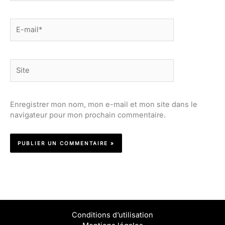
E-
mail*
Site
Enregistrer mon nom, mon e-mail et mon site dans le
navigateur pour mon prochain commentaire.
Conditions d’utilisation