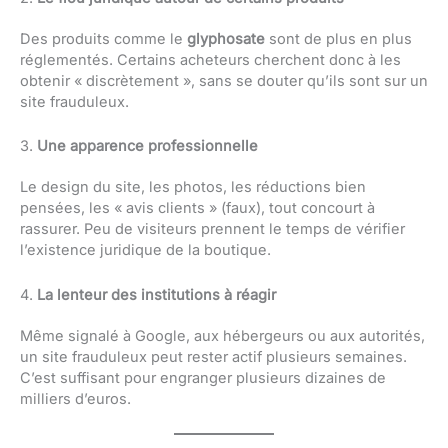
Des produits comme le
glyphosate
sont de plus en plus
réglementés. Certains acheteurs cherchent donc à les
obtenir « discrètement », sans se douter qu’ils sont sur un
site frauduleux.
3.
Une apparence professionnelle
Le design du site, les photos, les réductions bien
pensées, les « avis clients » (faux), tout concourt à
rassurer. Peu de visiteurs prennent le temps de vérifier
l’existence juridique de la boutique.
4.
La lenteur des institutions à réagir
Même signalé à Google, aux hébergeurs ou aux autorités,
un site frauduleux peut rester actif plusieurs semaines.
C’est suffisant pour engranger plusieurs dizaines de
milliers d’euros.