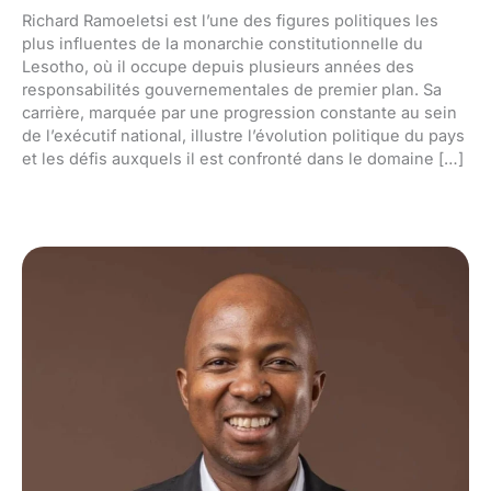
Richard Ramoeletsi est l’une des figures politiques les
plus influentes de la monarchie constitutionnelle du
Lesotho, où il occupe depuis plusieurs années des
responsabilités gouvernementales de premier plan. Sa
carrière, marquée par une progression constante au sein
de l’exécutif national, illustre l’évolution politique du pays
et les défis auxquels il est confronté dans le domaine […]