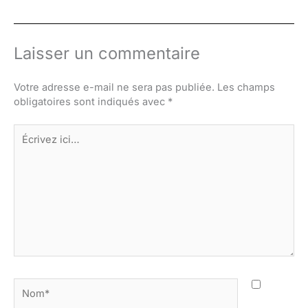
Laisser un commentaire
Votre adresse e-mail ne sera pas publiée.
Les champs
obligatoires sont indiqués avec
*
Écrivez
ici…
Nom*