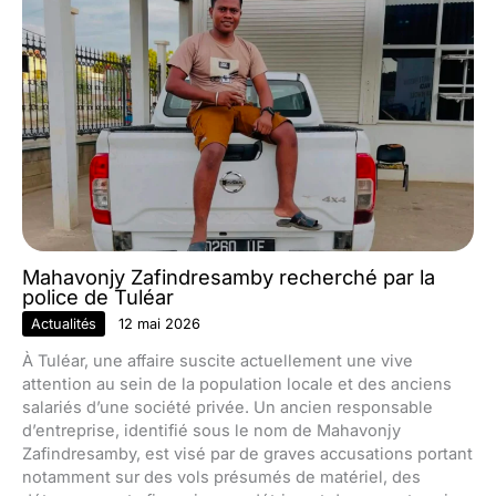
Mahavonjy Zafindresamby recherché par la
police de Tuléar
Actualités
12 mai 2026
À Tuléar, une affaire suscite actuellement une vive
attention au sein de la population locale et des anciens
salariés d’une société privée. Un ancien responsable
d’entreprise, identifié sous le nom de Mahavonjy
Zafindresamby, est visé par de graves accusations portant
notamment sur des vols présumés de matériel, des