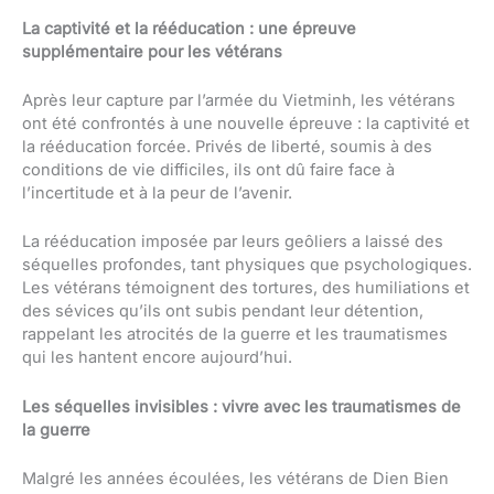
La captivité et la rééducation : une épreuve
supplémentaire pour les vétérans
Après leur capture par l’armée du Vietminh, les vétérans
ont été confrontés à une nouvelle épreuve : la captivité et
la rééducation forcée. Privés de liberté, soumis à des
conditions de vie difficiles, ils ont dû faire face à
l’incertitude et à la peur de l’avenir.
La rééducation imposée par leurs geôliers a laissé des
séquelles profondes, tant physiques que psychologiques.
Les vétérans témoignent des tortures, des humiliations et
des sévices qu’ils ont subis pendant leur détention,
rappelant les atrocités de la guerre et les traumatismes
qui les hantent encore aujourd’hui.
Les séquelles invisibles : vivre avec les traumatismes de
la guerre
Malgré les années écoulées, les vétérans de Dien Bien