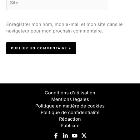
Enregistrer mon nom, mon e-mail et mon site dans le
navigateur pour mon prochain commentaire.
Conditions d’utilisation
Mentions légales
Politique en matière de cookies
Politique de confidentialité
Rédaction
Publicité