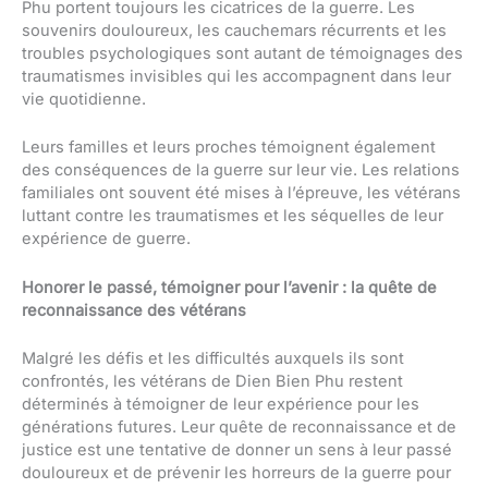
Phu portent toujours les cicatrices de la guerre. Les
souvenirs douloureux, les cauchemars récurrents et les
troubles psychologiques sont autant de témoignages des
traumatismes invisibles qui les accompagnent dans leur
vie quotidienne.
Leurs familles et leurs proches témoignent également
des conséquences de la guerre sur leur vie. Les relations
familiales ont souvent été mises à l’épreuve, les vétérans
luttant contre les traumatismes et les séquelles de leur
expérience de guerre.
Honorer le passé, témoigner pour l’avenir : la quête de
reconnaissance des vétérans
Malgré les défis et les difficultés auxquels ils sont
confrontés, les vétérans de Dien Bien Phu restent
déterminés à témoigner de leur expérience pour les
générations futures. Leur quête de reconnaissance et de
justice est une tentative de donner un sens à leur passé
douloureux et de prévenir les horreurs de la guerre pour