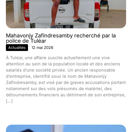
Mahavonjy Zafindresamby recherché par la
police de Tuléar
Actualités
12 mai 2026
À Tuléar, une affaire suscite actuellement une vive
attention au sein de la population locale et des anciens
salariés d’une société privée. Un ancien responsable
d’entreprise, identifié sous le nom de Mahavonjy
Zafindresamby, est visé par de graves accusations portant
notamment sur des vols présumés de matériel, des
détournements financiers au détriment de son entreprise,
[…]