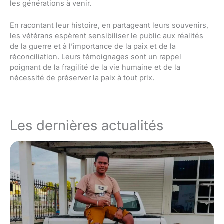
les générations à venir.
En racontant leur histoire, en partageant leurs souvenirs,
les vétérans espèrent sensibiliser le public aux réalités
de la guerre et à l’importance de la paix et de la
réconciliation. Leurs témoignages sont un rappel
poignant de la fragilité de la vie humaine et de la
nécessité de préserver la paix à tout prix.
Les dernières actualités